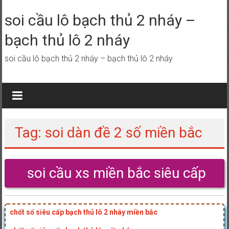
Skip
to
soi cầu lô bạch thủ 2 nháy –
content
bạch thủ lô 2 nháy
soi cầu lô bạch thủ 2 nháy – bạch thủ lô 2 nháy
Tag: soi dàn đề 2 số miền bắc
soi cầu xs miền bắc siêu cấp
chốt số siêu cấp bạch thủ lô 2 nháy miền bắc