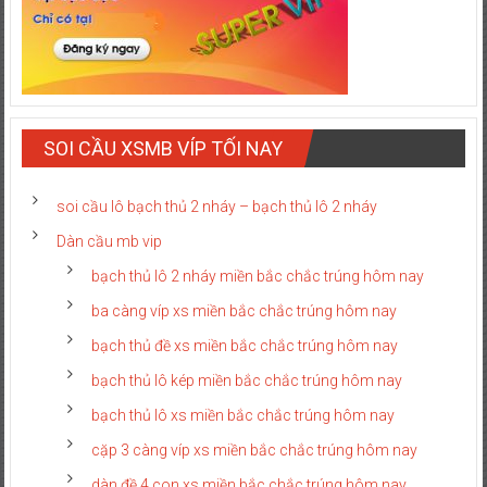
SOI CẦU XSMB VÍP TỐI NAY
soi cầu lô bạch thủ 2 nháy – bạch thủ lô 2 nháy
Dàn cầu mb vip
bạch thủ lô 2 nháy miền bắc chắc trúng hôm nay
ba càng víp xs miền bắc chắc trúng hôm nay
bạch thủ đề xs miền bắc chắc trúng hôm nay
bạch thủ lô kép miền bắc chắc trúng hôm nay
bạch thủ lô xs miền bắc chắc trúng hôm nay
cặp 3 càng víp xs miền bắc chắc trúng hôm nay
dàn đề 4 con xs miền bắc chắc trúng hôm nay