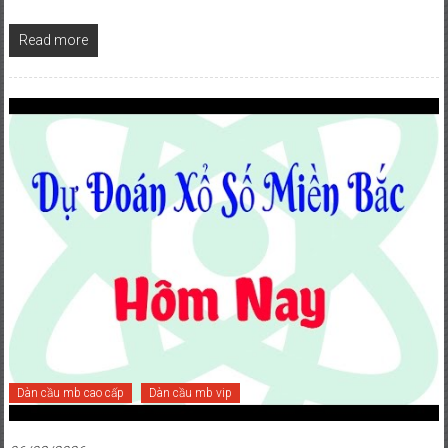
Read more
Dàn cầu mb cao cấp
Dàn cầu mb vip