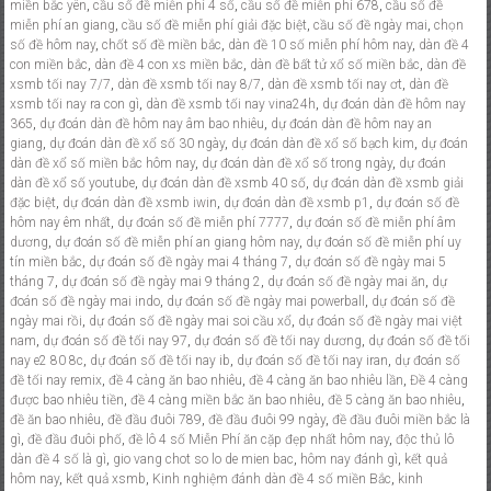
miền bắc yên
,
cầu số đề miễn phí 4 số
,
cầu số đề miễn phí 678
,
cầu số đề
miễn phí an giang
,
cầu số đề miễn phí giải đặc biệt
,
cầu số đề ngày mai
,
chọn
số đề hôm nay
,
chốt số đề miền bắc
,
dàn đề 10 số miễn phí hôm nay
,
dàn đề 4
con miền bắc
,
dàn đề 4 con xs miền bắc
,
dàn đề bất tử xổ số miền bắc
,
dàn đề
xsmb tối nay 7/7
,
dàn đề xsmb tối nay 8/7
,
dàn đề xsmb tối nay ơt
,
dàn đề
xsmb tối nay ra con gì
,
dàn đề xsmb tối nay vina24h
,
dự đoán dàn đề hôm nay
365
,
dự đoán dàn đề hôm nay âm bao nhiêu
,
dự đoán dàn đề hôm nay an
giang
,
dự đoán dàn đề xổ số 30 ngày
,
dự đoán dàn đề xổ số bạch kim
,
dự đoán
dàn đề xổ số miền bắc hôm nay
,
dự đoán dàn đề xổ số trong ngày
,
dự đoán
dàn đề xổ số youtube
,
dự đoán dàn đề xsmb 40 số
,
dự đoán dàn đề xsmb giải
đặc biệt
,
dự đoán dàn đề xsmb iwin
,
dự đoán dàn đề xsmb p1
,
dự đoán số đề
hôm nay êm nhất
,
dự đoán số đề miễn phí 7777
,
dự đoán số đề miễn phí âm
dương
,
dự đoán số đề miễn phí an giang hôm nay
,
dự đoán số đề miễn phí uy
tín miền bắc
,
dự đoán số đề ngày mai 4 tháng 7
,
dự đoán số đề ngày mai 5
tháng 7
,
dự đoán số đề ngày mai 9 tháng 2
,
dự đoán số đề ngày mai ăn
,
dự
đoán số đề ngày mai indo
,
dự đoán số đề ngày mai powerball
,
dự đoán số đề
ngày mai rồi
,
dự đoán số đề ngày mai soi cầu xổ
,
dự đoán số đề ngày mai việt
nam
,
dự đoán số đề tối nay 97
,
dự đoán số đề tối nay dương
,
dự đoán số đề tối
nay e2 80 8c
,
dự đoán số đề tối nay ib
,
dự đoán số đề tối nay iran
,
dự đoán số
đề tối nay remix
,
đề 4 càng ăn bao nhiêu
,
đề 4 càng ăn bao nhiêu lần
,
Đề 4 càng
được bao nhiêu tiền
,
đề 4 càng miền bắc ăn bao nhiêu
,
đề 5 càng ăn bao nhiêu
,
đề ăn bao nhiêu
,
đề đầu đuôi 789
,
đề đầu đuôi 99 ngày
,
đề đầu đuôi miền bắc là
gì
,
đề đầu đuôi phố
,
đề lô 4 số Miễn Phí ăn cặp đẹp nhất hôm nay
,
độc thủ lô
dàn đề 4 số là gì
,
gio vang chot so lo de mien bac
,
hôm nay đánh gì
,
kết quả
hôm nay
,
kết quả xsmb
,
Kinh nghiệm đánh dàn đề 4 số miền Bắc
,
kinh