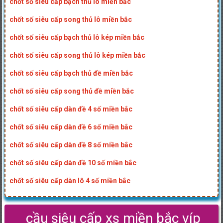
chốt số siêu cấp bạch thủ lô miền bắc
chốt số siêu cấp song thủ lô miền bắc
chốt số siêu cấp bạch thủ lô kép miền bắc
chốt số siêu cấp song thủ lô kép miền bắc
chốt số siêu cấp bạch thủ đề miền bắc
chốt số siêu cấp song thủ đề miền bắc
chốt số siêu cấp dàn đề 4 số miền bắc
chốt số siêu cấp dàn đề 6 số miền bắc
chốt số siêu cấp dàn đề 8 số miền bắc
chốt số siêu cấp dàn đề 10 số miền bắc
chốt số siêu cấp dàn lô 4 số miền bắc
cầu siêu cấp xs miền bắc víp