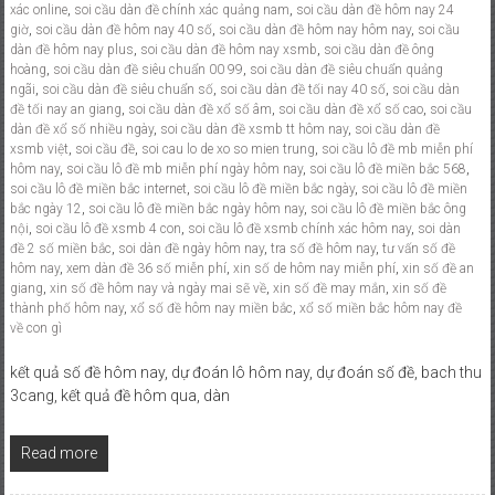
xác online
,
soi cầu dàn đề chính xác quảng nam
,
soi cầu dàn đề hôm nay 24
giờ
,
soi cầu dàn đề hôm nay 40 số
,
soi cầu dàn đề hôm nay hôm nay
,
soi cầu
dàn đề hôm nay plus
,
soi cầu dàn đề hôm nay xsmb
,
soi cầu dàn đề ông
hoàng
,
soi cầu dàn đề siêu chuẩn 00 99
,
soi cầu dàn đề siêu chuẩn quảng
ngãi
,
soi cầu dàn đề siêu chuẩn số
,
soi cầu dàn đề tối nay 40 số
,
soi cầu dàn
đề tối nay an giang
,
soi cầu dàn đề xổ số âm
,
soi cầu dàn đề xổ số cao
,
soi cầu
dàn đề xổ số nhiều ngày
,
soi cầu dàn đề xsmb tt hôm nay
,
soi cầu dàn đề
xsmb việt
,
soi cầu đề
,
soi cau lo de xo so mien trung
,
soi cầu lô đề mb miễn phí
hôm nay
,
soi cầu lô đề mb miễn phí ngày hôm nay
,
soi cầu lô đề miền bắc 568
,
soi cầu lô đề miền bắc internet
,
soi cầu lô đề miền bắc ngày
,
soi cầu lô đề miền
bắc ngày 12
,
soi cầu lô đề miền bắc ngày hôm nay
,
soi cầu lô đề miền bắc ông
nội
,
soi cầu lô đề xsmb 4 con
,
soi cầu lô đề xsmb chính xác hôm nay
,
soi dàn
đề 2 số miền bắc
,
soi dàn đề ngày hôm nay
,
tra số đề hôm nay
,
tư vấn số đề
hôm nay
,
xem dàn đề 36 số miễn phí
,
xin số de hôm nay miễn phí
,
xin số đề an
giang
,
xin số đề hôm nay và ngày mai sẽ về
,
xin số đề may mắn
,
xin số đề
thành phố hôm nay
,
xổ số đề hôm nay miền bắc
,
xổ số miền bắc hôm nay đề
về con gì
kết quả số đề hôm nay, dự đoán lô hôm nay, dự đoán số đề, bach thu
3cang, kết quả đề hôm qua, dàn
Read more