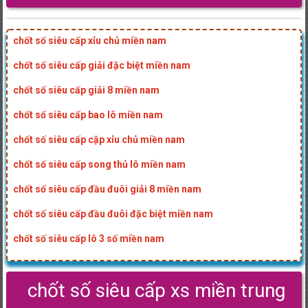
chốt số siêu cấp xỉu chủ miền nam
chốt số siêu cấp giải đặc biệt miền nam
chốt số siêu cấp giải 8 miền nam
chốt số siêu cấp bao lô miền nam
chốt số siêu cấp cặp xỉu chủ miền nam
chốt số siêu cấp song thủ lô miền nam
chốt số siêu cấp đầu đuôi giải 8 miền nam
chốt số siêu cấp đầu đuôi đặc biệt miền nam
chốt số siêu cấp lô 3 số miền nam
chốt số siêu cấp xs miền trung