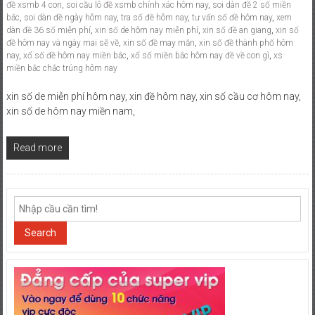
đề xsmb 4 con
,
soi cầu lô đề xsmb chính xác hôm nay
,
soi dàn đề 2 số miền
bắc
,
soi dàn đề ngày hôm nay
,
tra số đề hôm nay
,
tư vấn số đề hôm nay
,
xem
dàn đề 36 số miễn phí
,
xin số de hôm nay miễn phí
,
xin số đề an giang
,
xin số
đề hôm nay và ngày mai sẽ về
,
xin số đề may mắn
,
xin số đề thành phố hôm
nay
,
xổ số đề hôm nay miền bắc
,
xổ số miền bắc hôm nay đề về con gì
,
xs
miền bắc chắc trúng hôm nay
xin số de miễn phí hôm nay, xin đề hôm nay, xin số cầu cơ hôm nay,
xin số de hôm nay miền nam,
Read more
Search