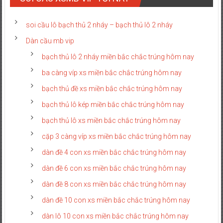
soi cầu lô bạch thủ 2 nháy – bạch thủ lô 2 nháy
Dàn cầu mb vip
bạch thủ lô 2 nháy miền bắc chắc trúng hôm nay
ba càng víp xs miền bắc chắc trúng hôm nay
bạch thủ đề xs miền bắc chắc trúng hôm nay
bạch thủ lô kép miền bắc chắc trúng hôm nay
bạch thủ lô xs miền bắc chắc trúng hôm nay
cặp 3 càng víp xs miền bắc chắc trúng hôm nay
dàn đề 4 con xs miền bắc chắc trúng hôm nay
dàn đề 6 con xs miền bắc chắc trúng hôm nay
dàn đề 8 con xs miền bắc chắc trúng hôm nay
dàn đề 10 con xs miền bắc chắc trúng hôm nay
dàn lô 10 con xs miền bắc chắc trúng hôm nay