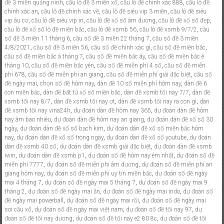
đề 3 miền quảng ninh
,
cầu lô đề 3 miền xổ
,
cầu lô đề chính xác 888
,
cầu lô đề
chính xác an
,
cầu lô đề chính xác về
,
cầu lô đề siêu vip 3 miền
,
cầu lô đề siêu
vip âu cơ
,
cầu lô đề siêu vip in
,
cầu lô đề xổ số âm dương
,
cầu lô đề xổ số đẹp
,
cầu lô đề xổ số lô đề miền bắc
,
cầu lô đề xsmb 56
,
cầu lô đề xsmb 9/7/2
,
cầu
số đề 3 miền 11 tháng 6
,
cầu số đề 3 miền 22 tháng 7
,
cầu số đề 3 miền
4/8/2021
,
cầu số đề 3 miền 56
,
cầu số đề chính xác gì
,
cầu số đề miền bắc
,
cầu số đề miền bắc â tháng 7
,
cầu số đề miền bắc ây
,
cầu số đề miền bắc ê
tháng 10
,
cầu số đề miền bắc yên
,
cầu số đề miễn phí 4 số
,
cầu số đề miễn
phí 678
,
cầu số đề miễn phí an giang
,
cầu số đề miễn phí giải đặc biệt
,
cầu số
đề ngày mai
,
chọn số đề hôm nay
,
dàn đề 10 số miễn phí hôm nay
,
dàn đề 6
con miền bắc
,
dàn đề bất tử xổ số miền bắc
,
dàn đề xsmb tối nay 7/7
,
dàn đề
xsmb tối nay 8/7
,
dàn đề xsmb tối nay ơt
,
dàn đề xsmb tối nay ra con gì
,
dàn
đề xsmb tối nay vina24h
,
dự đoán dàn đề hôm nay 365
,
dự đoán dàn đề hôm
nay âm bao nhiêu
,
dự đoán dàn đề hôm nay an giang
,
dự đoán dàn đề xổ số 30
ngày
,
dự đoán dàn đề xổ số bạch kim
,
dự đoán dàn đề xổ số miền bắc hôm
nay
,
dự đoán dàn đề xổ số trong ngày
,
dự đoán dàn đề xổ số youtube
,
dự đoán
dàn đề xsmb 40 số
,
dự đoán dàn đề xsmb giải đặc biệt
,
dự đoán dàn đề xsmb
iwin
,
dự đoán dàn đề xsmb p1
,
dự đoán số đề hôm nay êm nhất
,
dự đoán số đề
miễn phí 7777
,
dự đoán số đề miễn phí âm dương
,
dự đoán số đề miễn phí an
giang hôm nay
,
dự đoán số đề miễn phí uy tín miền bắc
,
dự đoán số đề ngày
mai 4 tháng 7
,
dự đoán số đề ngày mai 5 tháng 7
,
dự đoán số đề ngày mai 9
tháng 2
,
dự đoán số đề ngày mai ăn
,
dự đoán số đề ngày mai indo
,
dự đoán số
đề ngày mai powerball
,
dự đoán số đề ngày mai rồi
,
dự đoán số đề ngày mai
soi cầu xổ
,
dự đoán số đề ngày mai việt nam
,
dự đoán số đề tối nay 97
,
dự
đoán số đề tối nay dương
,
dự đoán số đề tối nay e2 80 8c
,
dự đoán số đề tối