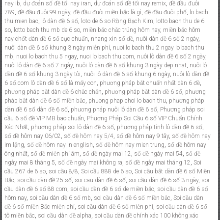
nay ib
,
dự đoán số đề tối nay iran
,
dự đoán số đề tối nay remix
,
đề đầu đuôi
789
,
đề đầu đuôi 99 ngày
,
đề đầu đuôi miền bắc là gì
,
đề đầu đuôi phố
,
lo bach
thu mien bac
,
lô dàn đề 6 số
,
loto de 6 so Rồng Bạch Kim
,
lotto bach thu de 6
so
,
lotto bach thu mb de 6 so
,
miền bắc chắc trúng hôm nay
,
miền bắc hôm
nay chốt đàn đề 6 số cực chuẩn
,
nhang xin số đề
,
nuôi dàn đề 6 số 2 ngày
,
nuôi dàn đề 6 số khung 3 ngày miễn phí
,
nuoi lo bach thu 2 ngay lo bach thu
mb
,
nuoi lo bach thu 5 ngay
,
nuoi lo bach thu.com
,
nuôi lô dàn đề 6 số 2 ngày
,
nuôi lô dàn đề 6 số 7 ngày
,
nuôi lô dàn đề 6 số khung 3 ngày dep nhat
,
nuôi lô
dàn đề 6 số khung 3 ngày tôi
,
nuôi lô dàn đề 6 số khung 6 ngày
,
nuôi lô dàn đề
6 số.com lô dàn đề 6 số là mấy con
,
phương pháp bắt chuẩn nhất dàn 6 đề
,
phương pháp bắt dàn đề 6 chắc chắn
,
phương pháp bắt dàn đề 6 số
,
phương
pháp bắt dàn đề 6 số miền bắc
,
phuong phap choi lo bach thu
,
phương pháp
dàn đề 6 số dàn đề 6 số
,
phương pháp nuôi lô dàn đề 6 số
,
Phương pháp soi
cầu 6 số đề VIP MB bao chuẩn
,
Phương Pháp Soi Cầu 6 số VIP Chuẩn Chính
Xác Nhất
,
phương pháp soi lô dàn đề 6 số
,
phương pháp tính lô dàn đề 6 số
,
số đề hôm nay 06/02
,
số đề hôm nay 5/4
,
số đề hôm nay 9 tây
,
số đề hôm nay
im lặng
,
số đề hôm nay in english
,
số đề hôm nay mien trung
,
số đề hôm nay
ông nhất
,
số đề miễn phí âm
,
số đề ngày mai 12
,
số đề ngày mai 54
,
số đề
ngày mai 8 tháng 5
,
số đề ngày mai không ra
,
số đề ngày mai tháng 12
,
Soi
cầu 267 de 6 so
,
soi cầu 8/8
,
Soi cầu 888 de 6 so
,
Soi cầu bắt dàn đề 6 số Miền
Bắc
,
soi cầu dàn đề 25 số
,
soi cau dàn đề 6 số
,
soi cầu dàn đề 6 số 3 ngày
,
soi
cầu dàn đề 6 số 88 com
,
soi cầu dàn đề 6 số de miền bắc
,
soi cầu dàn đề 6 số
hôm nay
,
soi cầu dàn đề 6 số mb
,
soi cầu dàn đề 6 số miền bắc
,
Soi cầu dàn
đề 6 số miền Bắc miễn phí
,
soi cầu dàn đề 6 số miễn phí
,
soi cầu dàn đề 6 số
tô miền bắc
,
soi cầu dàn đề alpha
,
soi cầu dàn đề chính xác 100 không xác