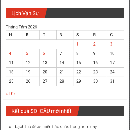
Lịch Vạn Sự
Tháng Tám 2026
H
B
T
N
S
B
C
1
2
3
4
5
6
7
8
9
10
11
12
13
14
15
16
17
18
19
20
21
22
23
24
25
26
27
28
29
30
31
« Th7
Kết quả SOI CẦU mới nhất
bạch thủ đề xs miền bắc chắc trúng hôm nay