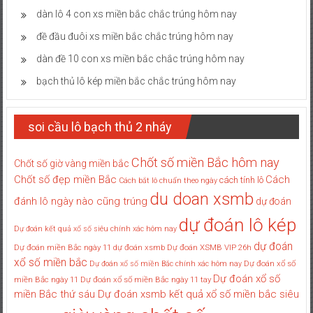
dàn lô 4 con xs miền bắc chắc trúng hôm nay
đề đầu đuôi xs miền bắc chắc trúng hôm nay
dàn đề 10 con xs miền bắc chắc trúng hôm nay
bạch thủ lô kép miền bắc chắc trúng hôm nay
soi cầu lô bạch thủ 2 nháy
Chốt số miền Bắc hôm nay
Chốt số giờ vàng miền bắc
Chốt số đẹp miền Bắc
Cách
cách tính lô
Cách bắt lô chuẩn theo ngày
du doan xsmb
đánh lô ngày nào cũng trúng
dự đoán
dự đoán lô kép
Dự đoán kết quả xổ số siêu chính xác hôm nay
dự đoán
Dự đoán miền Bắc ngày 11
dự đoán xsmb
Dự đoán XSMB VIP 26h
xổ số miền bắc
Dự đoán xổ số
Dự đoán xổ số miền Bắc chính xác hôm nay
Dự đoán xổ số
miền Bắc ngày 11
Dự đoán xổ số miền Bắc ngày 11 tay
miền Bắc thứ sáu Dự đoán xsmb kết quả xổ số miền bắc siêu