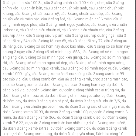
3 càng chính xác 100 3s
,
cầu 3 càng chính xác 100 không chơi
,
cầu 3 càng
chính xác 100 phiên bản
,
cầu 3 càng chuẩn xác định
,
cầu 3 càng chuẩn xác
khung
,
cầu 3 càng chuẩn xác ơ mỹ
,
cầu 3 càng chuẩn xác ướp
,
cầu 3 càng
chuẩn xác về miền bắc
,
cầu 3 càng êđê
,
cầu 3 càng miễn phí 3 miền
,
cầu 3
càng minh ngọc plus
,
cầu 3 càng minh ngọc youtube
,
cầu 3 càng siêu chuẩn
indonesia
,
cầu 3 càng siêu chuẩn ơi
,
cầu 3 càng siêu chuẩn xác
,
cầu 3 càng
siêu vip 7777
,
cầu 3 càng siêu vip âm
,
cầu 3 càng siêu vip quảng ngãi
,
cầu 3
càng tối nay 24h
,
cầu 3 càng tối nay 68
,
cầu 3 càng tối nay 77
,
cầu 3 càng ưu
đà nẵng
,
cầu 3 càng xổ số hôm nay được bao nhiêu
,
cầu 3 càng xổ số hôm nay
khung 3 ngày
,
cầu 3 càng xổ số minh ngọc 888
,
cầu 3 càng xổ số minh ngọc
an giang
,
cầu 3 càng xổ số minh ngọc kiên giang
,
cầu 3 càng xổ số minh ngọc
rồi
,
cầu 3 càng xổ số minh ngọc số đẹp
,
cầu 3 càng xổ số minh ngọc uống
,
cầu 3 càng xổ số minh ngọc xsmb
,
cầu 3 càng xổ số minh ngọc yi
,
cầu 3 càng
xsmb 1000 ngày
,
cầu 3 càng xsmb ăn được không
,
cầu 3 càng xsmb de 99
cao cấp vip
,
cầu 3 càng xsmb ôm
,
cầu đề 3 càng xsmb
,
chot 3 cang mien bac
,
chot so 3 cang xsmb
,
du doan 3 cang
,
du doan 3 cang hom nay
,
dự đoán 3
càng 6 số vip
,
dự đoán 3 càng âm
,
dự đoán 3 càng chính xác ai trúng rồi
,
dự
đoán 3 càng chính xác ơi
,
dự đoán 3 càng chính xác youtube
,
dự đoán 3 càng
de hôm nay
,
dự đoán 3 càng quán cà phê
,
dự đoán 3 càng siêu chuẩn 7/5
,
dự
đoán 3 càng siêu chuẩn giá bao nhiêu
,
dự đoán 3 càng siêu chuẩn ngày mai
,
dự
đoán 3 càng xsmb 00-99
,
dự đoán 3 càng xsmb 100
,
dự đoán 3 càng xsmb 3
miền
,
dự đoán 3 càng xsmb 366
,
dự đoán 3 càng xsmb 6 số
,
dự đoán 3 càng
xsmb 7 6 22
,
dự đoán 3 càng xsmb ăn bao nhiêu
,
dự đoán 3 càng xsmb êđê
,
dự đoán 3 càng xsmb extras
,
dự đoán 3 càng xsmb ok
,
dự đoán 3 càng xsmb
oto
,
dự đoán 3 càng xsmb ubg
,
dự đoán 3 càng yêu nhau
,
Đánh ba càng 10