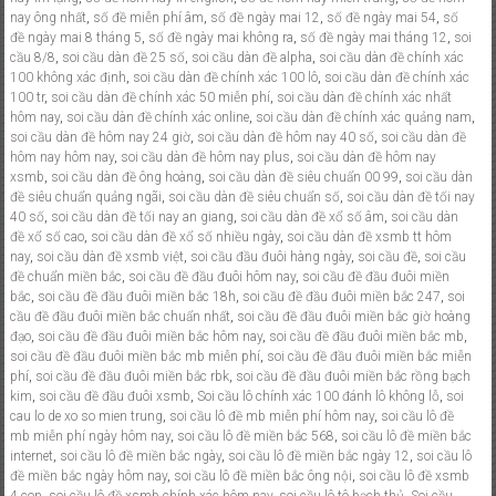
nay ông nhất
,
số đề miễn phí âm
,
số đề ngày mai 12
,
số đề ngày mai 54
,
số
đề ngày mai 8 tháng 5
,
số đề ngày mai không ra
,
số đề ngày mai tháng 12
,
soi
cầu 8/8
,
soi cầu dàn đề 25 số
,
soi cầu dàn đề alpha
,
soi cầu dàn đề chính xác
100 không xác định
,
soi cầu dàn đề chính xác 100 lô
,
soi cầu dàn đề chính xác
100 tr
,
soi cầu dàn đề chính xác 50 miễn phí
,
soi cầu dàn đề chính xác nhất
hôm nay
,
soi cầu dàn đề chính xác online
,
soi cầu dàn đề chính xác quảng nam
,
soi cầu dàn đề hôm nay 24 giờ
,
soi cầu dàn đề hôm nay 40 số
,
soi cầu dàn đề
hôm nay hôm nay
,
soi cầu dàn đề hôm nay plus
,
soi cầu dàn đề hôm nay
xsmb
,
soi cầu dàn đề ông hoàng
,
soi cầu dàn đề siêu chuẩn 00 99
,
soi cầu dàn
đề siêu chuẩn quảng ngãi
,
soi cầu dàn đề siêu chuẩn số
,
soi cầu dàn đề tối nay
40 số
,
soi cầu dàn đề tối nay an giang
,
soi cầu dàn đề xổ số âm
,
soi cầu dàn
đề xổ số cao
,
soi cầu dàn đề xổ số nhiều ngày
,
soi cầu dàn đề xsmb tt hôm
nay
,
soi cầu dàn đề xsmb việt
,
soi cầu đầu đuôi hàng ngày
,
soi cầu đề
,
soi cầu
đề chuẩn miền bắc
,
soi cầu đề đầu đuôi hôm nay
,
soi cầu đề đầu đuôi miền
bắc
,
soi cầu đề đầu đuôi miền bắc 18h
,
soi cầu đề đầu đuôi miền bắc 247
,
soi
cầu đề đầu đuôi miền bắc chuẩn nhất
,
soi cầu đề đầu đuôi miền bắc giờ hoàng
đạo
,
soi cầu đề đầu đuôi miền bắc hôm nay
,
soi cầu đề đầu đuôi miền bắc mb
,
soi cầu đề đầu đuôi miền bắc mb miễn phí
,
soi cầu đề đầu đuôi miền bắc miễn
phí
,
soi cầu đề đầu đuôi miền bắc rbk
,
soi cầu đề đầu đuôi miền bắc rồng bạch
kim
,
soi cầu đề đầu đuôi xsmb
,
Soi cầu lô chính xác 100 đánh lô không lỗ
,
soi
cau lo de xo so mien trung
,
soi cầu lô đề mb miễn phí hôm nay
,
soi cầu lô đề
mb miễn phí ngày hôm nay
,
soi cầu lô đề miền bắc 568
,
soi cầu lô đề miền bắc
internet
,
soi cầu lô đề miền bắc ngày
,
soi cầu lô đề miền bắc ngày 12
,
soi cầu lô
đề miền bắc ngày hôm nay
,
soi cầu lô đề miền bắc ông nội
,
soi cầu lô đề xsmb
4 con
,
soi cầu lô đề xsmb chính xác hôm nay
,
soi cầu lô tô bạch thủ
,
Soi cầu