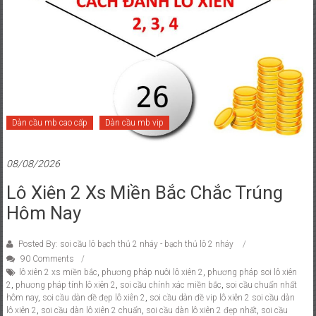
Dàn cầu mb cao cấp
Dàn cầu mb vip
08/08/2026
Lô Xiên 2 Xs Miền Bắc Chắc Trúng
Hôm Nay
Posted By: soi cầu lô bạch thủ 2 nháy - bạch thủ lô 2 nháy
90 Comments
lô xiên 2 xs miền bắc
,
phương pháp nuôi lô xiên 2
,
phương pháp soi lô xiên
2
,
phương pháp tính lô xiên 2
,
soi cầu chính xác miền bắc
,
soi cầu chuẩn nhất
hôm nay
,
soi cầu dàn đề đẹp lô xiên 2
,
soi cầu dàn đề vip lô xiên 2 soi cầu dàn
lô xiên 2
,
soi cầu dàn lô xiên 2 chuẩn
,
soi cầu dàn lô xiên 2 đẹp nhất
,
soi cầu