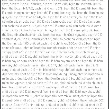
extra
,
bạch thủ lô siêu chuẩn if
,
bạch thủ lô trà vinh
,
bạch thủ lô xsmb 10/7/2
,
bạch thủ lô xsmb 4/7/2
,
bạch thủ lô xsmb 5/8
,
bạch thủ lô xsmb 88
,
bạch thủ
lô xsmb ba miền hôm nay
,
bạch thủ lô xsmb bữa nay
,
cầu bạch thủ lô miền bắc
qua
,
cầu bạch thủ lô xổ số êđê
,
cầu bạch thủ lô xổ số excel
,
cầu bạch thủ lô xổ
số miền bắc phí
,
cầu bạch thủ lô xổ số remix
,
cầu bạch thủ lô xổ số unicorn
,
cầu bạch thủ lô xsmb 997
,
cầu bạch thủ lô xsmb ă số
,
cầu bạch thủ lô xsmb
chính xác lô
,
cầu bạch thủ lô xsmb nay
,
cầu bạch thủ lô xsmb php
,
cầu bạch
thủ lô xsmb siêu chuẩn ăn
,
cầu bạch thủ lô xsmb xiên 2 ngày
,
cầu bạch thủ lô
xsmb xskt
,
cầu lô siêu chuẩn
,
chốt số
,
chốt số bạch thủ lô 88
,
chốt số bạch
thủ lô chính xác 100
,
chốt số bạch thủ lô chính xác 360
,
chốt số bạch thủ lô
chính xác 5000
,
chốt số bạch thủ lô chính xác ân
,
chốt số bạch thủ lô chính
xác qq
,
chốt số bạch thủ lô chính xác xyz
,
chốt số bạch thủ lô chính xác yi
,
chốt số bạch thủ lô gà
,
chốt số bạch thủ lô hôm nay 24 giờ
,
chốt số bạch thủ
lô hôm nay ăn cơm
,
chốt số bạch thủ lô hôm nay em
,
chốt số bạch thủ lô hôm
nay lắk
,
chốt số bạch thủ lô miền bắc 247
,
chốt số bạch thủ lô miền bắc 3
càng
,
chốt số bạch thủ lô miền bắc đề hôm nay
,
chốt số bạch thủ lô miền bắc
đẹp hôm nay
,
chốt số bạch thủ lô miền bắc khung 5 ngày
,
chốt số bạch thủ lô
miền bắc thống kê
,
chốt số bạch thủ lô miền bắc thứ ba
,
chốt số bạch thủ lô
miền bắc vip 24h
,
chốt số bạch thủ lô quán
,
chốt số bạch thủ lô siêu chuẩn là
bao nhiêu
,
chốt số bạch thủ lô tối nay là gì
,
chốt số bạch thủ lô tối nay nhiêu
,
chốt số bạch thủ lô tối nay o clifton nj
,
chốt số bạch thủ lô tối nay phap
,
chốt
số bạch thủ lô xsmb 66
,
chốt số bạch thủ lô xsmb lâu nhất
,
chốt số bạch thủ
lô xsmb lô tô
,
chốt số bạch thủ lô xsmb xin
,
chốt số lô bạch thủ chính xác 007
,
chốt số lô bạch thủ chính xác 01
,
chốt số lô bạch thủ chính xác ac
,
chốt số lô