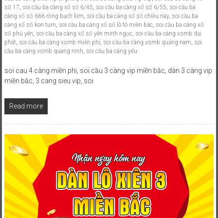
số 17
,
soi cầu ba càng xổ số 6/45
,
soi cầu ba càng xổ số 6/55
,
soi cầu ba
càng xổ số 666 rồng bạch kim
,
soi cầu ba càng xổ số chiều nay
,
soi cầu ba
càng xổ số kon tum
,
soi cầu ba càng xổ số lô tô miền bắc
,
soi cầu ba càng xổ
số phú yên
,
soi cầu ba càng xổ số yên minh ngọc
,
soi cầu ba càng xsmb đại
phát
,
soi cầu ba càng xsmb miễn phí
,
soi cầu ba càng xsmb quảng nam
,
soi
cầu ba càng xsmb quang ninh
,
soi cầu ba càng yếu
soi cau 4 càng miền phi, soi cầu 3 càng vip miền bắc, dàn 3 càng vip
miền bắc, 3 cang sieu vip, soi
Read more