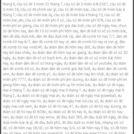
tháng 6
,
cầu số đề 3 miền 22 tháng 7
,
cầu số đề 3 miền 4/8/2021
,
cầu số đề
3 miền 56
,
cầu số đề chính xác gì
,
cầu số đề miền bắc
,
cầu số đề miền bắc â
tháng 7
,
cầu số đề miền bắc ây
,
cầu số đề miền bắc ê tháng 10
,
cầu số đề
miền bắc yên
,
cầu số đề miễn phí 4 số
,
cầu số đề miễn phí 678
,
cầu số đề
miễn phí an giang
,
cầu số đề miễn phí giải đặc biệt
,
cầu số đề ngày mai
,
chọn
số đề hôm nay
,
dàn đề 10 số miễn phí hôm nay
,
dàn đề bất tử xổ số miền bắc
,
dàn đề đầu đuôi mb
,
dàn đề đầu đuôi mb víp
,
dàn đề xsmb tối nay 7/7
,
dàn đề
xsmb tối nay 8/7
,
dàn đề xsmb tối nay ơt
,
dàn đề xsmb tối nay ra con gì
,
dàn
đề xsmb tối nay vina24h
,
dự đoán dàn đề hôm nay 365
,
dự đoán dàn đề hôm
nay âm bao nhiêu
,
dự đoán dàn đề hôm nay an giang
,
dự đoán dàn đề xổ số 30
ngày
,
dự đoán dàn đề xổ số bạch kim
,
dự đoán dàn đề xổ số miền bắc hôm
nay
,
dự đoán dàn đề xổ số trong ngày
,
dự đoán dàn đề xổ số youtube
,
dự đoán
dàn đề xsmb 40 số
,
dự đoán dàn đề xsmb giải đặc biệt
,
dự đoán dàn đề xsmb
iwin
,
dự đoán dàn đề xsmb p1
,
dự đoán số đề hôm nay êm nhất
,
dự đoán số đề
miễn phí 7777
,
dự đoán số đề miễn phí âm dương
,
dự đoán số đề miễn phí an
giang hôm nay
,
dự đoán số đề miễn phí uy tín miền bắc
,
dự đoán số đề ngày
mai 4 tháng 7
,
dự đoán số đề ngày mai 5 tháng 7
,
dự đoán số đề ngày mai 9
tháng 2
,
dự đoán số đề ngày mai ăn
,
dự đoán số đề ngày mai powerball
,
dự
đoán số đề ngày mai rồi
,
dự đoán số đề ngày mai soi cầu xổ
,
dự đoán số đề
ngày mai việt nam
,
dự đoán số đề tối nay 97
,
dự đoán số đề tối nay dương
,
dự
đoán số đề tối nay e2 80 8c
,
dự đoán số đề tối nay ib
,
dự đoán số đề tối nay
iran
,
dự đoán số đề tối nay remix
,
đề đầu đuôi 789
,
đề đầu đuôi 99 ngày
,
đề đầu
đuôi miền bắc là gì
,
đề đầu đuôi phố
,
đề đầu đuôi xs miền bắc
,
nhang xin số
đề
,
số đề hôm nay 06/02
,
số đề hôm nay 5/4
,
số đề hôm nay 9 tây
,
số đề hôm
nay im lặng
,
số đề hôm nay in english
,
số đề hôm nay mien trung
,
số đề hôm