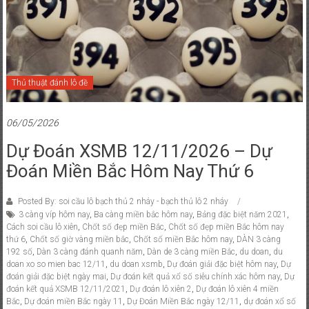
Thủ thuật đánh lô đề
06/05/2026
Dự Đoán XSMB 12/11/2026 – Dự
Đoán Miền Bắc Hôm Nay Thứ 6
Posted By: soi cầu lô bạch thủ 2 nháy - bạch thủ lô 2 nháy
3 càng víp hôm nay
,
Ba càng miền bắc hôm nay
,
Bảng đặc biệt năm 2021
,
Cách soi cầu lô xiên
,
Chốt số đẹp miền Bắc
,
Chốt số đẹp miền Bắc hôm nay
thứ 6
,
Chốt số giờ vàng miền bắc
,
Chốt số miền Bắc hôm nay
,
DÀN 3 càng
192 số
,
Dàn 3 càng đánh quanh năm
,
Dàn de 3 càng miền Bắc
,
du doan
,
du
doan xo so mien bac 12/11
,
du doan xsmb
,
Dự đoán giải đặc biệt hôm nay
,
Dự
đoán giải đặc biệt ngày mai
,
Dự đoán kết quả xổ số siêu chính xác hôm nay
,
Dự
đoán kết quả XSMB 12/11/2021
,
Dự đoán lô xiên 2
,
Dự đoán lô xiên 4 miền
Bắc
,
Dự đoán miền Bắc ngày 11
,
Dự Đoán Miền Bắc ngày 12/11
,
dự đoán xổ số