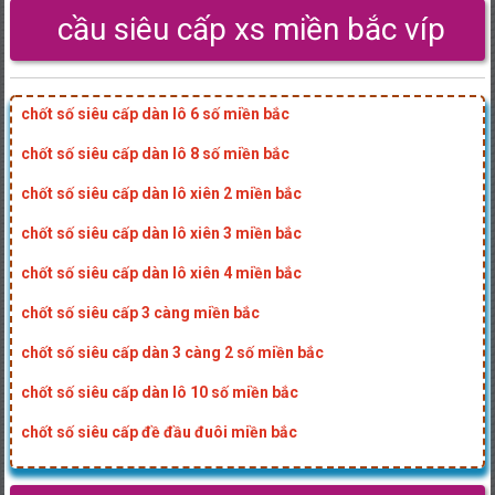
cầu siêu cấp xs miền bắc víp
chốt số siêu cấp dàn lô 6 số miền bắc
chốt số siêu cấp dàn lô 8 số miền bắc
chốt số siêu cấp dàn lô xiên 2 miền bắc
chốt số siêu cấp dàn lô xiên 3 miền bắc
chốt số siêu cấp dàn lô xiên 4 miền bắc
chốt số siêu cấp 3 càng miền bắc
chốt số siêu cấp dàn 3 càng 2 số miền bắc
chốt số siêu cấp dàn lô 10 số miền bắc
chốt số siêu cấp đề đầu đuôi miền bắc