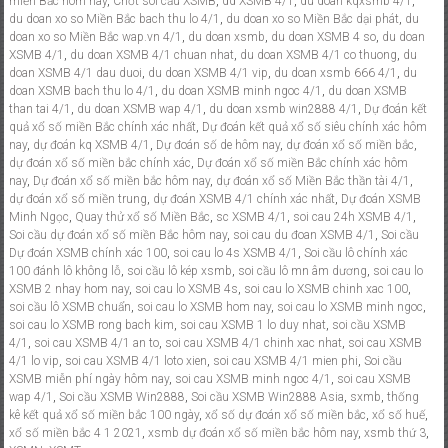
miền Bắc hôm nay
,
Chốt soi cầu XSMB
,
dd XSMB 4/1
,
du doan kqxsmb 4/1
,
du doan xo so Miền Bắc bach thu lo 4/1
,
du doan xo so Miền Bắc dại phát
,
du
doan xo so Miền Bắc wap.vn 4/1
,
du doan xsmb
,
du doan XSMB 4 so
,
du doan
XSMB 4/1
,
du doan XSMB 4/1 chuan nhat
,
du doan XSMB 4/1 co thuong
,
du
doan XSMB 4/1 dau duoi
,
du doan XSMB 4/1 vip
,
du doan xsmb 666 4/1
,
du
doan XSMB bach thu lo 4/1
,
du doan XSMB minh ngoc 4/1
,
du doan XSMB
than tai 4/1
,
du doan XSMB wap 4/1
,
du doan xsmb win2888 4/1
,
Dự đoán kết
quả xổ số miền Bắc chính xác nhất
,
Dự đoán kết quả xổ số siêu chính xác hôm
nay
,
dự đoán kq XSMB 4/1
,
Dự đoán số de hôm nay
,
dự đoán xổ số miền bắc
,
dự đoán xổ số miền bắc chính xác
,
Dự đoán xổ số miền Bắc chính xác hôm
nay
,
Dự đoán xổ số miền bắc hôm nay
,
dự đoán xổ số Miền Bắc thần tài 4/1
,
dự đoán xổ số miền trung
,
dự đoán XSMB 4/1 chính xác nhất
,
Dự đoán XSMB
Minh Ngọc
,
Quay thử xổ số Miền Bắc
,
sc XSMB 4/1
,
soi cau 24h XSMB 4/1
,
Soi cầu dự đoán xổ số miền Bắc hôm nay
,
soi cau du đoan XSMB 4/1
,
Soi cầu
Dự đoán XSMB chính xác 100
,
soi cau lo 4s XSMB 4/1
,
Soi cầu lô chính xác
100 đánh lô không lỗ
,
soi cầu lô kép xsmb
,
soi cầu lô mn âm dương
,
soi cau lo
XSMB 2 nhay hom nay
,
soi cau lo XSMB 4s
,
soi cau lo XSMB chinh xac 100
,
soi cầu lô XSMB chuẩn
,
soi cau lo XSMB hom nay
,
soi cau lo XSMB minh ngoc
,
soi cau lo XSMB rong bach kim
,
soi cau XSMB 1 lo duy nhat
,
soi cầu XSMB
4/1
,
soi cau XSMB 4/1 an to
,
soi cau XSMB 4/1 chinh xac nhat
,
soi cau XSMB
4/1 lo vip
,
soi cau XSMB 4/1 loto xien
,
soi cau XSMB 4/1 mien phi
,
Soi cầu
XSMB miễn phí ngày hôm nay
,
soi cau XSMB minh ngoc 4/1
,
soi cau XSMB
wap 4/1
,
Soi cầu XSMB Win2888
,
Soi cầu XSMB Win2888 Asia
,
sxmb
,
thống
kê kết quả xổ số miền bắc 100 ngày
,
xổ số dự đoán xổ số miền bắc
,
xổ số huế
,
xổ số miền bắc 4 1 2021
,
xsmb dự đoán xổ số miền bắc hôm nay
,
xsmb thứ 3
,