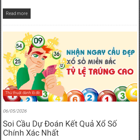
Read more
Thủ thuật đánh lô đề
06/05/2026
Soi Cầu Dự Đoán Kết Quả Xổ Số
Chính Xác Nhất