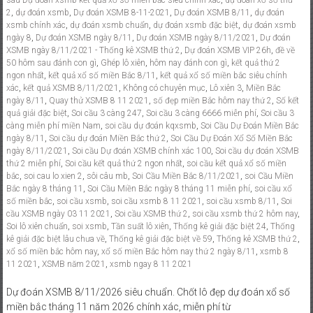
2
,
dự đoán xsmb
,
Dự đoán XSMB 8-11-2021
,
Dự đoán XSMB 8/11
,
dự đoán
xsmb chính xác
,
dự đoán xsmb chuẩn
,
dự đoán xsmb đặc biệt
,
dự đoán xsmb
ngày 8
,
Dự đoán XSMB ngày 8/11
,
Dự đoán XSMB ngày 8/11/2021
,
Dự đoán
XSMB ngày 8/11/2021 - Thống kê XSMB thứ 2
,
Dự đoán XSMB VIP 26h
,
đề về
50 hôm sau đánh con gì
,
Ghép lô xiên
,
hôm nay đánh con gì
,
kết quả thứ 2
ngon nhất
,
kết quả xổ số miền Bắc 8/11
,
kết quả xổ số miền bắc siêu chính
xác
,
kết quả XSMB 8/11/2021
,
Không có chuyên mục
,
Lô xiên 3
,
Miền Bắc
ngày 8/11
,
Quay thử XSMB 8 11 2021
,
số đẹp miền Bắc hôm nay thứ 2
,
Số kết
quả giải đặc biệt
,
Soi cầu 3 càng 247
,
Soi cầu 3 càng 6666 miễn phí
,
Soi cầu 3
càng miễn phí miền Nam
,
soi cầu dự đoán kqxsmb
,
Soi Cầu Dự Đoán Miền Bắc
ngày 8/11
,
Soi cầu dự đoán Miền Bắc thứ 2
,
Soi Cầu Dự Đoán Xổ Số Miền Bắc
ngày 8/11/2021
,
Soi cầu Dự đoán XSMB chính xác 100
,
Soi cầu dự đoán XSMB
thứ 2 miễn phí
,
Soi cầu kết quả thứ 2 ngon nhất
,
soi cầu kết quả xổ số miền
bắc
,
soi cau lo xien 2
,
sôi câu mb
,
Soi Cầu Miền Bắc 8/11/2021
,
soi Cầu Miền
Bắc ngày 8 tháng 11
,
Soi Cầu Miền Bắc ngày 8 tháng 11 miễn phí
,
soi cầu xổ
số miền bắc
,
soi cầu xsmb
,
soi cầu xsmb 8 11 2021
,
soi cầu xsmb 8/11
,
Soi
cầu XSMB ngày 03 11 2021
,
Soi cầu XSMB thứ 2
,
soi cầu xsmb thứ 2 hôm nay
,
Soi lô xiên chuẩn
,
soi xsmb
,
Tần suất lô xiên
,
Thống kê giải đặc biệt 24
,
Thống
kê giải đặc biệt lâu chưa về
,
Thống kê giải đặc biệt về 59
,
Thống kê XSMB thứ 2
,
xổ số miền bắc hôm nay
,
xổ số miền Bắc hôm nay thứ 2 ngày 8/11
,
xsmb 8
11 2021
,
XSMB năm 2021
,
xsmb ngay 8 11 2021
Dự đoán XSMB 8/11/2026 siêu chuẩn. Chốt lô đẹp dự đoán xổ số
miền bắc tháng 11 năm 2026 chính xác, miễn phí từ