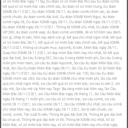
xổ số miền Bắc ngày 11 tay
,
Dự đoán xổ số miền Bắc thứ sáu Dự đoán xsmb
kết quả xổ số miền bắc siêu chính xác
,
dự đoán xổ số miền trung
,
Dự đoán
XSMB 28-11-2021
,
Dự đoán XSMB 28/11
,
dự đoán xsmb chính xác
,
dự đoán
xsmb chuẩn
,
dự đoán xsmb đặc biệt
,
Dự đoán XSMB Minh Ngọc
,
dự đoán
xsmb ngày 28
,
Dự đoán XSMB ngày 28/11
,
Dự đoán XSMB ngày 28/11/2021
,
Dự đoán XSMB ngày 28/11/2021 - Thống kê XSMB chủ nhật
,
Dự đoán XSMB
VIP 28h
,
dự đoán xsmb wap
,
dự đoán xsmb win2888
,
đề về 50 hôm sau đánh
con gì
,
Ghép lô xiên
,
hôm nay đánh con gì
,
kết quả chủ nhật ngon nhất
,
kết quả
xổ số miền Bắc 28/11
,
kết quả xổ số miền bắc siêu chính xác
,
kết quả XSMB
28/11/2021
,
Không có chuyên mục
,
kqxsmb
,
lô xiên
,
Miền Bắc ngày 28/11
,
Quay thử XSMB 28 11 2021
,
số đẹp miền Bắc hôm nay chủ nhật
,
Số kết quả
giải đặc biệt
,
Soi cầu 3 càng 287
,
Soi cầu 3 càng 6666 miễn phí
,
Soi cầu 3 càng
miễn phí miền Nam
,
soi cầu dự đoán kqxsmb
,
Soi cầu dự đoán Miền Bắc chủ
nhật
,
Soi Cầu Dự Đoán Miền Bắc ngày 28/11
,
Soi Cầu Dự Đoán Xổ Số Miền Bắc
ngày 28/11/2021
,
Soi cầu Dự đoán XSMB chính xác 100
,
Soi cầu Dự đoán
XSMB chính xác 280
,
Soi cầu dự đoán XSMB chủ nhật miễn phí
,
Soi cầu kết
quả chủ nhật ngon nhất
,
soi cầu kết quả xổ số miền bắc
,
soi cau lo xien 2
,
sôi
câu mb
,
Soi cầu mb víp hôm nay Tags: Ba càng miền bắc hôm nay
,
Soi Cầu
Miền Bắc 28/11/2021
,
soi Cầu Miền Bắc ngày 28 tháng 11
,
Soi Cầu Miền Bắc
ngày 28 tháng 11 miễn phí
,
soi cầu xổ số miền bắc
,
soi cầu xsmb
,
soi cầu
xsmb 28 11 2021
,
soi cầu xsmb 28/11
,
Soi cầu XSMB chủ nhật
,
soi cầu xsmb
chủ nhật hôm nay
,
Soi cầu XSMB ngày 28 11 2021
,
Soi lô xiên chuẩn
,
soi
xsmb
,
sxmb
,
Tần suất lô xiên
,
Thống kê giải đặc biệt 28
,
Thống kê giải đặc biệt
lâu chưa về
,
Thống kê giải đặc biệt về 59
,
Thống kê XSMB chủ nhật
,
Xổ Số
Miền Bắc
,
xổ số miền bắc hôm nay
,
xổ số miền Bắc hôm nay chủ nhật ngày