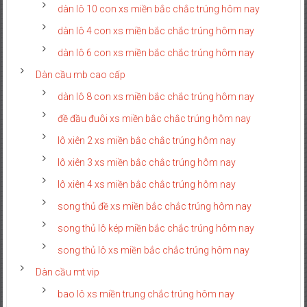
dàn lô 10 con xs miền bắc chắc trúng hôm nay
dàn lô 4 con xs miền bắc chắc trúng hôm nay
dàn lô 6 con xs miền bắc chắc trúng hôm nay
Dàn cầu mb cao cấp
dàn lô 8 con xs miền bắc chắc trúng hôm nay
đề đầu đuôi xs miền bắc chắc trúng hôm nay
lô xiên 2 xs miền bắc chắc trúng hôm nay
lô xiên 3 xs miền bắc chắc trúng hôm nay
lô xiên 4 xs miền bắc chắc trúng hôm nay
song thủ đề xs miền bắc chắc trúng hôm nay
song thủ lô kép miền bắc chắc trúng hôm nay
song thủ lô xs miền bắc chắc trúng hôm nay
Dàn cầu mt vip
bao lô xs miền trung chắc trúng hôm nay