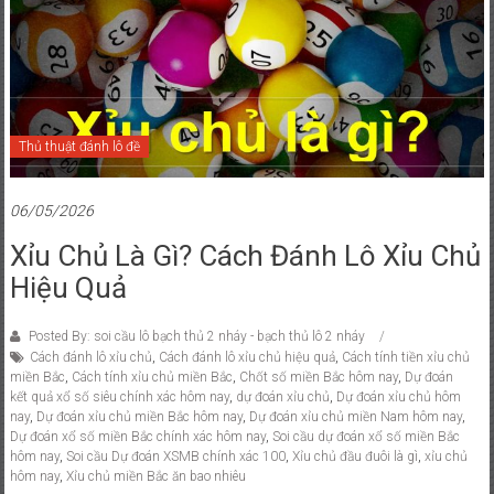
Thủ thuật đánh lô đề
06/05/2026
Xỉu Chủ Là Gì? Cách Đánh Lô Xỉu Chủ
Hiệu Quả
Posted By: soi cầu lô bạch thủ 2 nháy - bạch thủ lô 2 nháy
Cách đánh lô xỉu chủ
,
Cách đánh lô xỉu chủ hiệu quả
,
Cách tính tiền xỉu chủ
miền Bắc
,
Cách tính xỉu chủ miền Bắc
,
Chốt số miền Bắc hôm nay
,
Dự đoán
kết quả xổ số siêu chính xác hôm nay
,
dự đoán xỉu chủ
,
Dự đoán xỉu chủ hôm
nay
,
Dự đoán xỉu chủ miền Bắc hôm nay
,
Dự đoán xỉu chủ miền Nam hôm nay
,
Dự đoán xổ số miền Bắc chính xác hôm nay
,
Soi cầu dự đoán xổ số miền Bắc
hôm nay
,
Soi cầu Dự đoán XSMB chính xác 100
,
Xỉu chủ đầu đuôi là gì
,
xỉu chủ
hôm nay
,
Xỉu chủ miền Bắc ăn bao nhiêu