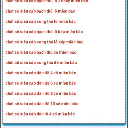
chốt số siêu cấp bạch thủ lô 2 nháy miền bắc
chốt số siêu cấp bạch thủ lô miền bắc
chốt số siêu cấp song thủ lô miền bắc
chốt số siêu cấp bạch thủ lô kép miền bắc
chốt số siêu cấp song thủ lô kép miền bắc
chốt số siêu cấp bạch thủ đề miền bắc
chốt số siêu cấp song thủ đề miền bắc
chốt số siêu cấp dàn đề 4 số miền bắc
chốt số siêu cấp dàn đề 6 số miền bắc
chốt số siêu cấp dàn đề 8 số miền bắc
chốt số siêu cấp dàn đề 10 số miền bắc
chốt số siêu cấp dàn lô 4 số miền bắc