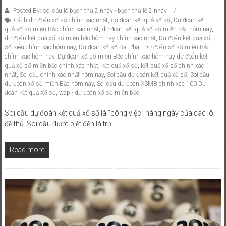
Posted By: soi cầu lô bạch thủ 2 nháy - bạch thủ lô 2 nháy
Cách dự đoán xổ số chính xác nhất
,
dự đoán kết quả xổ số
,
Dự đoán kết
quả xổ số miền Bắc chính xác nhất
,
dự đoán kết quả xổ số miền bắc hôm nay
,
dự đoán kết quả xổ số miền bắc hôm nay chính xác nhất
,
Dự đoán kết quả xổ
số siêu chính xác hôm nay
,
Dự đoán xổ số Đại Phát
,
Dự đoán xổ số miền Bắc
chính xác hôm nay
,
Dự đoán xổ số miền Bắc chính xác hôm nay dự đoán kết
quả xổ số miền bắc chính xác nhất
,
kết quả xổ số
,
kết quả xổ số chính xác
nhất
,
Soi cầu chính xác nhất hôm nay
,
Soi cầu dự đoán kết quả xổ số
,
Soi cầu
dự đoán xổ số miền Bắc hôm nay
,
Soi cầu dự đoán XSMB chính xác 100 Dự
đoán kết quả Xổ số
,
wap - dự đoán xổ số miền bắc
Soi cầu dự đoán kết quả xổ số là “công việc” hàng ngày của các lô
đề thủ. Soi cầu được biết đến là trợ
Read more