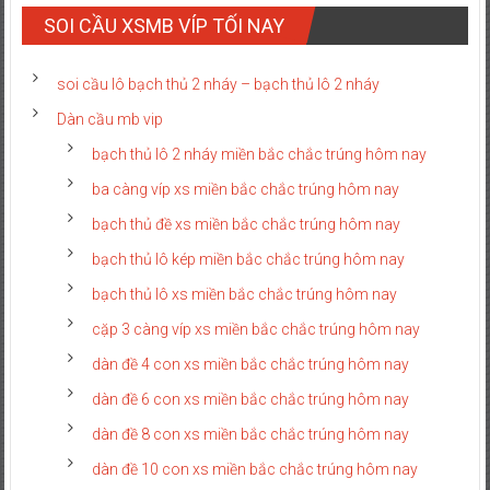
SOI CẦU XSMB VÍP TỐI NAY
soi cầu lô bạch thủ 2 nháy – bạch thủ lô 2 nháy
Dàn cầu mb vip
bạch thủ lô 2 nháy miền bắc chắc trúng hôm nay
ba càng víp xs miền bắc chắc trúng hôm nay
bạch thủ đề xs miền bắc chắc trúng hôm nay
bạch thủ lô kép miền bắc chắc trúng hôm nay
bạch thủ lô xs miền bắc chắc trúng hôm nay
cặp 3 càng víp xs miền bắc chắc trúng hôm nay
dàn đề 4 con xs miền bắc chắc trúng hôm nay
dàn đề 6 con xs miền bắc chắc trúng hôm nay
dàn đề 8 con xs miền bắc chắc trúng hôm nay
dàn đề 10 con xs miền bắc chắc trúng hôm nay