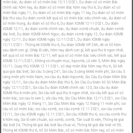
miền bắc
,
dự đoán xổ số miền bắc 12/11/2021
,
Dự đoán xổ số miền Bắc
chính xác hôm nay
,
dự đoán xổ số miền Bắc hôm nay thứ 6
,
Dự đoán xổ số
miền Bắc ngày 11
,
Dự đoán xổ số miền Bắc ngày 11 tay
,
Dự đoán xổ số miền
Bắc thứ sáu Dự đoán xsmb kết quả xổ số miền bắc siêu chính xác
,
dự đoán xổ
số miền trung
,
dự đoán xổ số thứ 6
,
Dự đoán XSMB 12-11-2021
,
Dự đoán
XSMB 12/11
,
dự đoán xsmb chính xác
,
dự đoán xsmb chuẩn
,
dự đoán xsmb
đặc biệt
,
Dự đoán XSMB Minh Ngọc
,
dự đoán xsmb ngày 12
,
Dự đoán XSMB
ngày 12/11
,
Dự đoán XSMB ngày 12/11/2021
,
Dự đoán XSMB ngày
12/11/2021 - Thống kê XSMB thứ 6
,
Dự đoán XSMB VIP 26h
,
đề về 50 hôm
sau đánh con gì
,
Ghép lô xiên
,
hôm nay đánh con gì
,
kết quả thứ 6 ngon nhất
,
kết quả xổ số miền Bắc 12/11
,
kết quả xổ số miền bắc siêu chính xác
,
kết quả
XSMB 12/11/2021
,
Không có chuyên mục
,
kqxsmb
,
Lô xiên 3
,
Miền Bắc ngày
12/11
,
Quay thử XSMB 12 11 2021
,
số đẹp miền Bắc hôm nay thứ 6
,
Số kết
quả giải đặc biệt
,
Soi cầu 3 càng 247
,
Soi cầu 3 càng 6666 miễn phí
,
Soi cầu 3
càng miễn phí miền Nam
,
soi cầu dự đoán kqxsmb
,
Soi Cầu Dự Đoán Miền Bắc
ngày 12/11
,
Soi cầu dự đoán Miền Bắc thứ 6
,
Soi Cầu Dự Đoán Xổ Số Miền Bắc
ngày 12/11/2021
,
Soi cầu Dự đoán XSMB chính xác 120
,
Soi cầu dự đoán
XSMB thứ 6 miễn phí
,
Soi cầu kết quả thứ 6 ngon nhất
,
soi cầu kết quả xổ số
miền bắc
,
soi cau lo xien 2
,
sôi câu mb
,
Soi Cầu Miền Bắc 12/11/2021
,
soi Cầu
Miền Bắc ngày 12 tháng 11
,
Soi Cầu Miền Bắc ngày 12 tháng 11 miễn phí
,
soi
cầu xổ số miền bắc
,
soi cầu xsmb
,
soi cầu xsmb 12 11 2021
,
soi cầu xsmb
12/11
,
Soi cầu XSMB ngày 12 11 2021
,
Soi cầu XSMB thứ 6
,
soi cầu xsmb thứ
6 hôm nay
,
Soi lô xiên chuẩn
,
soi xsmb
,
sxmb
,
Tần suất lô xiên
,
Thống kê giải
đặc biệt 24
,
Thống kê giải đặc biệt lâu chưa về
,
Thống kê giải đặc biệt về 59
,
Thống kê XSMB thứ 6
,
Xổ Số Miền Bắc
,
xổ số miền bắc hôm nay
,
xổ số miền