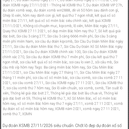
đoán XSMB ngày 27/11/2021 - Thống kê XSMB thứ 7
,
Dự đoán XSMB VIP 27h
,
dự đoán xsmb wap
,
dự đoán xsmb win2888
,
đề về 50 hôm sau đánh con gì
,
Ghép lô xiên
,
hôm nay đánh con gì
,
kết quả thứ 7 ngon nhất
,
kết quả xổ số
miền Bắc 27/11
,
kết quả xổ số miền bắc siêu chính xác
,
kết quả XSMB
27/11/2021
,
Không có chuyên mục
,
kqxsmb
,
lô xiên
,
Miền Bắc ngày 27/11
,
Quay thử XSMB 27 11 2021
,
số đẹp miền Bắc hôm nay thứ 7
,
Số kết quả giải
đặc biệt
,
Soi cầu 3 càng 277
,
Soi cầu 3 càng 6666 miễn phí
,
Soi cầu 3 càng
miễn phí miền Nam
,
soi cầu dự đoán kqxsmb
,
Soi Cầu Dự Đoán Miền Bắc ngày
27/11
,
Soi cầu dự đoán Miền Bắc thứ 7
,
Soi Cầu Dự Đoán Xổ Số Miền Bắc ngày
27/11/2021
,
Soi cầu Dự đoán XSMB chính xác 100
,
Soi cầu Dự đoán XSMB
chính xác 270
,
Soi cầu dự đoán XSMB thứ 7 miễn phí
,
Soi cầu kết quả thứ 7
ngon nhất
,
soi cầu kết quả xổ số miền bắc
,
soi cau lo xien 2
,
sôi câu mb
,
Soi
cầu mb víp hôm nay Tags: Ba càng miền bắc hôm nay
,
Soi Cầu Miền Bắc
27/11/2021
,
soi Cầu Miền Bắc ngày 27 tháng 11
,
Soi Cầu Miền Bắc ngày 27
tháng 11 miễn phí
,
soi cầu xổ số miền bắc
,
soi cầu xsmb
,
soi cầu xsmb 27 11
2021
,
soi cầu xsmb 27/11
,
Soi cầu XSMB ngày 27 11 2021
,
Soi cầu XSMB thứ
7
,
soi cầu xsmb thứ 7 hôm nay
,
Soi lô xiên chuẩn
,
soi xsmb
,
sxmb
,
Tần suất lô
xiên
,
Thống kê giải đặc biệt 27
,
Thống kê giải đặc biệt lâu chưa về
,
Thống kê
giải đặc biệt về 59
,
Thống kê XSMB thứ 7
,
Xổ Số Miền Bắc
,
xổ số miền bắc
hôm nay
,
xổ số miền Bắc hôm nay thứ 7 ngày 27/11
,
xsmb 27 11 2021
,
xsmb
dự đoán xổ số miền bắc hôm nay
,
XSMB năm 2021
,
xsmb ngay 27 11 2021
,
xsmb thứ 7
,
XSMN
Dự đoán XSMB 27/11/2026 siêu chuẩn. Chốt lô đẹp dự đoán xổ số