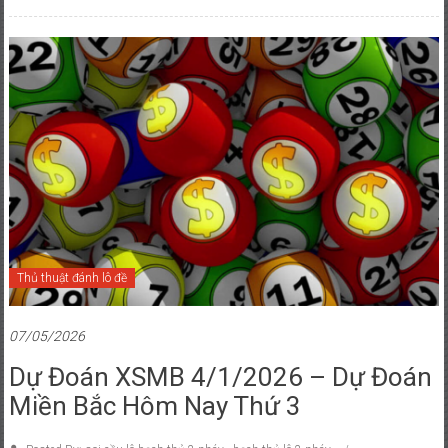
Thủ thuật đánh lô đề
07/05/2026
Dự Đoán XSMB 4/1/2026 – Dự Đoán
Miền Bắc Hôm Nay Thứ 3