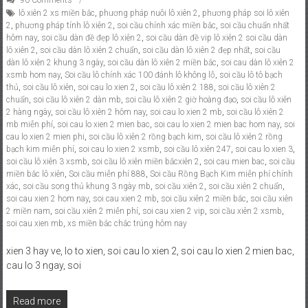
lô xiên 2 xs miền bắc
,
phương pháp nuôi lô xiên 2
,
phương pháp soi lô xiên
2
,
phương pháp tính lô xiên 2
,
soi cầu chính xác miền bắc
,
soi cầu chuẩn nhất
hôm nay
,
soi cầu dàn đề đẹp lô xiên 2
,
soi cầu dàn đề vip lô xiên 2 soi cầu dàn
lô xiên 2
,
soi cầu dàn lô xiên 2 chuẩn
,
soi cầu dàn lô xiên 2 đẹp nhất
,
soi cầu
dàn lô xiên 2 khung 3 ngày
,
soi cầu dàn lô xiên 2 miền bắc
,
soi cau dàn lô xiên 2
xsmb hom nay
,
Soi cầu lô chính xác 100 đánh lô không lỗ
,
soi cầu lô tô bạch
thủ
,
soi cầu lô xiên
,
soi cau lo xien 2
,
soi cầu lô xiên 2 188
,
soi cầu lô xiên 2
chuẩn
,
soi cầu lô xiên 2 dàn mb
,
soi cầu lô xiên 2 giờ hoàng đạo
,
soi cầu lô xiên
2 hàng ngày
,
soi cầu lô xiên 2 hôm nay
,
soi cau lo xien 2 mb
,
soi cầu lô xiên 2
mb miễn phí
,
soi cau lo xien 2 mien bac
,
soi cau lo xien 2 mien bac hom nay
,
soi
cau lo xien 2 mien phi
,
soi cầu lô xiên 2 rồng bạch kim
,
soi cầu lô xiên 2 rồng
bạch kim miễn phí
,
soi cau lo xien 2 xsmb
,
soi cầu lô xiên 247
,
soi cau lo xien 3
,
soi cầu lô xiên 3 xsmb
,
soi cầu lô xiên miền bắcxiên 2
,
soi cau mien bac
,
soi cầu
miền bắc lô xiên
,
Soi cầu miễn phí 888
,
Soi cầu Rồng Bạch Kim miễn phí chính
xác
,
soi cầu song thủ khung 3 ngày mb
,
soi cầu xiên 2
,
soi cầu xiên 2 chuẩn
,
soi cau xien 2 hom nay
,
soi cau xien 2 mb
,
soi cầu xiên 2 miền bắc
,
soi cầu xiên
2 miền nam
,
soi cầu xiên 2 miễn phí
,
soi cau xien 2 vip
,
soi cầu xiên 2 xsmb
,
soi cau xien mb
,
xs miền bắc chắc trúng hôm nay
xien 3 hay ve, lo to xien, soi cau lo xien 2, soi cau lo xien 2 mien bac,
cau lo 3 ngay, soi
Read more