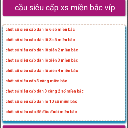
cầu siêu cấp xs miền bắc víp
chốt số siêu cấp dàn lô 6 số miền bắc
chốt số siêu cấp dàn lô 8 số miền bắc
chốt số siêu cấp dàn lô xiên 2 miền bắc
chốt số siêu cấp dàn lô xiên 3 miền bắc
chốt số siêu cấp dàn lô xiên 4 miền bắc
chốt số siêu cấp 3 càng miền bắc
chốt số siêu cấp dàn 3 càng 2 số miền bắc
chốt số siêu cấp dàn lô 10 số miền bắc
chốt số siêu cấp đề đầu đuôi miền bắc