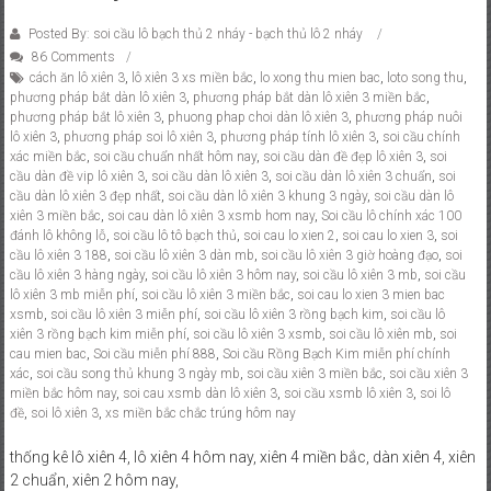
Posted By: soi cầu lô bạch thủ 2 nháy - bạch thủ lô 2 nháy
86 Comments
cách ăn lô xiên 3
,
lô xiên 3 xs miền bắc
,
lo xong thu mien bac
,
loto song thu
,
phương pháp bắt dàn lô xiên 3
,
phương pháp bắt dàn lô xiên 3 miền bắc
,
phương pháp bắt lô xiên 3
,
phuong phap choi dàn lô xiên 3
,
phương pháp nuôi
lô xiên 3
,
phương pháp soi lô xiên 3
,
phương pháp tính lô xiên 3
,
soi cầu chính
xác miền bắc
,
soi cầu chuẩn nhất hôm nay
,
soi cầu dàn đề đẹp lô xiên 3
,
soi
cầu dàn đề vip lô xiên 3
,
soi cầu dàn lô xiên 3
,
soi cầu dàn lô xiên 3 chuẩn
,
soi
cầu dàn lô xiên 3 đẹp nhất
,
soi cầu dàn lô xiên 3 khung 3 ngày
,
soi cầu dàn lô
xiên 3 miền bắc
,
soi cau dàn lô xiên 3 xsmb hom nay
,
Soi cầu lô chính xác 100
đánh lô không lỗ
,
soi cầu lô tô bạch thủ
,
soi cau lo xien 2
,
soi cau lo xien 3
,
soi
cầu lô xiên 3 188
,
soi cầu lô xiên 3 dàn mb
,
soi cầu lô xiên 3 giờ hoàng đạo
,
soi
cầu lô xiên 3 hàng ngày
,
soi cầu lô xiên 3 hôm nay
,
soi cầu lô xiên 3 mb
,
soi cầu
lô xiên 3 mb miễn phí
,
soi cầu lô xiên 3 miền bắc
,
soi cau lo xien 3 mien bac
xsmb
,
soi cầu lô xiên 3 miễn phí
,
soi cầu lô xiên 3 rồng bạch kim
,
soi cầu lô
xiên 3 rồng bạch kim miễn phí
,
soi cầu lô xiên 3 xsmb
,
soi cầu lô xiên mb
,
soi
cau mien bac
,
Soi cầu miễn phí 888
,
Soi cầu Rồng Bạch Kim miễn phí chính
xác
,
soi cầu song thủ khung 3 ngày mb
,
soi cầu xiên 3 miền bắc
,
soi cầu xiên 3
miền bắc hôm nay
,
soi cau xsmb dàn lô xiên 3
,
soi cầu xsmb lô xiên 3
,
soi lô
đề
,
soi lô xiên 3
,
xs miền bắc chắc trúng hôm nay
thống kê lô xiên 4, lô xiên 4 hôm nay, xiên 4 miền bắc, dàn xiên 4, xiên
2 chuẩn, xiên 2 hôm nay,