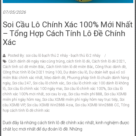
07/05/2026
Soi Cầu Lô Chính Xác 100% Mới Nhất
– Tổng Hợp Cách Tính Lô Đề Chính
Xác
Posted By: soi cầu lô bạch thủ 2 nháy - bạch thủ lô 2 nháy
Cách đánh đề ngày nào cũng trúng
,
cách tính lô đề
,
Cách tính lô đề 2021
,
Cách tính số đề miền Bắc
,
Cách tính tiền lô đề miền Bắc
,
Công thức đánh đề
,
Công thức tính lô De 2021 trúng 100
,
Dự đoán cầu lô
,
Dự đoán kết quả xổ số
miền Bắc chính xác nhất
,
Mẹo đánh đề
,
Phương pháp tính lô chuẩn đánh hàng
ngày
,
Soi cầu 247
,
Soi cầu lô chính xác
,
Soi cầu lô chính xác 100 đánh lô không
lỗ
,
Soi cầu lô chính xác 100 ngày mai
,
Soi cầu lô chính xác 100%
,
Soi cầu lô
chính xác 100% mới nhất
,
soi cau lo vip
,
Soi cầu miễn phí 888
,
Soi cầu XSMB
miễn phí ngày hôm nay
,
Soi cầu XSMB miễn phí ngày hôm nay trực tiếp
,
Soi
cầu XSMB VIP
,
Soi cầu XSMB Win2888 Asia
,
Soi cầu XSMB Win2888 CC
,
Tổng
hợp cách tính lô đề chính xác
Dưới đây là những cách tính lô đề chính xác nhất, kinh nghiệm được
chắt lọc mới nhất để dự đoán lô đề. Những