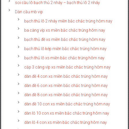
soi cầu lô bạch thủ 2 nháy – bạch thủ lô 2 nháy
Dàn cầu mb vip
bạch thủ lô 2 nháy miền bắc chắc trúng hôm nay
ba càng víp xs miền bắc chắc trúng hôm nay
bạch thủ đề xs miền bắc chắc trúng hôm nay
bạch thủ lô kép miền bắc chắc trúng hôm nay
bạch thủ lô xs miền bắc chắc trúng hôm nay
cặp 3 càng víp xs miền bắc chắc trúng hôm nay
dàn đề 4 con xs miền bắc chắc trúng hôm nay
dàn đề 6 con xs miền bắc chắc trúng hôm nay
dàn đề 8 con xs miền bắc chắc trúng hôm nay
dàn đề 10 con xs miền bắc chắc trúng hôm nay
dàn lô 10 con xs miền bắc chắc trúng hôm nay
dàn lô 4 con xs miền bắc chắc trúng hôm nay