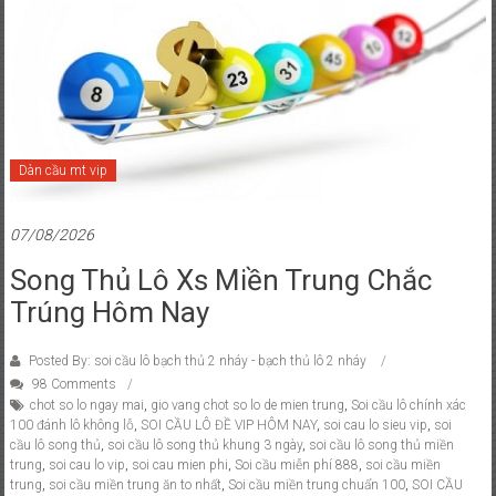
Dàn cầu mt vip
07/08/2026
Song Thủ Lô Xs Miền Trung Chắc
Trúng Hôm Nay
Posted By: soi cầu lô bạch thủ 2 nháy - bạch thủ lô 2 nháy
98 Comments
chot so lo ngay mai
,
gio vang chot so lo de mien trung
,
Soi cầu lô chính xác
100 đánh lô không lỗ
,
SOI CẦU LÔ ĐỀ VIP HÔM NAY
,
soi cau lo sieu vip
,
soi
cầu lô song thủ
,
soi cầu lô song thủ khung 3 ngày
,
soi cầu lô song thủ miền
trung
,
soi cau lo vip
,
soi cau mien phi
,
Soi cầu miễn phí 888
,
soi cầu miền
trung
,
soi cầu miền trung ăn to nhất
,
Soi cầu miền trung chuẩn 100
,
SOI CẦU