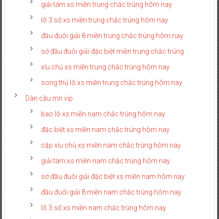
giải tám xs miền trung chắc trúng hôm nay
lô 3 số xs miền trung chắc trúng hôm nay
đầu đuôi giải 8 miền trung chắc trúng hôm nay
sớ đầu đuôi giải đặc biệt miền trung chắc trúng
xíu chủ xs miền trung chắc trúng hôm nay
song thủ lô xs miền trung chắc trúng hôm nay
Dàn cầu mn vip
bao lô xs miền nam chắc trúng hôm nay
đặc biệt xs miền nam chắc trúng hôm nay
cặp xíu chủ xs miền nam chắc trúng hôm nay
giải tám xs miền nam chắc trúng hôm nay
sớ đầu đuôi giải đặc biệt xs miền nam hôm nay
đầu đuôi giải 8 miền nam chắc trúng hôm nay
lô 3 số xs miền nam chắc trúng hôm nay