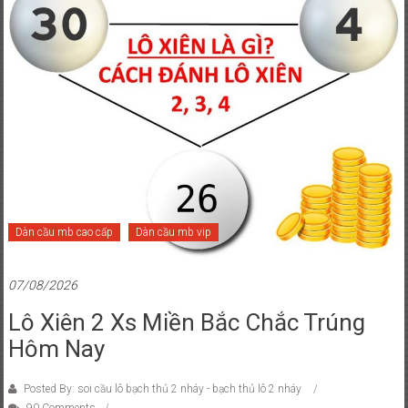
Dàn cầu mb cao cấp
Dàn cầu mb vip
07/08/2026
Lô Xiên 2 Xs Miền Bắc Chắc Trúng
Hôm Nay
Posted By: soi cầu lô bạch thủ 2 nháy - bạch thủ lô 2 nháy
90 Comments