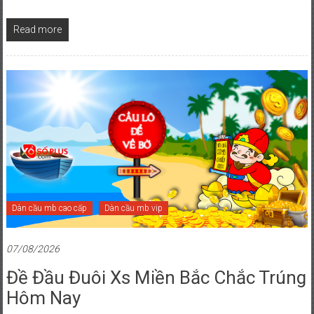
Read more
Dàn cầu mb cao cấp
Dàn cầu mb vip
07/08/2026
Đề Đầu Đuôi Xs Miền Bắc Chắc Trúng
Hôm Nay