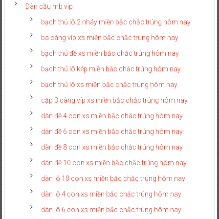
Dàn cầu mb vip
bạch thủ lô 2 nháy miền bắc chắc trúng hôm nay
ba càng víp xs miền bắc chắc trúng hôm nay
bạch thủ đề xs miền bắc chắc trúng hôm nay
bạch thủ lô kép miền bắc chắc trúng hôm nay
bạch thủ lô xs miền bắc chắc trúng hôm nay
cặp 3 càng víp xs miền bắc chắc trúng hôm nay
dàn đề 4 con xs miền bắc chắc trúng hôm nay
dàn đề 6 con xs miền bắc chắc trúng hôm nay
dàn đề 8 con xs miền bắc chắc trúng hôm nay
dàn đề 10 con xs miền bắc chắc trúng hôm nay
dàn lô 10 con xs miền bắc chắc trúng hôm nay
dàn lô 4 con xs miền bắc chắc trúng hôm nay
dàn lô 6 con xs miền bắc chắc trúng hôm nay