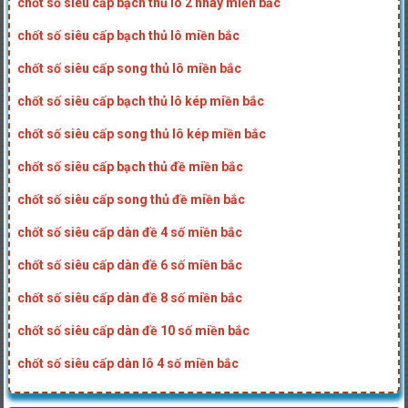
chốt số siêu cấp bạch thủ lô 2 nháy miền bắc
chốt số siêu cấp bạch thủ lô miền bắc
chốt số siêu cấp song thủ lô miền bắc
chốt số siêu cấp bạch thủ lô kép miền bắc
chốt số siêu cấp song thủ lô kép miền bắc
chốt số siêu cấp bạch thủ đề miền bắc
chốt số siêu cấp song thủ đề miền bắc
chốt số siêu cấp dàn đề 4 số miền bắc
chốt số siêu cấp dàn đề 6 số miền bắc
chốt số siêu cấp dàn đề 8 số miền bắc
chốt số siêu cấp dàn đề 10 số miền bắc
chốt số siêu cấp dàn lô 4 số miền bắc