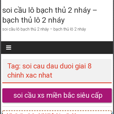
Skip
to
soi cầu lô bạch thủ 2 nháy –
content
bạch thủ lô 2 nháy
soi cầu lô bạch thủ 2 nháy – bạch thủ lô 2 nháy
Tag: soi cau dau duoi giai 8
chinh xac nhat
soi cầu xs miền bắc siêu cấp