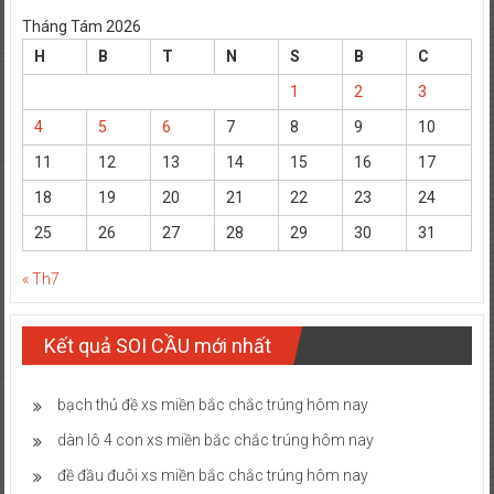
Tháng Tám 2026
H
B
T
N
S
B
C
1
2
3
4
5
6
7
8
9
10
11
12
13
14
15
16
17
18
19
20
21
22
23
24
25
26
27
28
29
30
31
« Th7
Kết quả SOI CẦU mới nhất
bạch thủ đề xs miền bắc chắc trúng hôm nay
dàn lô 4 con xs miền bắc chắc trúng hôm nay
đề đầu đuôi xs miền bắc chắc trúng hôm nay