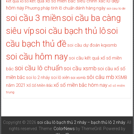
lô đẹp
kết quả xổ số miền bắc siêu chính xác
kết quả xổ số
hôm nay
Phương pháp tính lô chuẩn đánh hàng ngày
soi cau lo de
soi cầu 3 miền
soi cầu ba càng
siêu víp
soi cầu bạch thủ lô
soi
cầu bạch thủ đề
soi cầu dự đoán kqxsmb
soi cầu hôm nay
soi cầu kết quả xổ số miền
soi cầu lô chuẩn
soi cầu xsmb
soi cầu xổ số
bắc
sôi câu mb
miền bắc
XSMB
soi lo 2 nháy
soi lô xiên
soi xsmb
xổ số miền bắc hôm nay
năm 2021
Xổ Số Miền Bắc
xổ số miền
trung
Copyright © 2026
soi cầu lô bạch thủ 2 nháy – bạch thủ lô 2 nháy
. All
rights reserved. Theme:
ColorNews
by ThemeGrill. Powered by