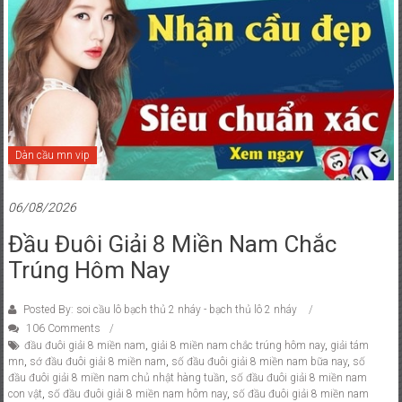
Dàn cầu mn vip
06/08/2026
Đầu Đuôi Giải 8 Miền Nam Chắc
Trúng Hôm Nay
Posted By: soi cầu lô bạch thủ 2 nháy - bạch thủ lô 2 nháy
106 Comments
đầu đuôi giải 8 miền nam
,
giải 8 miền nam chắc trúng hôm nay
,
giải tám
mn
,
sớ đầu đuôi giải 8 miền nam
,
số đầu đuôi giải 8 miền nam bữa nay
,
số
đầu đuôi giải 8 miền nam chủ nhật hàng tuần
,
số đầu đuôi giải 8 miền nam
con vật
,
số đầu đuôi giải 8 miền nam hôm nay
,
số đầu đuôi giải 8 miền nam