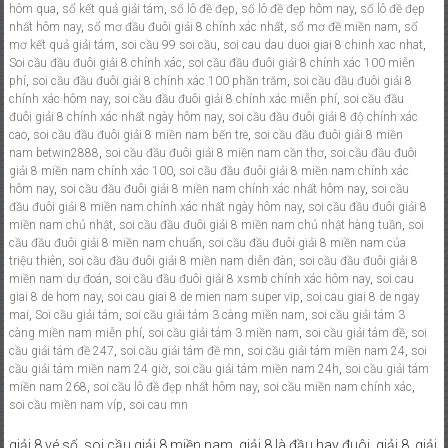
hôm qua
,
sổ kết quả giải tám
,
số lô đề đẹp
,
số lô đề đẹp hôm nay
,
số lô đề đẹp
nhất hôm nay
,
sổ mơ đầu đuôi giải 8 chính xác nhất
,
sổ mơ đề miền nam
,
sổ
mơ kết quả giải tám
,
soi cầu 99 soi cầu
,
soi cau dau duoi giai 8 chinh xac nhat
,
Soi cầu đầu đuôi giải 8 chính xác
,
soi cầu đầu đuôi giải 8 chính xác 100 miễn
phí
,
soi cầu đầu đuôi giải 8 chính xác 100 phần trăm
,
soi cầu đầu đuôi giải 8
chính xác hôm nay
,
soi cầu đầu đuôi giải 8 chính xác miễn phí
,
soi cầu đầu
đuôi giải 8 chính xác nhất ngày hôm nay
,
soi cầu đầu đuôi giải 8 độ chính xác
cao
,
soi cầu đầu đuôi giải 8 miền nam bến tre
,
soi cầu đầu đuôi giải 8 miền
nam betwin2888
,
soi cầu đầu đuôi giải 8 miền nam cần thơ
,
soi cầu đầu đuôi
giải 8 miền nam chính xác 100
,
soi cầu đầu đuôi giải 8 miền nam chính xác
hôm nay
,
soi cầu đầu đuôi giải 8 miền nam chính xác nhất hôm nay
,
soi cầu
đầu đuôi giải 8 miền nam chính xác nhất ngày hôm nay
,
soi cầu đầu đuôi giải 8
miền nam chủ nhật
,
soi cầu đầu đuôi giải 8 miền nam chủ nhật hàng tuần
,
soi
cầu đầu đuôi giải 8 miền nam chuẩn
,
soi cầu đầu đuôi giải 8 miền nam của
triệu thiên
,
soi cầu đầu đuôi giải 8 miền nam diễn đàn
,
soi cầu đầu đuôi giải 8
miền nam dự đoán
,
soi cầu đầu đuôi giải 8 xsmb chính xác hôm nay
,
soi cau
giai 8 de hom nay
,
soi cau giai 8 de mien nam super vip
,
soi cau giai 8 de ngay
mai
,
Soi cầu giải tám
,
soi cầu giải tám 3 càng miền nam
,
soi cầu giải tám 3
càng miền nam miễn phí
,
soi cầu giải tám 3 miền nam
,
soi cầu giải tám đề
,
soi
cầu giải tám đề 247
,
soi cầu giải tám đề mn
,
soi cầu giải tám miền nam 24
,
soi
cầu giải tám miền nam 24 giờ
,
soi cầu giải tám miền nam 24h
,
soi cầu giải tám
miền nam 268
,
soi cầu lô đề đẹp nhất hôm nay
,
soi cầu miền nam chính xác
,
soi cầu miền nam víp
,
soi cau mn
giải 8 vé số, soi cầu giải 8 miền nam, giải 8 là đầu hay đuôi, giải 8, giải