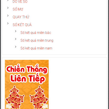
DÒ VÉ SỐ
SỔ MƠ
QUAY THỬ
SỐ KẾT QUẢ
Số kết quả miền bắc
Số kết quả miền trung
Số kết quả miền nam