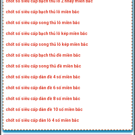
chốt số siêu cấp bạch thủ lô 2 nháy miền bắc
chốt số siêu cấp bạch thủ lô miền bắc
chốt số siêu cấp song thủ lô miền bắc
chốt số siêu cấp bạch thủ lô kép miền bắc
chốt số siêu cấp song thủ lô kép miền bắc
chốt số siêu cấp bạch thủ đề miền bắc
chốt số siêu cấp song thủ đề miền bắc
chốt số siêu cấp dàn đề 4 số miền bắc
chốt số siêu cấp dàn đề 6 số miền bắc
chốt số siêu cấp dàn đề 8 số miền bắc
chốt số siêu cấp dàn đề 10 số miền bắc
chốt số siêu cấp dàn lô 4 số miền bắc