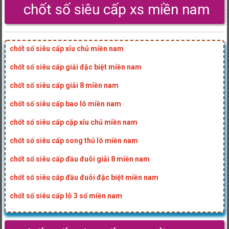
chốt số siêu cấp xs miền nam
chốt số siêu cấp xỉu chủ miền nam
chốt số siêu cấp giải đặc biệt miền nam
chốt số siêu cấp giải 8 miền nam
chốt số siêu cấp bao lô miền nam
chốt số siêu cấp cặp xỉu chủ miền nam
chốt số siêu cấp song thủ lô miền nam
chốt số siêu cấp đầu đuôi giải 8 miền nam
chốt số siêu cấp đầu đuôi đặc biệt miền nam
chốt số siêu cấp lô 3 số miền nam