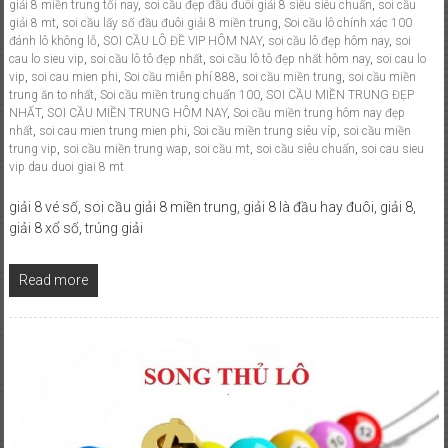
giải 8 miền trung tối nay
,
soi cầu đẹp đầu đuôi giải 8 siêu siêu chuẩn
,
soi cầu
giải 8 mt
,
soi cầu lấy số đầu đuôi giải 8 miền trung
,
Soi cầu lô chính xác 100
đánh lô không lỗ
,
SOI CẦU LÔ ĐỀ VIP HÔM NAY
,
soi cầu lô đẹp hôm nay
,
soi
cau lo sieu vip
,
soi cầu lô tô đẹp nhất
,
soi cầu lô tô đẹp nhất hôm nay
,
soi cau lo
vip
,
soi cau mien phi
,
Soi cầu miễn phí 888
,
soi cầu miền trung
,
soi cầu miền
trung ăn to nhất
,
Soi cầu miền trung chuẩn 100
,
SOI CẦU MIỀN TRUNG ĐẸP
NHẤT
,
SOI CẦU MIỀN TRUNG HÔM NAY
,
Soi cầu miền trung hôm nay đẹp
nhất
,
soi cau mien trung mien phi
,
Soi cầu miền trung siêu víp
,
soi cầu miền
trung vip
,
soi cầu miền trung wap
,
soi cầu mt
,
soi cầu siêu chuẩn
,
soi cau sieu
vip dau duoi giai 8 mt
giải 8 vé số, soi cầu giải 8 miền trung, giải 8 là đầu hay đuôi, giải 8,
giải 8 xổ số, trúng giải
Read more