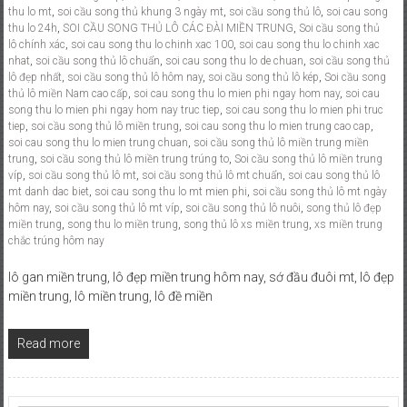
thu lo mt
,
soi cầu song thủ khung 3 ngày mt
,
soi cầu song thủ lô
,
soi cau song
thu lo 24h
,
SOI CẦU SONG THỦ LÔ CÁC ĐÀI MIỀN TRUNG
,
Soi cầu song thủ
lô chính xác
,
soi cau song thu lo chinh xac 100
,
soi cau song thu lo chinh xac
nhat
,
soi cầu song thủ lô chuẩn
,
soi cau song thu lo de chuan
,
soi cầu song thủ
lô đẹp nhất
,
soi cầu song thủ lô hôm nay
,
soi cầu song thủ lô kép
,
Soi cầu song
thủ lô miền Nam cao cấp
,
soi cau song thu lo mien phi ngay hom nay
,
soi cau
song thu lo mien phi ngay hom nay truc tiep
,
soi cau song thu lo mien phi truc
tiep
,
soi cầu song thủ lô miền trung
,
soi cau song thu lo mien trung cao cap
,
soi cau song thu lo mien trung chuan
,
soi cầu song thủ lô miền trung miền
trung
,
soi cầu song thủ lô miền trung trúng to
,
Soi cầu song thủ lô miền trung
víp
,
soi cầu song thủ lô mt
,
soi cầu song thủ lô mt chuẩn
,
soi cau song thủ lô
mt danh dac biet
,
soi cau song thu lo mt mien phi
,
soi cầu song thủ lô mt ngày
hôm nay
,
soi cầu song thủ lô mt víp
,
soi cầu song thủ lô nuôi
,
song thủ lô đẹp
miền trung
,
song thu lo miền trung
,
song thủ lô xs miền trung
,
xs miền trung
chắc trúng hôm nay
lô gan miền trung, lô đẹp miền trung hôm nay, sớ đầu đuôi mt, lô đẹp
miền trung, lô miền trung, lô đề miền
Read more