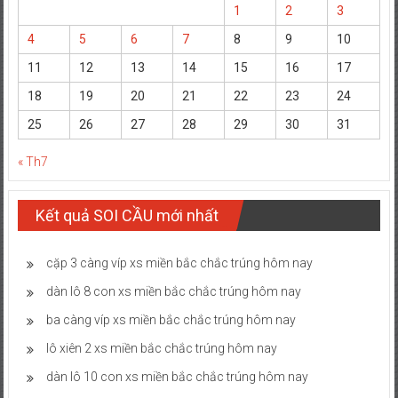
1
2
3
4
5
6
7
8
9
10
11
12
13
14
15
16
17
18
19
20
21
22
23
24
25
26
27
28
29
30
31
« Th7
Kết quả SOI CẦU mới nhất
cặp 3 càng víp xs miền bắc chắc trúng hôm nay
dàn lô 8 con xs miền bắc chắc trúng hôm nay
ba càng víp xs miền bắc chắc trúng hôm nay
lô xiên 2 xs miền bắc chắc trúng hôm nay
dàn lô 10 con xs miền bắc chắc trúng hôm nay