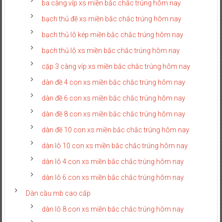
ba càng víp xs miền bắc chắc trúng hôm nay
bạch thủ đề xs miền bắc chắc trúng hôm nay
bạch thủ lô kép miền bắc chắc trúng hôm nay
bạch thủ lô xs miền bắc chắc trúng hôm nay
cặp 3 càng víp xs miền bắc chắc trúng hôm nay
dàn đề 4 con xs miền bắc chắc trúng hôm nay
dàn đề 6 con xs miền bắc chắc trúng hôm nay
dàn đề 8 con xs miền bắc chắc trúng hôm nay
dàn đề 10 con xs miền bắc chắc trúng hôm nay
dàn lô 10 con xs miền bắc chắc trúng hôm nay
dàn lô 4 con xs miền bắc chắc trúng hôm nay
dàn lô 6 con xs miền bắc chắc trúng hôm nay
Dàn cầu mb cao cấp
dàn lô 8 con xs miền bắc chắc trúng hôm nay