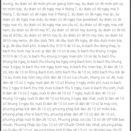
dương
,
dự đoán số đề miễn phí an giang hôm nay
,
dự đoán số đề miễn phí uy
tín miền bắc
,
dự đoán số đề ngày mai 4 tháng 7
,
dự đoán số đề ngày mai 5
tháng 7
,
dự đoán số đề ngày mai 9 tháng 2
,
dự đoán số đề ngày mai ăn
,
dự
đoán số đề ngày mai indo
,
dự đoán số đề ngày mai powerball
,
dự đoán số đề
ngày mai rồi
,
dự đoán số đề ngày mai soi cầu xổ
,
dự đoán số đề ngày mai việt
nam
,
dự đoán số đề tối nay 97
,
dự đoán số đề tối nay dương
,
dự đoán số đề tối
nay e2 80 8c
,
dự đoán số đề tối nay ib
,
dự đoán số đề tối nay iran
,
dự đoán số
đề tối nay remix
,
đề đầu đuôi 789
,
đề đầu đuôi 99 ngày
,
đề đầu đuôi miền bắc
là gì
,
đề đầu đuôi phố
,
lo bach thu 31010 de 10 so
,
lo bach thu dong thap
,
lo
bach thu hom nay la con gi dàn đề 10 số là sao
,
lo bach thu khung 3 ngay
31010 de 10 so
,
lo bach thu khung 3 ngay mien phi 10 so de
,
lo bach thu
khung ba ngay
,
lo bach thu khung ba ngay rong bach kim
,
lo bach thu khung
max 3 ngay
,
lo bach thu mb ngay hom nay
,
lo bach thu mien bac
,
lô dàn đề 10
số
,
loto de 10 so Rồng Bạch Kim
,
lotto bach thu de 10 so
,
lotto bach thu mb de
10 so
,
miền bắc hôm nay chốt đàn đề 10 số cực chuẩn
,
nhang xin số đề
,
nuôi
dàn đề 10 số 2 ngày
,
nuôi dàn đề 10 số khung 3 ngày miễn phí
,
nuoi lo bach
thu 2 ngay lo bach thu mb
,
nuoi lo bach thu 5 ngay
,
nuoi lo bach thu.com
,
nuôi
lô dàn đề 10 số 2 ngày
,
nuôi lô dàn đề 10 số 7 ngày
,
nuôi lô dàn đề 10 số
khung 10 ngày
,
nuôi lô dàn đề 10 số khung 3 ngày dep nhat
,
nuôi lô dàn đề 10
số khung 3 ngày tôi
,
nuôi lô dàn đề 10 số.com lô dàn đề 10 số là mấy con
,
phương pháp bắt dàn đề 10 số
,
phương pháp bắt dàn đề 10 số miền bắc
,
phuong phap choi lo bach thu
,
phương pháp dàn đề 10 số dàn đề 10 số
,
phương pháp nuôi lô dàn đề 10 số
,
Phương pháp soi cầu 10 số đề VIP MB bao
chuẩn
,
Phương Pháp Soi Cầu 10 số VIP Chuẩn Chính Xác Nhất
,
phương pháp
soi lô dàn đề 10 số
,
phương pháp tính lô dàn đề 10 số
,
số đề hôm nay 06/02
,