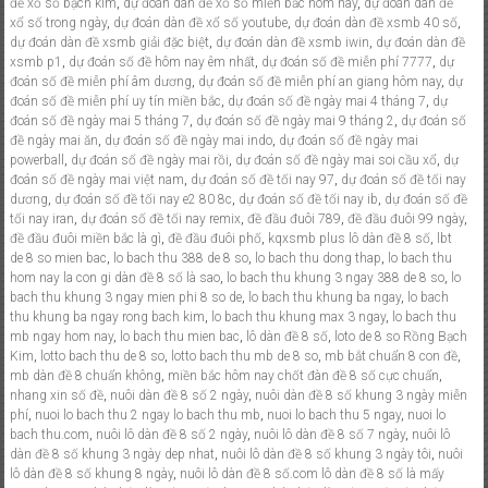
đề xổ số bạch kim
,
dự đoán dàn đề xổ số miền bắc hôm nay
,
dự đoán dàn đề
xổ số trong ngày
,
dự đoán dàn đề xổ số youtube
,
dự đoán dàn đề xsmb 40 số
,
dự đoán dàn đề xsmb giải đặc biệt
,
dự đoán dàn đề xsmb iwin
,
dự đoán dàn đề
xsmb p1
,
dự đoán số đề hôm nay êm nhất
,
dự đoán số đề miễn phí 7777
,
dự
đoán số đề miễn phí âm dương
,
dự đoán số đề miễn phí an giang hôm nay
,
dự
đoán số đề miễn phí uy tín miền bắc
,
dự đoán số đề ngày mai 4 tháng 7
,
dự
đoán số đề ngày mai 5 tháng 7
,
dự đoán số đề ngày mai 9 tháng 2
,
dự đoán số
đề ngày mai ăn
,
dự đoán số đề ngày mai indo
,
dự đoán số đề ngày mai
powerball
,
dự đoán số đề ngày mai rồi
,
dự đoán số đề ngày mai soi cầu xổ
,
dự
đoán số đề ngày mai việt nam
,
dự đoán số đề tối nay 97
,
dự đoán số đề tối nay
dương
,
dự đoán số đề tối nay e2 80 8c
,
dự đoán số đề tối nay ib
,
dự đoán số đề
tối nay iran
,
dự đoán số đề tối nay remix
,
đề đầu đuôi 789
,
đề đầu đuôi 99 ngày
,
đề đầu đuôi miền bắc là gì
,
đề đầu đuôi phố
,
kqxsmb plus lô dàn đề 8 số
,
lbt
de 8 so mien bac
,
lo bach thu 388 de 8 so
,
lo bach thu dong thap
,
lo bach thu
hom nay la con gi dàn đề 8 số là sao
,
lo bach thu khung 3 ngay 388 de 8 so
,
lo
bach thu khung 3 ngay mien phi 8 so de
,
lo bach thu khung ba ngay
,
lo bach
thu khung ba ngay rong bach kim
,
lo bach thu khung max 3 ngay
,
lo bach thu
mb ngay hom nay
,
lo bach thu mien bac
,
lô dàn đề 8 số
,
loto de 8 so Rồng Bạch
Kim
,
lotto bach thu de 8 so
,
lotto bach thu mb de 8 so
,
mb bắt chuẩn 8 con đề
,
mb dàn đề 8 chuẩn không
,
miền bắc hôm nay chốt đàn đề 8 số cực chuẩn
,
nhang xin số đề
,
nuôi dàn đề 8 số 2 ngày
,
nuôi dàn đề 8 số khung 3 ngày miễn
phí
,
nuoi lo bach thu 2 ngay lo bach thu mb
,
nuoi lo bach thu 5 ngay
,
nuoi lo
bach thu.com
,
nuôi lô dàn đề 8 số 2 ngày
,
nuôi lô dàn đề 8 số 7 ngày
,
nuôi lô
dàn đề 8 số khung 3 ngày dep nhat
,
nuôi lô dàn đề 8 số khung 3 ngày tôi
,
nuôi
lô dàn đề 8 số khung 8 ngày
,
nuôi lô dàn đề 8 số.com lô dàn đề 8 số là mấy