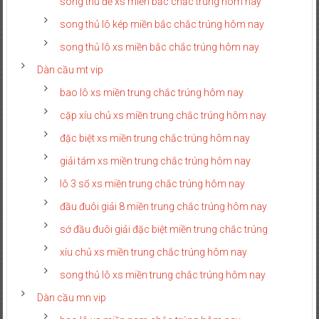
song thủ đề xs miền bắc chắc trúng hôm nay
song thủ lô kép miền bắc chắc trúng hôm nay
song thủ lô xs miền bắc chắc trúng hôm nay
Dàn cầu mt vip
bao lô xs miền trung chắc trúng hôm nay
cặp xíu chủ xs miền trung chắc trúng hôm nay
đặc biệt xs miền trung chắc trúng hôm nay
giải tám xs miền trung chắc trúng hôm nay
lô 3 số xs miền trung chắc trúng hôm nay
đầu đuôi giải 8 miền trung chắc trúng hôm nay
sớ đầu đuôi giải đặc biệt miền trung chắc trúng
xíu chủ xs miền trung chắc trúng hôm nay
song thủ lô xs miền trung chắc trúng hôm nay
Dàn cầu mn vip