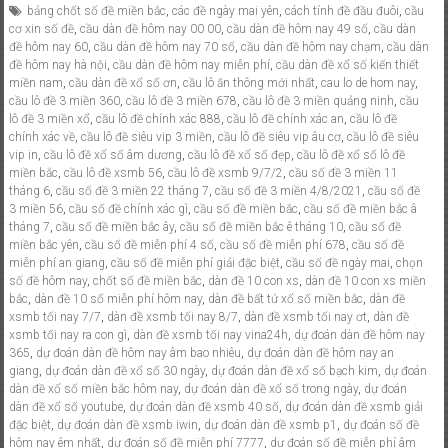
bảng chốt số đề miền bắc
,
các đề ngày mai yên
,
cách tính đề đầu đuôi
,
cầu
cơ xin số đề
,
cầu dàn đề hôm nay 00 00
,
cầu dàn đề hôm nay 49 số
,
cầu dàn
đề hôm nay 60
,
cầu dàn đề hôm nay 70 số
,
cầu dàn đề hôm nay chạm
,
cầu dàn
đề hôm nay hà nội
,
cầu dàn đề hôm nay miễn phí
,
cầu dàn đề xổ số kiến thiết
miền nam
,
cầu dàn đề xổ số ơn
,
cầu lô ăn thông mới nhất
,
cau lo de hom nay
,
cầu lô đề 3 miền 360
,
cầu lô đề 3 miền 678
,
cầu lô đề 3 miền quảng ninh
,
cầu
lô đề 3 miền xổ
,
cầu lô đề chính xác 888
,
cầu lô đề chính xác an
,
cầu lô đề
chính xác về
,
cầu lô đề siêu vip 3 miền
,
cầu lô đề siêu vip âu cơ
,
cầu lô đề siêu
vip in
,
cầu lô đề xổ số âm dương
,
cầu lô đề xổ số đẹp
,
cầu lô đề xổ số lô đề
miền bắc
,
cầu lô đề xsmb 56
,
cầu lô đề xsmb 9/7/2
,
cầu số đề 3 miền 11
tháng 6
,
cầu số đề 3 miền 22 tháng 7
,
cầu số đề 3 miền 4/8/2021
,
cầu số đề
3 miền 56
,
cầu số đề chính xác gì
,
cầu số đề miền bắc
,
cầu số đề miền bắc â
tháng 7
,
cầu số đề miền bắc ây
,
cầu số đề miền bắc ê tháng 10
,
cầu số đề
miền bắc yên
,
cầu số đề miễn phí 4 số
,
cầu số đề miễn phí 678
,
cầu số đề
miễn phí an giang
,
cầu số đề miễn phí giải đặc biệt
,
cầu số đề ngày mai
,
chọn
số đề hôm nay
,
chốt số đề miền bắc
,
dàn đề 10 con xs
,
dàn đề 10 con xs miền
bắc
,
dàn đề 10 số miễn phí hôm nay
,
dàn đề bất tử xổ số miền bắc
,
dàn đề
xsmb tối nay 7/7
,
dàn đề xsmb tối nay 8/7
,
dàn đề xsmb tối nay ơt
,
dàn đề
xsmb tối nay ra con gì
,
dàn đề xsmb tối nay vina24h
,
dự đoán dàn đề hôm nay
365
,
dự đoán dàn đề hôm nay âm bao nhiêu
,
dự đoán dàn đề hôm nay an
giang
,
dự đoán dàn đề xổ số 30 ngày
,
dự đoán dàn đề xổ số bạch kim
,
dự đoán
dàn đề xổ số miền bắc hôm nay
,
dự đoán dàn đề xổ số trong ngày
,
dự đoán
dàn đề xổ số youtube
,
dự đoán dàn đề xsmb 40 số
,
dự đoán dàn đề xsmb giải
đặc biệt
,
dự đoán dàn đề xsmb iwin
,
dự đoán dàn đề xsmb p1
,
dự đoán số đề
hôm nay êm nhất
,
dự đoán số đề miễn phí 7777
,
dự đoán số đề miễn phí âm