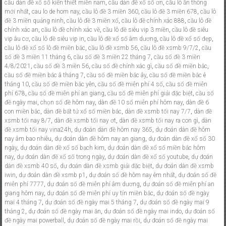
cầu dàn đề xổ số kiến thiết miền nam
,
cầu dàn đề xổ số ơn
,
cầu lô ăn thông
mới nhất
,
cau lo de hom nay
,
cầu lô đề 3 miền 360
,
cầu lô đề 3 miền 678
,
cầu lô
đề 3 miền quảng ninh
,
cầu lô đề 3 miền xổ
,
cầu lô đề chính xác 888
,
cầu lô đề
chính xác an
,
cầu lô đề chính xác về
,
cầu lô đề siêu vip 3 miền
,
cầu lô đề siêu
vip âu cơ
,
cầu lô đề siêu vip in
,
cầu lô đề xổ số âm dương
,
cầu lô đề xổ số đẹp
,
cầu lô đề xổ số lô đề miền bắc
,
cầu lô đề xsmb 56
,
cầu lô đề xsmb 9/7/2
,
cầu
số đề 3 miền 11 tháng 6
,
cầu số đề 3 miền 22 tháng 7
,
cầu số đề 3 miền
4/8/2021
,
cầu số đề 3 miền 56
,
cầu số đề chính xác gì
,
cầu số đề miền bắc
,
cầu số đề miền bắc â tháng 7
,
cầu số đề miền bắc ây
,
cầu số đề miền bắc ê
tháng 10
,
cầu số đề miền bắc yên
,
cầu số đề miễn phí 4 số
,
cầu số đề miễn
phí 678
,
cầu số đề miễn phí an giang
,
cầu số đề miễn phí giải đặc biệt
,
cầu số
đề ngày mai
,
chọn số đề hôm nay
,
dàn đề 10 số miễn phí hôm nay
,
dàn đề 6
con miền bắc
,
dàn đề bất tử xổ số miền bắc
,
dàn đề xsmb tối nay 7/7
,
dàn đề
xsmb tối nay 8/7
,
dàn đề xsmb tối nay ơt
,
dàn đề xsmb tối nay ra con gì
,
dàn
đề xsmb tối nay vina24h
,
dự đoán dàn đề hôm nay 365
,
dự đoán dàn đề hôm
nay âm bao nhiêu
,
dự đoán dàn đề hôm nay an giang
,
dự đoán dàn đề xổ số 30
ngày
,
dự đoán dàn đề xổ số bạch kim
,
dự đoán dàn đề xổ số miền bắc hôm
nay
,
dự đoán dàn đề xổ số trong ngày
,
dự đoán dàn đề xổ số youtube
,
dự đoán
dàn đề xsmb 40 số
,
dự đoán dàn đề xsmb giải đặc biệt
,
dự đoán dàn đề xsmb
iwin
,
dự đoán dàn đề xsmb p1
,
dự đoán số đề hôm nay êm nhất
,
dự đoán số đề
miễn phí 7777
,
dự đoán số đề miễn phí âm dương
,
dự đoán số đề miễn phí an
giang hôm nay
,
dự đoán số đề miễn phí uy tín miền bắc
,
dự đoán số đề ngày
mai 4 tháng 7
,
dự đoán số đề ngày mai 5 tháng 7
,
dự đoán số đề ngày mai 9
tháng 2
,
dự đoán số đề ngày mai ăn
,
dự đoán số đề ngày mai indo
,
dự đoán số
đề ngày mai powerball
,
dự đoán số đề ngày mai rồi
,
dự đoán số đề ngày mai