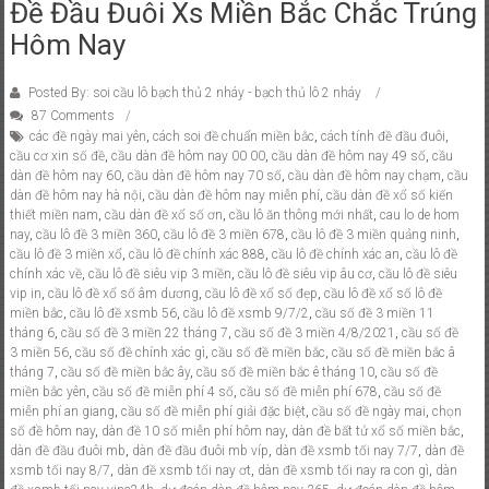
Đề Đầu Đuôi Xs Miền Bắc Chắc Trúng
Hôm Nay
Posted By: soi cầu lô bạch thủ 2 nháy - bạch thủ lô 2 nháy
87 Comments
các đề ngày mai yên
,
cách soi đề chuẩn miền bắc
,
cách tính đề đầu đuôi
,
cầu cơ xin số đề
,
cầu dàn đề hôm nay 00 00
,
cầu dàn đề hôm nay 49 số
,
cầu
dàn đề hôm nay 60
,
cầu dàn đề hôm nay 70 số
,
cầu dàn đề hôm nay chạm
,
cầu
dàn đề hôm nay hà nội
,
cầu dàn đề hôm nay miễn phí
,
cầu dàn đề xổ số kiến
thiết miền nam
,
cầu dàn đề xổ số ơn
,
cầu lô ăn thông mới nhất
,
cau lo de hom
nay
,
cầu lô đề 3 miền 360
,
cầu lô đề 3 miền 678
,
cầu lô đề 3 miền quảng ninh
,
cầu lô đề 3 miền xổ
,
cầu lô đề chính xác 888
,
cầu lô đề chính xác an
,
cầu lô đề
chính xác về
,
cầu lô đề siêu vip 3 miền
,
cầu lô đề siêu vip âu cơ
,
cầu lô đề siêu
vip in
,
cầu lô đề xổ số âm dương
,
cầu lô đề xổ số đẹp
,
cầu lô đề xổ số lô đề
miền bắc
,
cầu lô đề xsmb 56
,
cầu lô đề xsmb 9/7/2
,
cầu số đề 3 miền 11
tháng 6
,
cầu số đề 3 miền 22 tháng 7
,
cầu số đề 3 miền 4/8/2021
,
cầu số đề
3 miền 56
,
cầu số đề chính xác gì
,
cầu số đề miền bắc
,
cầu số đề miền bắc â
tháng 7
,
cầu số đề miền bắc ây
,
cầu số đề miền bắc ê tháng 10
,
cầu số đề
miền bắc yên
,
cầu số đề miễn phí 4 số
,
cầu số đề miễn phí 678
,
cầu số đề
miễn phí an giang
,
cầu số đề miễn phí giải đặc biệt
,
cầu số đề ngày mai
,
chọn
số đề hôm nay
,
dàn đề 10 số miễn phí hôm nay
,
dàn đề bất tử xổ số miền bắc
,
dàn đề đầu đuôi mb
,
dàn đề đầu đuôi mb víp
,
dàn đề xsmb tối nay 7/7
,
dàn đề
xsmb tối nay 8/7
,
dàn đề xsmb tối nay ơt
,
dàn đề xsmb tối nay ra con gì
,
dàn