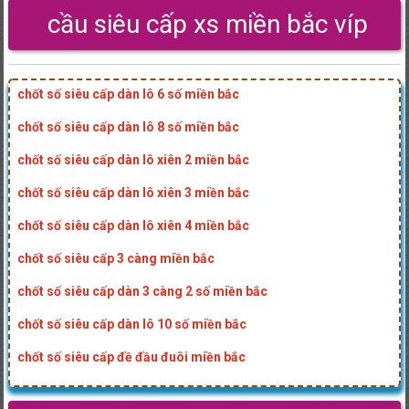
cầu siêu cấp xs miền bắc víp
chốt số siêu cấp dàn lô 6 số miền bắc
chốt số siêu cấp dàn lô 8 số miền bắc
chốt số siêu cấp dàn lô xiên 2 miền bắc
chốt số siêu cấp dàn lô xiên 3 miền bắc
chốt số siêu cấp dàn lô xiên 4 miền bắc
chốt số siêu cấp 3 càng miền bắc
chốt số siêu cấp dàn 3 càng 2 số miền bắc
chốt số siêu cấp dàn lô 10 số miền bắc
chốt số siêu cấp đề đầu đuôi miền bắc