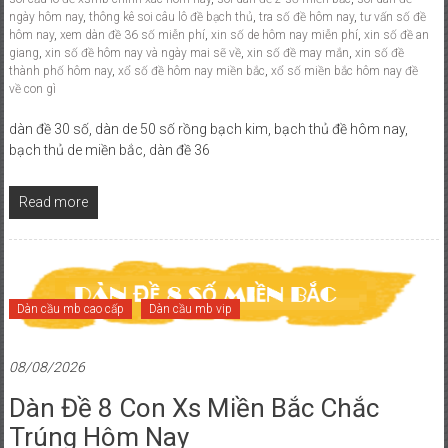
ngày hôm nay
,
thông kê soi câu lô đề bạch thủ
,
tra số đề hôm nay
,
tư vấn số đề
hôm nay
,
xem dàn đề 36 số miễn phí
,
xin số de hôm nay miễn phí
,
xin số đề an
giang
,
xin số đề hôm nay và ngày mai sẽ về
,
xin số đề may mắn
,
xin số đề
thành phố hôm nay
,
xổ số đề hôm nay miền bắc
,
xổ số miền bắc hôm nay đề
về con gì
dàn đề 30 số, dàn de 50 số rồng bạch kim, bạch thủ đề hôm nay,
bạch thủ de miền bắc, dàn đề 36
Read more
Dàn cầu mb cao cấp
Dàn cầu mb vip
08/08/2026
Dàn Đề 8 Con Xs Miền Bắc Chắc
Trúng Hôm Nay