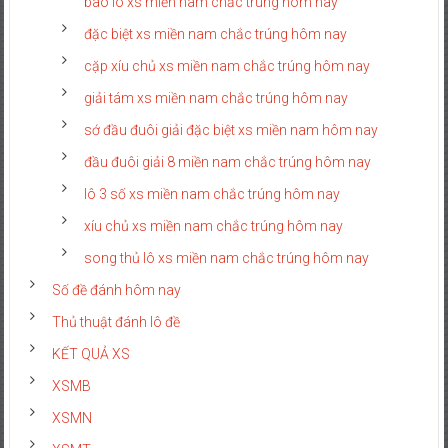
bao lô xs miền nam chắc trúng hôm nay
đặc biệt xs miền nam chắc trúng hôm nay
cặp xíu chủ xs miền nam chắc trúng hôm nay
giải tám xs miền nam chắc trúng hôm nay
sớ đầu đuôi giải đặc biệt xs miền nam hôm nay
đầu đuôi giải 8 miền nam chắc trúng hôm nay
lô 3 số xs miền nam chắc trúng hôm nay
xíu chủ xs miền nam chắc trúng hôm nay
song thủ lô xs miền nam chắc trúng hôm nay
Số đề đánh hôm nay
Thủ thuật đánh lô đề
KẾT QUẢ XS
XSMB
XSMN