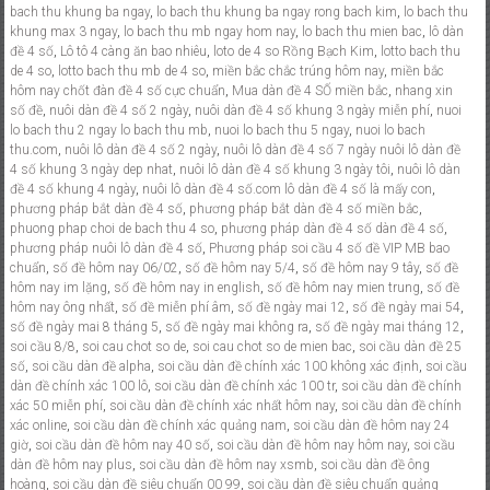
bach thu khung ba ngay
,
lo bach thu khung ba ngay rong bach kim
,
lo bach thu
khung max 3 ngay
,
lo bach thu mb ngay hom nay
,
lo bach thu mien bac
,
lô dàn
đề 4 số
,
Lô tô 4 càng ăn bao nhiêu
,
loto de 4 so Rồng Bạch Kim
,
lotto bach thu
de 4 so
,
lotto bach thu mb de 4 so
,
miền bắc chắc trúng hôm nay
,
miền bắc
hôm nay chốt đàn đề 4 số cực chuẩn
,
Mua dàn đề 4 SỐ miền bắc
,
nhang xin
số đề
,
nuôi dàn đề 4 số 2 ngày
,
nuôi dàn đề 4 số khung 3 ngày miễn phí
,
nuoi
lo bach thu 2 ngay lo bach thu mb
,
nuoi lo bach thu 5 ngay
,
nuoi lo bach
thu.com
,
nuôi lô dàn đề 4 số 2 ngày
,
nuôi lô dàn đề 4 số 7 ngày nuôi lô dàn đề
4 số khung 3 ngày dep nhat
,
nuôi lô dàn đề 4 số khung 3 ngày tôi
,
nuôi lô dàn
đề 4 số khung 4 ngày
,
nuôi lô dàn đề 4 số.com lô dàn đề 4 số là mấy con
,
phương pháp bắt dàn đề 4 số
,
phương pháp bắt dàn đề 4 số miền bắc
,
phuong phap choi de bach thu 4 so
,
phương pháp dàn đề 4 số dàn đề 4 số
,
phương pháp nuôi lô dàn đề 4 số
,
Phương pháp soi cầu 4 số đề VIP MB bao
chuẩn
,
số đề hôm nay 06/02
,
số đề hôm nay 5/4
,
số đề hôm nay 9 tây
,
số đề
hôm nay im lặng
,
số đề hôm nay in english
,
số đề hôm nay mien trung
,
số đề
hôm nay ông nhất
,
số đề miễn phí âm
,
số đề ngày mai 12
,
số đề ngày mai 54
,
số đề ngày mai 8 tháng 5
,
số đề ngày mai không ra
,
số đề ngày mai tháng 12
,
soi cầu 8/8
,
soi cau chot so de
,
soi cau chot so de mien bac
,
soi cầu dàn đề 25
số
,
soi cầu dàn đề alpha
,
soi cầu dàn đề chính xác 100 không xác định
,
soi cầu
dàn đề chính xác 100 lô
,
soi cầu dàn đề chính xác 100 tr
,
soi cầu dàn đề chính
xác 50 miễn phí
,
soi cầu dàn đề chính xác nhất hôm nay
,
soi cầu dàn đề chính
xác online
,
soi cầu dàn đề chính xác quảng nam
,
soi cầu dàn đề hôm nay 24
giờ
,
soi cầu dàn đề hôm nay 40 số
,
soi cầu dàn đề hôm nay hôm nay
,
soi cầu
dàn đề hôm nay plus
,
soi cầu dàn đề hôm nay xsmb
,
soi cầu dàn đề ông
hoàng
,
soi cầu dàn đề siêu chuẩn 00 99
,
soi cầu dàn đề siêu chuẩn quảng