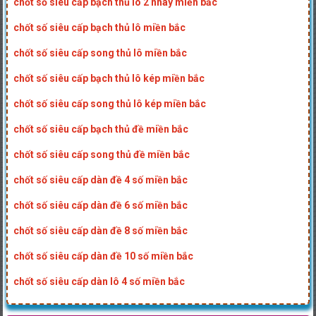
chốt số siêu cấp bạch thủ lô 2 nháy miền bắc
chốt số siêu cấp bạch thủ lô miền bắc
chốt số siêu cấp song thủ lô miền bắc
chốt số siêu cấp bạch thủ lô kép miền bắc
chốt số siêu cấp song thủ lô kép miền bắc
chốt số siêu cấp bạch thủ đề miền bắc
chốt số siêu cấp song thủ đề miền bắc
chốt số siêu cấp dàn đề 4 số miền bắc
chốt số siêu cấp dàn đề 6 số miền bắc
chốt số siêu cấp dàn đề 8 số miền bắc
chốt số siêu cấp dàn đề 10 số miền bắc
chốt số siêu cấp dàn lô 4 số miền bắc