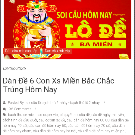
Dàn cầu mb cao cấp
Dàn cầu mb vip
08/08/2026
Dàn Đề 6 Con Xs Miền Bắc Chắc
Trúng Hôm Nay
Posted By: soi cầu lô bạch thủ 2 nháy - bạch thủ lô 2 nháy
96 Comments
bach thu de mien bac super vip
,
bí quyết soi cầu đề
,
các đề ngày mai yên
,
cách tính đề đầu đuôi
,
cầu cơ xin số đề
,
cầu dàn đề hôm nay 00 00
,
cầu dàn đề
hôm nay 49 số
,
cầu dàn đề hôm nay 60
,
cầu dàn đề hôm nay 70 số
,
cầu dàn
đề hôm nay chạm
,
cầu dàn đề hôm nay hà nội
,
cầu dàn đề hôm nay miễn phí
,