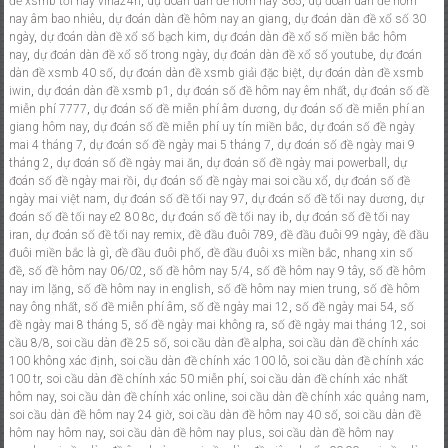
đề xsmb tối nay vina24h
,
dự đoán dàn đề hôm nay 365
,
dự đoán dàn đề hôm
nay âm bao nhiêu
,
dự đoán dàn đề hôm nay an giang
,
dự đoán dàn đề xổ số 30
ngày
,
dự đoán dàn đề xổ số bạch kim
,
dự đoán dàn đề xổ số miền bắc hôm
nay
,
dự đoán dàn đề xổ số trong ngày
,
dự đoán dàn đề xổ số youtube
,
dự đoán
dàn đề xsmb 40 số
,
dự đoán dàn đề xsmb giải đặc biệt
,
dự đoán dàn đề xsmb
iwin
,
dự đoán dàn đề xsmb p1
,
dự đoán số đề hôm nay êm nhất
,
dự đoán số đề
miễn phí 7777
,
dự đoán số đề miễn phí âm dương
,
dự đoán số đề miễn phí an
giang hôm nay
,
dự đoán số đề miễn phí uy tín miền bắc
,
dự đoán số đề ngày
mai 4 tháng 7
,
dự đoán số đề ngày mai 5 tháng 7
,
dự đoán số đề ngày mai 9
tháng 2
,
dự đoán số đề ngày mai ăn
,
dự đoán số đề ngày mai powerball
,
dự
đoán số đề ngày mai rồi
,
dự đoán số đề ngày mai soi cầu xổ
,
dự đoán số đề
ngày mai việt nam
,
dự đoán số đề tối nay 97
,
dự đoán số đề tối nay dương
,
dự
đoán số đề tối nay e2 80 8c
,
dự đoán số đề tối nay ib
,
dự đoán số đề tối nay
iran
,
dự đoán số đề tối nay remix
,
đề đầu đuôi 789
,
đề đầu đuôi 99 ngày
,
đề đầu
đuôi miền bắc là gì
,
đề đầu đuôi phố
,
đề đầu đuôi xs miền bắc
,
nhang xin số
đề
,
số đề hôm nay 06/02
,
số đề hôm nay 5/4
,
số đề hôm nay 9 tây
,
số đề hôm
nay im lặng
,
số đề hôm nay in english
,
số đề hôm nay mien trung
,
số đề hôm
nay ông nhất
,
số đề miễn phí âm
,
số đề ngày mai 12
,
số đề ngày mai 54
,
số
đề ngày mai 8 tháng 5
,
số đề ngày mai không ra
,
số đề ngày mai tháng 12
,
soi
cầu 8/8
,
soi cầu dàn đề 25 số
,
soi cầu dàn đề alpha
,
soi cầu dàn đề chính xác
100 không xác định
,
soi cầu dàn đề chính xác 100 lô
,
soi cầu dàn đề chính xác
100 tr
,
soi cầu dàn đề chính xác 50 miễn phí
,
soi cầu dàn đề chính xác nhất
hôm nay
,
soi cầu dàn đề chính xác online
,
soi cầu dàn đề chính xác quảng nam
,
soi cầu dàn đề hôm nay 24 giờ
,
soi cầu dàn đề hôm nay 40 số
,
soi cầu dàn đề
hôm nay hôm nay
,
soi cầu dàn đề hôm nay plus
,
soi cầu dàn đề hôm nay