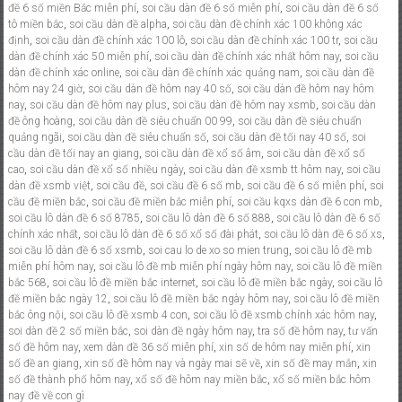
đề 6 số miền Bắc miễn phí
,
soi cầu dàn đề 6 số miễn phí
,
soi cầu dàn đề 6 số
tô miền bắc
,
soi cầu dàn đề alpha
,
soi cầu dàn đề chính xác 100 không xác
định
,
soi cầu dàn đề chính xác 100 lô
,
soi cầu dàn đề chính xác 100 tr
,
soi cầu
dàn đề chính xác 50 miễn phí
,
soi cầu dàn đề chính xác nhất hôm nay
,
soi cầu
dàn đề chính xác online
,
soi cầu dàn đề chính xác quảng nam
,
soi cầu dàn đề
hôm nay 24 giờ
,
soi cầu dàn đề hôm nay 40 số
,
soi cầu dàn đề hôm nay hôm
nay
,
soi cầu dàn đề hôm nay plus
,
soi cầu dàn đề hôm nay xsmb
,
soi cầu dàn
đề ông hoàng
,
soi cầu dàn đề siêu chuẩn 00 99
,
soi cầu dàn đề siêu chuẩn
quảng ngãi
,
soi cầu dàn đề siêu chuẩn số
,
soi cầu dàn đề tối nay 40 số
,
soi
cầu dàn đề tối nay an giang
,
soi cầu dàn đề xổ số âm
,
soi cầu dàn đề xổ số
cao
,
soi cầu dàn đề xổ số nhiều ngày
,
soi cầu dàn đề xsmb tt hôm nay
,
soi cầu
dàn đề xsmb việt
,
soi cầu đề
,
soi cầu đề 6 số mb
,
soi cầu đề 6 số miễn phí
,
soi
cầu đề miền bắc
,
soi cầu đề miền bắc miễn phí
,
soi cầu kqxs dàn đề 6 con mb
,
soi cầu lô dàn đề 6 số 8785
,
soi cầu lô dàn đề 6 số 888
,
soi cầu lô dàn đề 6 số
chính xác nhất
,
soi cầu lô dàn đề 6 số xổ số đài phát
,
soi cầu lô dàn đề 6 số xs
,
soi cầu lô dàn đề 6 số xsmb
,
soi cau lo de xo so mien trung
,
soi cầu lô đề mb
miễn phí hôm nay
,
soi cầu lô đề mb miễn phí ngày hôm nay
,
soi cầu lô đề miền
bắc 568
,
soi cầu lô đề miền bắc internet
,
soi cầu lô đề miền bắc ngày
,
soi cầu lô
đề miền bắc ngày 12
,
soi cầu lô đề miền bắc ngày hôm nay
,
soi cầu lô đề miền
bắc ông nội
,
soi cầu lô đề xsmb 4 con
,
soi cầu lô đề xsmb chính xác hôm nay
,
soi dàn đề 2 số miền bắc
,
soi dàn đề ngày hôm nay
,
tra số đề hôm nay
,
tư vấn
số đề hôm nay
,
xem dàn đề 36 số miễn phí
,
xin số de hôm nay miễn phí
,
xin
số đề an giang
,
xin số đề hôm nay và ngày mai sẽ về
,
xin số đề may mắn
,
xin
số đề thành phố hôm nay
,
xổ số đề hôm nay miền bắc
,
xổ số miền bắc hôm
nay đề về con gì