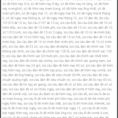
số đề hôm nay 5/4
,
số đề hôm nay 9 tây
,
số đề hôm nay im lặng
,
số đề hôm
nay in english
,
số đề hôm nay mien trung
,
số đề hôm nay ông nhất
,
số đề
miễn phí âm
,
số đề ngày mai 12
,
số đề ngày mai 54
,
số đề ngày mai 8 tháng
5
,
số đề ngày mai không ra
,
số đề ngày mai tháng 12
,
soi 10 dàn đề
,
Soi cầu
101010 de 10 so
,
Soi cầu 2107 de 10 so
,
soi cầu 8/8
,
Soi cầu bắt dàn đề 10 số
Miền Bắc
,
soi cầu dàn đề 10 miễn phí
,
soi cầu dàn đề 10 số
,
soi cầu dàn đề 10
số 1010 com
,
soi cầu dàn đề 10 số 3 ngày
,
soi cầu dàn đề 10 số de miền bắc
,
soi cầu dàn đề 10 số hôm nay
,
soi cầu dàn đề 10 số mb
,
soi cầu dàn đề 10 số
miền bắc
,
Soi cầu dàn đề 10 số miền Bắc miễn phí
,
soi cầu dàn đề 10 số miễn
phí
,
soi cầu dàn đề 25 số
,
soi cầu dàn đề alpha
,
soi cầu dàn đề chính xác 100
không xác định
,
soi cầu dàn đề chính xác 100 lô
,
soi cầu dàn đề chính xác 100
tr
,
soi cầu dàn đề chính xác 50 miễn phí
,
soi cầu dàn đề chính xác nhất hôm
nay
,
soi cầu dàn đề chính xác online
,
soi cầu dàn đề chính xác quảng nam
,
soi
cầu dàn đề hôm nay 24 giờ
,
soi cầu dàn đề hôm nay 40 số
,
soi cầu dàn đề hôm
nay hôm nay
,
soi cầu dàn đề hôm nay plus
,
soi cầu dàn đề hôm nay xsmb
,
soi
cầu dàn đề ông hoàng
,
soi cầu dàn đề siêu chuẩn 00 99
,
soi cầu dàn đề siêu
chuẩn quảng ngãi
,
soi cầu dàn đề siêu chuẩn số
,
soi cầu dàn đề tối nay 40 số
,
soi cầu dàn đề tối nay an giang
,
soi cầu dàn đề xổ số âm
,
soi cầu dàn đề xổ số
cao
,
soi cầu dàn đề xổ số nhiều ngày
,
soi cầu dàn đề xsmb tt hôm nay
,
soi cầu
dàn đề xsmb việt
,
soi cau du doan so de hom nay
,
soi cầu đề
,
soi cau lo de xo
so mien trung
,
soi cầu lô đề mb miễn phí hôm nay
,
soi cầu lô đề mb miễn phí
ngày hôm nay
,
soi cầu lô đề miền bắc 568
,
soi cầu lô đề miền bắc internet
,
soi
cầu lô đề miền bắc ngày
,
soi cầu lô đề miền bắc ngày 12
,
soi cầu lô đề miền
bắc ngày hôm nay
,
soi cầu lô đề miền bắc ông nội
,
soi cầu lô đề xsmb 4 con
,
soi cầu lô đề xsmb chính xác hôm nay
,
soi dàn đề 2 số miền bắc
,
soi dàn đề