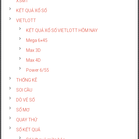
XSMT
KẾT QUẢ XỔ SỐ
VIETLOTT
KẾT QUẢ XỔ SỐ VIETLOTT HÔM NAY
Mega 6×45
Max 3D
Max 4D
Power 6/55
THỐNG KÊ
SOI CẦU
DÒ VÉ SỐ
SỔ MƠ
QUAY THỬ
SỐ KẾT QUẢ