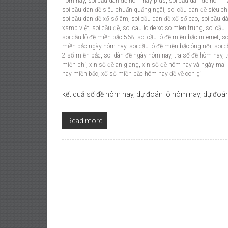
hôm nay
,
soi cầu dàn đề hôm nay plus
,
soi cầu dàn đề hôm 
soi cầu dàn đề siêu chuẩn quảng ngãi
,
soi cầu dàn đề siêu c
soi cầu dàn đề xổ số âm
,
soi cầu dàn đề xổ số cao
,
soi cầu d
xsmb việt
,
soi cầu đề
,
soi cau lo de xo so mien trung
,
soi cầu
soi cầu lô đề miền bắc 568
,
soi cầu lô đề miền bắc internet
,
so
miền bắc ngày hôm nay
,
soi cầu lô đề miền bắc ông nội
,
soi 
2 số miền bắc
,
soi dàn đề ngày hôm nay
,
tra số đề hôm nay
,
miễn phí
,
xin số đề an giang
,
xin số đề hôm nay và ngày mai 
nay miền bắc
,
xổ số miền bắc hôm nay đề về con gì
kết quả số đề hôm nay, dự đoán lô hôm nay, dự đoán
Read more