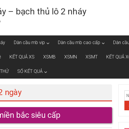
áy – bạch thủ lô 2 nháy
y
háy
Dàn cầu mb vip
Dàn cầu mb cao cấp
Dàn cầu
ề
KẾT QUẢ XS
XSMB
XSMN
XSMT
KẾT QUẢ X
 THỬ
SỐ KẾT QUẢ
 2 ngày
miền bắc siêu cấp