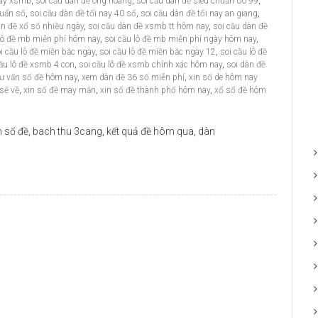
nay xsmb
,
soi cầu dàn đề ông hoàng
,
soi cầu dàn đề siêu chuẩn 00 99
,
huẩn số
,
soi cầu dàn đề tối nay 40 số
,
soi cầu dàn đề tối nay an giang
,
àn đề xổ số nhiều ngày
,
soi cầu dàn đề xsmb tt hôm nay
,
soi cầu dàn đề
 lô đề mb miễn phí hôm nay
,
soi cầu lô đề mb miễn phí ngày hôm nay
,
i cầu lô đề miền bắc ngày
,
soi cầu lô đề miền bắc ngày 12
,
soi cầu lô đề
cầu lô đề xsmb 4 con
,
soi cầu lô đề xsmb chính xác hôm nay
,
soi dàn đề
tư vấn số đề hôm nay
,
xem dàn đề 36 số miễn phí
,
xin số de hôm nay
sẽ về
,
xin số đề may mắn
,
xin số đề thành phố hôm nay
,
xổ số đề hôm
 số đề, bach thu 3cang, kết quả đề hôm qua, dàn