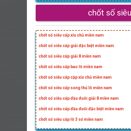
chốt số siê
chốt số siêu cấp xỉu chủ miền nam
chốt số siêu cấp giải đặc biệt miền nam
chốt số siêu cấp giải 8 miền nam
chốt số siêu cấp bao lô miền nam
chốt số siêu cấp cặp xỉu chủ miền nam
chốt số siêu cấp song thủ lô miền nam
chốt số siêu cấp đầu đuôi giải 8 miền nam
chốt số siêu cấp đầu đuôi đặc biệt miền nam
chốt số siêu cấp lô 3 số miền nam