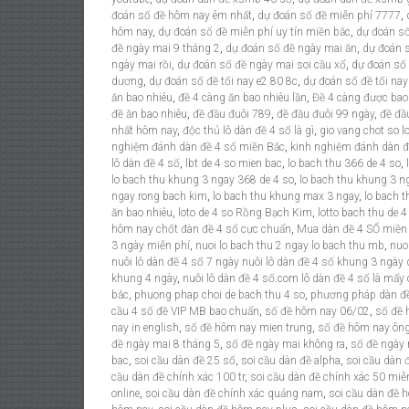
đoán số đề hôm nay êm nhất
,
dự đoán số đề miễn phí 7777
,
hôm nay
,
dự đoán số đề miễn phí uy tín miền bắc
,
dự đoán số
đề ngày mai 9 tháng 2
,
dự đoán số đề ngày mai ăn
,
dự đoán 
ngày mai rồi
,
dự đoán số đề ngày mai soi cầu xổ
,
dự đoán số 
dương
,
dự đoán số đề tối nay e2 80 8c
,
dự đoán số đề tối nay
ăn bao nhiêu
,
đề 4 càng ăn bao nhiêu lần
,
Đề 4 càng được bao 
đề ăn bao nhiêu
,
đề đầu đuôi 789
,
đề đầu đuôi 99 ngày
,
đề đầ
nhất hôm nay
,
độc thủ lô dàn đề 4 số là gì
,
gio vang chot so l
nghiệm đánh dàn đề 4 số miền Bắc
,
kinh nghiệm đánh dàn đ
lô dàn đề 4 số
,
lbt de 4 so mien bac
,
lo bach thu 366 de 4 so
,
lo bach thu khung 3 ngay 368 de 4 so
,
lo bach thu khung 3 n
ngay rong bach kim
,
lo bach thu khung max 3 ngay
,
lo bach 
ăn bao nhiêu
,
loto de 4 so Rồng Bạch Kim
,
lotto bach thu de 4
hôm nay chốt đàn đề 4 số cực chuẩn
,
Mua dàn đề 4 SỐ miền
3 ngày miễn phí
,
nuoi lo bach thu 2 ngay lo bach thu mb
,
nuo
nuôi lô dàn đề 4 số 7 ngày nuôi lô dàn đề 4 số khung 3 ngày 
khung 4 ngày
,
nuôi lô dàn đề 4 số.com lô dàn đề 4 số là mấy
bắc
,
phuong phap choi de bach thu 4 so
,
phương pháp dàn đề
cầu 4 số đề VIP MB bao chuẩn
,
số đề hôm nay 06/02
,
số đề 
nay in english
,
số đề hôm nay mien trung
,
số đề hôm nay ông
đề ngày mai 8 tháng 5
,
số đề ngày mai không ra
,
số đề ngày 
bac
,
soi cầu dàn đề 25 số
,
soi cầu dàn đề alpha
,
soi cầu dàn 
cầu dàn đề chính xác 100 tr
,
soi cầu dàn đề chính xác 50 miễ
online
,
soi cầu dàn đề chính xác quảng nam
,
soi cầu dàn đề 