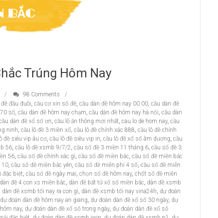
Chắc Trúng Hôm Nay
98 Comments
 đề đầu đuôi
,
cầu cơ xin số đề
,
cầu dàn đề hôm nay 00 00
,
cầu dàn đề
 70 số
,
cầu dàn đề hôm nay chạm
,
cầu dàn đề hôm nay hà nội
,
cầu dàn
cầu dàn đề xổ số ơn
,
cầu lô ăn thông mới nhất
,
cau lo de hom nay
,
cầu
ng ninh
,
cầu lô đề 3 miền xổ
,
cầu lô đề chính xác 888
,
cầu lô đề chính
ô đề siêu vip âu cơ
,
cầu lô đề siêu vip in
,
cầu lô đề xổ số âm dương
,
cầu
mb 56
,
cầu lô đề xsmb 9/7/2
,
cầu số đề 3 miền 11 tháng 6
,
cầu số đề 3
iền 56
,
cầu số đề chính xác gì
,
cầu số đề miền bắc
,
cầu số đề miền bắc
g 10
,
cầu số đề miền bắc yên
,
cầu số đề miễn phí 4 số
,
cầu số đề miễn
 đặc biệt
,
cầu số đề ngày mai
,
chọn số đề hôm nay
,
chốt số đề miền
dàn đề 4 con xs miền bắc
,
dàn đề bất tử xổ số miền bắc
,
dàn đề xsmb
,
dàn đề xsmb tối nay ra con gì
,
dàn đề xsmb tối nay vina24h
,
dự đoán
dự đoán dàn đề hôm nay an giang
,
dự đoán dàn đề xổ số 30 ngày
,
dự
 hôm nay
,
dự đoán dàn đề xổ số trong ngày
,
dự đoán dàn đề xổ số
ải đặc biệt
,
dự đoán dàn đề xsmb iwin
,
dự đoán dàn đề xsmb p1
,
dự