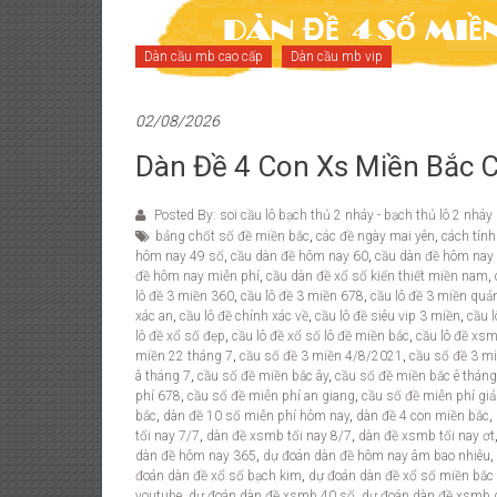
Dàn cầu mb cao cấp
Dàn cầu mb vip
02/08/2026
Dàn Đề 4 Con Xs Miền Bắc 
Posted By: soi cầu lô bạch thủ 2 nháy - bạch thủ lô 2 nháy
bảng chốt số đề miền bắc
,
các đề ngày mai yên
,
cách tính
hôm nay 49 số
,
cầu dàn đề hôm nay 60
,
cầu dàn đề hôm nay
đề hôm nay miễn phí
,
cầu dàn đề xổ số kiến thiết miền nam
,
lô đề 3 miền 360
,
cầu lô đề 3 miền 678
,
cầu lô đề 3 miền quả
xác an
,
cầu lô đề chính xác về
,
cầu lô đề siêu vip 3 miền
,
cầu l
lô đề xổ số đẹp
,
cầu lô đề xổ số lô đề miền bắc
,
cầu lô đề xs
miền 22 tháng 7
,
cầu số đề 3 miền 4/8/2021
,
cầu số đề 3 m
â tháng 7
,
cầu số đề miền bắc ây
,
cầu số đề miền bắc ê thán
phí 678
,
cầu số đề miễn phí an giang
,
cầu số đề miễn phí giải
bắc
,
dàn đề 10 số miễn phí hôm nay
,
dàn đề 4 con miền bắc
,
tối nay 7/7
,
dàn đề xsmb tối nay 8/7
,
dàn đề xsmb tối nay ơt
dàn đề hôm nay 365
,
dự đoán dàn đề hôm nay âm bao nhiêu
,
đoán dàn đề xổ số bạch kim
,
dự đoán dàn đề xổ số miền bắc
youtube
,
dự đoán dàn đề xsmb 40 số
,
dự đoán dàn đề xsmb gi