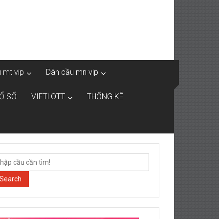
 mt vip
Dàn cầu mn vip
Ổ SỐ
VIETLOTT
THỐNG KÊ
Search