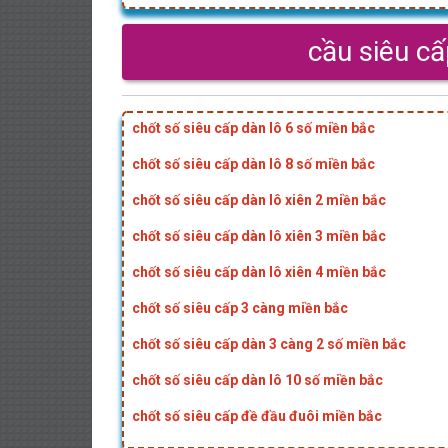
cầu siêu cấ
chốt số siêu cấp dàn lô 6 số miền bắc
chốt số siêu cấp dàn lô 8 số miền bắc
chốt số siêu cấp dàn lô xiên 2 miền bắc
chốt số siêu cấp dàn lô xiên 3 miền bắc
chốt số siêu cấp dàn lô xiên 4 miền bắc
chốt số siêu cấp 3 càng miền bắc
chốt số siêu cấp dàn 3 càng 2 số miền bắc
chốt số siêu cấp dàn lô 10 số miền bắc
chốt số siêu cấp đề đầu đuôi miền bắc