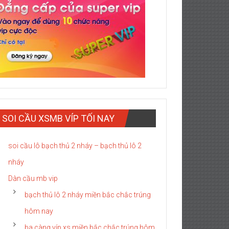
SOI CẦU XSMB VÍP TỐI NAY
soi cầu lô bạch thủ 2 nháy – bạch thủ lô 2
nháy
Dàn cầu mb vip
bạch thủ lô 2 nháy miền bắc chắc trúng
hôm nay
ba càng víp xs miền bắc chắc trúng hôm