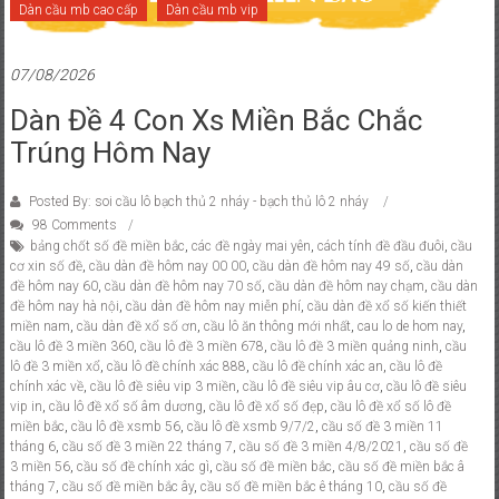
Dàn cầu mb cao cấp
Dàn cầu mb vip
07/08/2026
Dàn Đề 4 Con Xs Miền Bắc Chắc
Trúng Hôm Nay
Posted By: soi cầu lô bạch thủ 2 nháy - bạch thủ lô 2 nháy
98 Comments
bảng chốt số đề miền bắc
,
các đề ngày mai yên
,
cách tính đề đầu đuôi
,
cầu
cơ xin số đề
,
cầu dàn đề hôm nay 00 00
,
cầu dàn đề hôm nay 49 số
,
cầu dàn
đề hôm nay 60
,
cầu dàn đề hôm nay 70 số
,
cầu dàn đề hôm nay chạm
,
cầu dàn
đề hôm nay hà nội
,
cầu dàn đề hôm nay miễn phí
,
cầu dàn đề xổ số kiến thiết
miền nam
,
cầu dàn đề xổ số ơn
,
cầu lô ăn thông mới nhất
,
cau lo de hom nay
,
cầu lô đề 3 miền 360
,
cầu lô đề 3 miền 678
,
cầu lô đề 3 miền quảng ninh
,
cầu
lô đề 3 miền xổ
,
cầu lô đề chính xác 888
,
cầu lô đề chính xác an
,
cầu lô đề
chính xác về
,
cầu lô đề siêu vip 3 miền
,
cầu lô đề siêu vip âu cơ
,
cầu lô đề siêu
vip in
,
cầu lô đề xổ số âm dương
,
cầu lô đề xổ số đẹp
,
cầu lô đề xổ số lô đề
miền bắc
,
cầu lô đề xsmb 56
,
cầu lô đề xsmb 9/7/2
,
cầu số đề 3 miền 11
tháng 6
,
cầu số đề 3 miền 22 tháng 7
,
cầu số đề 3 miền 4/8/2021
,
cầu số đề
3 miền 56
,
cầu số đề chính xác gì
,
cầu số đề miền bắc
,
cầu số đề miền bắc â
tháng 7
,
cầu số đề miền bắc ây
,
cầu số đề miền bắc ê tháng 10
,
cầu số đề