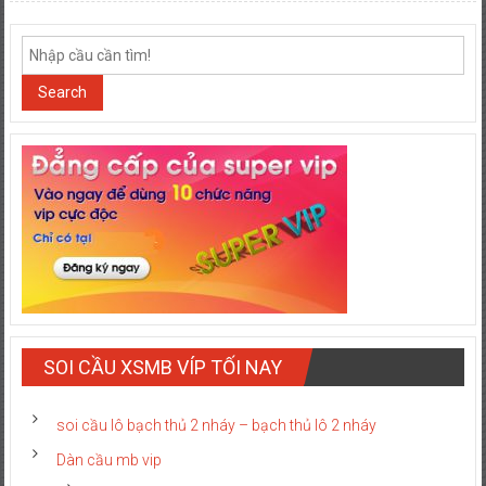
Search
SOI CẦU XSMB VÍP TỐI NAY
soi cầu lô bạch thủ 2 nháy – bạch thủ lô 2 nháy
Dàn cầu mb vip