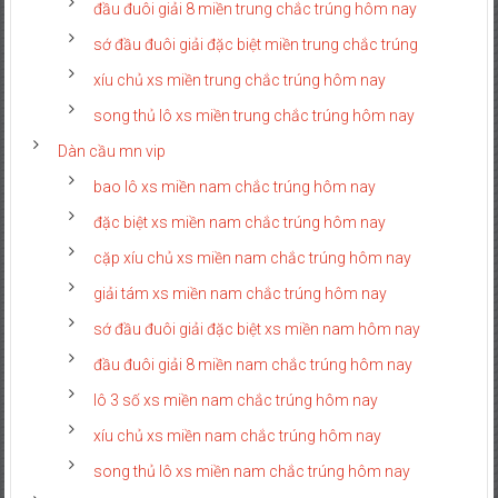
đầu đuôi giải 8 miền trung chắc trúng hôm nay
sớ đầu đuôi giải đặc biệt miền trung chắc trúng
xíu chủ xs miền trung chắc trúng hôm nay
song thủ lô xs miền trung chắc trúng hôm nay
Dàn cầu mn vip
bao lô xs miền nam chắc trúng hôm nay
đặc biệt xs miền nam chắc trúng hôm nay
cặp xíu chủ xs miền nam chắc trúng hôm nay
giải tám xs miền nam chắc trúng hôm nay
sớ đầu đuôi giải đặc biệt xs miền nam hôm nay
đầu đuôi giải 8 miền nam chắc trúng hôm nay
lô 3 số xs miền nam chắc trúng hôm nay
xíu chủ xs miền nam chắc trúng hôm nay
song thủ lô xs miền nam chắc trúng hôm nay