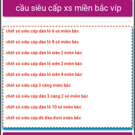
cầu siêu cấp xs miền bắc víp
chốt số siêu cấp dàn lô 6 số miền bắc
chốt số siêu cấp dàn lô 8 số miền bắc
chốt số siêu cấp dàn lô xiên 2 miền bắc
chốt số siêu cấp dàn lô xiên 3 miền bắc
chốt số siêu cấp dàn lô xiên 4 miền bắc
chốt số siêu cấp 3 càng miền bắc
chốt số siêu cấp dàn 3 càng 2 số miền bắc
chốt số siêu cấp dàn lô 10 số miền bắc
chốt số siêu cấp đề đầu đuôi miền bắc