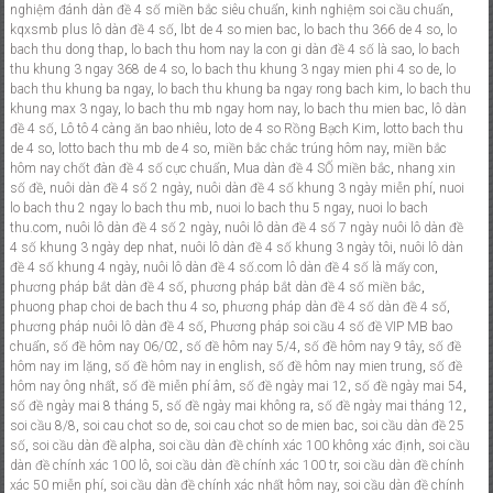
nghiệm đánh dàn đề 4 số miền bắc siêu chuẩn
,
kinh nghiệm soi cầu chuẩn
,
kqxsmb plus lô dàn đề 4 số
,
lbt de 4 so mien bac
,
lo bach thu 366 de 4 so
,
lo
bach thu dong thap
,
lo bach thu hom nay la con gi dàn đề 4 số là sao
,
lo bach
thu khung 3 ngay 368 de 4 so
,
lo bach thu khung 3 ngay mien phi 4 so de
,
lo
bach thu khung ba ngay
,
lo bach thu khung ba ngay rong bach kim
,
lo bach thu
khung max 3 ngay
,
lo bach thu mb ngay hom nay
,
lo bach thu mien bac
,
lô dàn
đề 4 số
,
Lô tô 4 càng ăn bao nhiêu
,
loto de 4 so Rồng Bạch Kim
,
lotto bach thu
de 4 so
,
lotto bach thu mb de 4 so
,
miền bắc chắc trúng hôm nay
,
miền bắc
hôm nay chốt đàn đề 4 số cực chuẩn
,
Mua dàn đề 4 SỐ miền bắc
,
nhang xin
số đề
,
nuôi dàn đề 4 số 2 ngày
,
nuôi dàn đề 4 số khung 3 ngày miễn phí
,
nuoi
lo bach thu 2 ngay lo bach thu mb
,
nuoi lo bach thu 5 ngay
,
nuoi lo bach
thu.com
,
nuôi lô dàn đề 4 số 2 ngày
,
nuôi lô dàn đề 4 số 7 ngày nuôi lô dàn đề
4 số khung 3 ngày dep nhat
,
nuôi lô dàn đề 4 số khung 3 ngày tôi
,
nuôi lô dàn
đề 4 số khung 4 ngày
,
nuôi lô dàn đề 4 số.com lô dàn đề 4 số là mấy con
,
phương pháp bắt dàn đề 4 số
,
phương pháp bắt dàn đề 4 số miền bắc
,
phuong phap choi de bach thu 4 so
,
phương pháp dàn đề 4 số dàn đề 4 số
,
phương pháp nuôi lô dàn đề 4 số
,
Phương pháp soi cầu 4 số đề VIP MB bao
chuẩn
,
số đề hôm nay 06/02
,
số đề hôm nay 5/4
,
số đề hôm nay 9 tây
,
số đề
hôm nay im lặng
,
số đề hôm nay in english
,
số đề hôm nay mien trung
,
số đề
hôm nay ông nhất
,
số đề miễn phí âm
,
số đề ngày mai 12
,
số đề ngày mai 54
,
số đề ngày mai 8 tháng 5
,
số đề ngày mai không ra
,
số đề ngày mai tháng 12
,
soi cầu 8/8
,
soi cau chot so de
,
soi cau chot so de mien bac
,
soi cầu dàn đề 25
số
,
soi cầu dàn đề alpha
,
soi cầu dàn đề chính xác 100 không xác định
,
soi cầu
dàn đề chính xác 100 lô
,
soi cầu dàn đề chính xác 100 tr
,
soi cầu dàn đề chính
xác 50 miễn phí
,
soi cầu dàn đề chính xác nhất hôm nay
,
soi cầu dàn đề chính