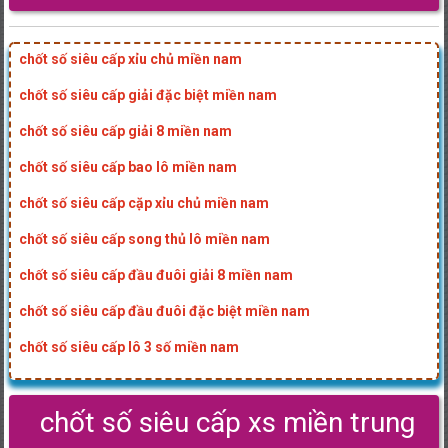
chốt số siêu cấp xỉu chủ miền nam
chốt số siêu cấp giải đặc biệt miền nam
chốt số siêu cấp giải 8 miền nam
chốt số siêu cấp bao lô miền nam
chốt số siêu cấp cặp xỉu chủ miền nam
chốt số siêu cấp song thủ lô miền nam
chốt số siêu cấp đầu đuôi giải 8 miền nam
chốt số siêu cấp đầu đuôi đặc biệt miền nam
chốt số siêu cấp lô 3 số miền nam
chốt số siêu cấp xs miền trung