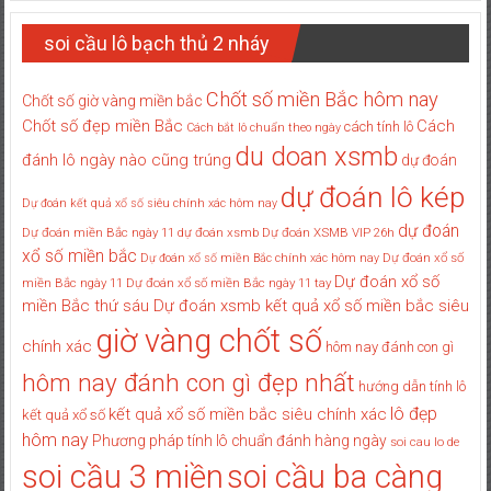
soi cầu lô bạch thủ 2 nháy
Chốt số miền Bắc hôm nay
Chốt số giờ vàng miền bắc
Chốt số đẹp miền Bắc
Cách
cách tính lô
Cách bắt lô chuẩn theo ngày
du doan xsmb
đánh lô ngày nào cũng trúng
dự đoán
dự đoán lô kép
Dự đoán kết quả xổ số siêu chính xác hôm nay
dự đoán
Dự đoán miền Bắc ngày 11
dự đoán xsmb
Dự đoán XSMB VIP 26h
xổ số miền bắc
Dự đoán xổ số
Dự đoán xổ số miền Bắc chính xác hôm nay
Dự đoán xổ số
miền Bắc ngày 11
Dự đoán xổ số miền Bắc ngày 11 tay
miền Bắc thứ sáu Dự đoán xsmb kết quả xổ số miền bắc siêu
giờ vàng chốt số
chính xác
hôm nay đánh con gì
hôm nay đánh con gì đẹp nhất
hướng dẫn tính lô
lô đẹp
kết quả xổ số miền bắc siêu chính xác
kết quả xổ số
hôm nay
Phương pháp tính lô chuẩn đánh hàng ngày
soi cau lo de
soi cầu 3 miền
soi cầu ba càng