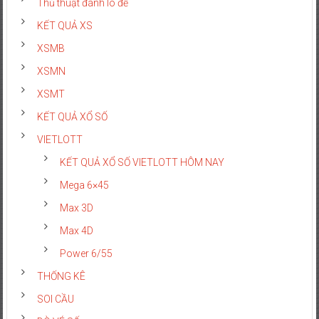
Thủ thuật đánh lô đề
KẾT QUẢ XS
XSMB
XSMN
XSMT
KẾT QUẢ XỔ SỐ
VIETLOTT
KẾT QUẢ XỔ SỐ VIETLOTT HÔM NAY
Mega 6×45
Max 3D
Max 4D
Power 6/55
THỐNG KÊ
SOI CẦU