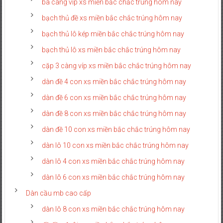
ba càng víp xs miền bắc chắc trúng hôm nay
bạch thủ đề xs miền bắc chắc trúng hôm nay
bạch thủ lô kép miền bắc chắc trúng hôm nay
bạch thủ lô xs miền bắc chắc trúng hôm nay
cặp 3 càng víp xs miền bắc chắc trúng hôm nay
dàn đề 4 con xs miền bắc chắc trúng hôm nay
dàn đề 6 con xs miền bắc chắc trúng hôm nay
dàn đề 8 con xs miền bắc chắc trúng hôm nay
dàn đề 10 con xs miền bắc chắc trúng hôm nay
dàn lô 10 con xs miền bắc chắc trúng hôm nay
dàn lô 4 con xs miền bắc chắc trúng hôm nay
dàn lô 6 con xs miền bắc chắc trúng hôm nay
Dàn cầu mb cao cấp
dàn lô 8 con xs miền bắc chắc trúng hôm nay