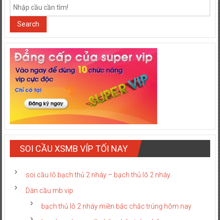
Search
SOI CẦU XSMB VÍP TỐI NAY
soi cầu lô bạch thủ 2 nháy – bạch thủ lô 2 nháy
Dàn cầu mb vip
bạch thủ lô 2 nháy miền bắc chắc trúng hôm nay