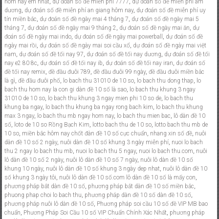
hôm nay êm nhất
,
dự đoán số đề miễn phí 7777
,
dự đoán số đề miễn phí âm
dương
,
dự đoán số đề miễn phí an giang hôm nay
,
dự đoán số đề miễn phí uy
tín miền bắc
,
dự đoán số đề ngày mai 4 tháng 7
,
dự đoán số đề ngày mai 5
tháng 7
,
dự đoán số đề ngày mai 9 tháng 2
,
dự đoán số đề ngày mai ăn
,
dự
đoán số đề ngày mai indo
,
dự đoán số đề ngày mai powerball
,
dự đoán số đề
ngày mai rồi
,
dự đoán số đề ngày mai soi cầu xổ
,
dự đoán số đề ngày mai việt
nam
,
dự đoán số đề tối nay 97
,
dự đoán số đề tối nay dương
,
dự đoán số đề tối
nay e2 80 8c
,
dự đoán số đề tối nay ib
,
dự đoán số đề tối nay iran
,
dự đoán số
đề tối nay remix
,
đề đầu đuôi 789
,
đề đầu đuôi 99 ngày
,
đề đầu đuôi miền bắc
là gì
,
đề đầu đuôi phố
,
lo bach thu 31010 de 10 so
,
lo bach thu dong thap
,
lo
bach thu hom nay la con gi dàn đề 10 số là sao
,
lo bach thu khung 3 ngay
31010 de 10 so
,
lo bach thu khung 3 ngay mien phi 10 so de
,
lo bach thu
khung ba ngay
,
lo bach thu khung ba ngay rong bach kim
,
lo bach thu khung
max 3 ngay
,
lo bach thu mb ngay hom nay
,
lo bach thu mien bac
,
lô dàn đề 10
số
,
loto de 10 so Rồng Bạch Kim
,
lotto bach thu de 10 so
,
lotto bach thu mb de
10 so
,
miền bắc hôm nay chốt đàn đề 10 số cực chuẩn
,
nhang xin số đề
,
nuôi
dàn đề 10 số 2 ngày
,
nuôi dàn đề 10 số khung 3 ngày miễn phí
,
nuoi lo bach
thu 2 ngay lo bach thu mb
,
nuoi lo bach thu 5 ngay
,
nuoi lo bach thu.com
,
nuôi
lô dàn đề 10 số 2 ngày
,
nuôi lô dàn đề 10 số 7 ngày
,
nuôi lô dàn đề 10 số
khung 10 ngày
,
nuôi lô dàn đề 10 số khung 3 ngày dep nhat
,
nuôi lô dàn đề 10
số khung 3 ngày tôi
,
nuôi lô dàn đề 10 số.com lô dàn đề 10 số là mấy con
,
phương pháp bắt dàn đề 10 số
,
phương pháp bắt dàn đề 10 số miền bắc
,
phuong phap choi lo bach thu
,
phương pháp dàn đề 10 số dàn đề 10 số
,
phương pháp nuôi lô dàn đề 10 số
,
Phương pháp soi cầu 10 số đề VIP MB bao
chuẩn
,
Phương Pháp Soi Cầu 10 số VIP Chuẩn Chính Xác Nhất
,
phương pháp