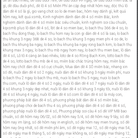
đề ăn bao nhiêu
,
đề đầu đuôi 789
,
đề đầu đuôi 99 ngày
,
đề đầu đuôi miền bắc là
gì
,
đề đầu đuôi phố
,
đề lô 4 số Miễn Phí ăn cặp đẹp nhất hôm nay
,
độc thủ lô
dàn đề 4 số là gì
,
gio vang chot so lo de mien bac
,
hôm nay đánh gì
,
kết quả
hôm nay
,
kết quả xsmb
,
Kinh nghiệm đánh dàn đề 4 số miền Bắc
,
kinh
nghiệm đánh dàn đề 4 số miền bắc siêu chuẩn
,
kinh nghiệm soi cầu chuẩn
,
kqxsmb plus lô dàn đề 4 số
,
lbt de 4 so mien bac
,
lo bach thu 366 de 4 so
,
lo
bach thu dong thap
,
lo bach thu hom nay la con gi dàn đề 4 số là sao
,
lo bach
thu khung 3 ngay 368 de 4 so
,
lo bach thu khung 3 ngay mien phi 4 so de
,
lo
bach thu khung ba ngay
,
lo bach thu khung ba ngay rong bach kim
,
lo bach thu
khung max 3 ngay
,
lo bach thu mb ngay hom nay
,
lo bach thu mien bac
,
lô dàn
đề 4 số
,
Lô tô 4 càng ăn bao nhiêu
,
loto de 4 so Rồng Bạch Kim
,
lotto bach thu
de 4 so
,
lotto bach thu mb de 4 so
,
miền bắc chắc trúng hôm nay
,
miền bắc
hôm nay chốt đàn đề 4 số cực chuẩn
,
Mua dàn đề 4 SỐ miền bắc
,
nhang xin
số đề
,
nuôi dàn đề 4 số 2 ngày
,
nuôi dàn đề 4 số khung 3 ngày miễn phí
,
nuoi
lo bach thu 2 ngay lo bach thu mb
,
nuoi lo bach thu 5 ngay
,
nuoi lo bach
thu.com
,
nuôi lô dàn đề 4 số 2 ngày
,
nuôi lô dàn đề 4 số 7 ngày nuôi lô dàn đề
4 số khung 3 ngày dep nhat
,
nuôi lô dàn đề 4 số khung 3 ngày tôi
,
nuôi lô dàn
đề 4 số khung 4 ngày
,
nuôi lô dàn đề 4 số.com lô dàn đề 4 số là mấy con
,
phương pháp bắt dàn đề 4 số
,
phương pháp bắt dàn đề 4 số miền bắc
,
phuong phap choi de bach thu 4 so
,
phương pháp dàn đề 4 số dàn đề 4 số
,
phương pháp nuôi lô dàn đề 4 số
,
Phương pháp soi cầu 4 số đề VIP MB bao
chuẩn
,
số đề hôm nay 06/02
,
số đề hôm nay 5/4
,
số đề hôm nay 9 tây
,
số đề
hôm nay im lặng
,
số đề hôm nay in english
,
số đề hôm nay mien trung
,
số đề
hôm nay ông nhất
,
số đề miễn phí âm
,
số đề ngày mai 12
,
số đề ngày mai 54
,
số đề ngày mai 8 tháng 5
,
số đề ngày mai không ra
,
số đề ngày mai tháng 12
,