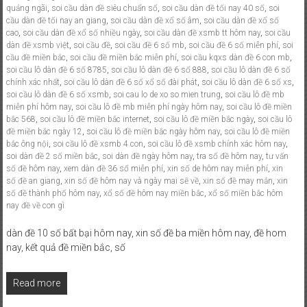
quảng ngãi
,
soi cầu dàn đề siêu chuẩn số
,
soi cầu dàn đề tối nay 40 số
,
soi
cầu dàn đề tối nay an giang
,
soi cầu dàn đề xổ số âm
,
soi cầu dàn đề xổ số
cao
,
soi cầu dàn đề xổ số nhiều ngày
,
soi cầu dàn đề xsmb tt hôm nay
,
soi cầu
dàn đề xsmb việt
,
soi cầu đề
,
soi cầu đề 6 số mb
,
soi cầu đề 6 số miễn phí
,
soi
cầu đề miền bắc
,
soi cầu đề miền bắc miễn phí
,
soi cầu kqxs dàn đề 6 con mb
,
soi cầu lô dàn đề 6 số 8785
,
soi cầu lô dàn đề 6 số 888
,
soi cầu lô dàn đề 6 số
chính xác nhất
,
soi cầu lô dàn đề 6 số xổ số đài phát
,
soi cầu lô dàn đề 6 số xs
,
soi cầu lô dàn đề 6 số xsmb
,
soi cau lo de xo so mien trung
,
soi cầu lô đề mb
miễn phí hôm nay
,
soi cầu lô đề mb miễn phí ngày hôm nay
,
soi cầu lô đề miền
bắc 568
,
soi cầu lô đề miền bắc internet
,
soi cầu lô đề miền bắc ngày
,
soi cầu lô
đề miền bắc ngày 12
,
soi cầu lô đề miền bắc ngày hôm nay
,
soi cầu lô đề miền
bắc ông nội
,
soi cầu lô đề xsmb 4 con
,
soi cầu lô đề xsmb chính xác hôm nay
,
soi dàn đề 2 số miền bắc
,
soi dàn đề ngày hôm nay
,
tra số đề hôm nay
,
tư vấn
số đề hôm nay
,
xem dàn đề 36 số miễn phí
,
xin số de hôm nay miễn phí
,
xin
số đề an giang
,
xin số đề hôm nay và ngày mai sẽ về
,
xin số đề may mắn
,
xin
số đề thành phố hôm nay
,
xổ số đề hôm nay miền bắc
,
xổ số miền bắc hôm
nay đề về con gì
dàn đề 10 số bất bại hôm nay, xin số đề ba miền hôm nay, đề hom
nay, kết quả đề miền bắc, số
Read more