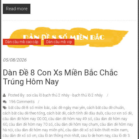
Read more
Dàn cầu mb cao cấp
Dàn cầu mb vip
05/08/2026
Dàn Đề 8 Con Xs Miền Bắc Chắc
Trúng Hôm Nay
Posted By: soi cầu lô bạch thủ 2 nháy - bạch thủ lô 2 nháy
196 Comments
bắt cầu đề 8 số miền bắc
,
các đề ngày mai yên
,
cách bắt cầu đề chuẩn
,
cách bắt cầu đề theo tổng
,
cách bắt đề
,
cách tính đề đầu đuôi
,
cầu cơ xin số đề
,
cầu dàn đề hôm nay 00 00
,
cầu dàn đề hôm nay 49 số
,
cầu dàn đề hôm nay
60
,
cầu dàn đề hôm nay 70 số
,
cầu dàn đề hôm nay chạm
,
cầu dàn đề hôm nay
hà nội
,
cầu dàn đề hôm nay miễn phí
,
cầu dàn đề xổ số kiến thiết miền nam
,
cầu dàn đề xổ số ơn
,
cầu lô ăn thông mới nhất
,
cau lo de hom nay
,
cầu lô đề 3