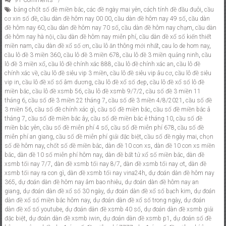
bảng chốt số đề miền bắc
,
các đề ngày mai yên
,
cách tính đề đầu đuôi
,
cầu
cơ xin số đề
,
cầu dàn đề hôm nay 00 00
,
cầu dàn đề hôm nay 49 số
,
cầu dàn
đề hôm nay 60
,
cầu dàn đề hôm nay 70 số
,
cầu dàn đề hôm nay chạm
,
cầu dàn
đề hôm nay hà nội
,
cầu dàn đề hôm nay miễn phí
,
cầu dàn đề xổ số kiến thiết
miền nam
,
cầu dàn đề xổ số ơn
,
cầu lô ăn thông mới nhất
,
cau lo de hom nay
,
cầu lô đề 3 miền 360
,
cầu lô đề 3 miền 678
,
cầu lô đề 3 miền quảng ninh
,
cầu
lô đề 3 miền xổ
,
cầu lô đề chính xác 888
,
cầu lô đề chính xác an
,
cầu lô đề
chính xác về
,
cầu lô đề siêu vip 3 miền
,
cầu lô đề siêu vip âu cơ
,
cầu lô đề siêu
vip in
,
cầu lô đề xổ số âm dương
,
cầu lô đề xổ số đẹp
,
cầu lô đề xổ số lô đề
miền bắc
,
cầu lô đề xsmb 56
,
cầu lô đề xsmb 9/7/2
,
cầu số đề 3 miền 11
tháng 6
,
cầu số đề 3 miền 22 tháng 7
,
cầu số đề 3 miền 4/8/2021
,
cầu số đề
3 miền 56
,
cầu số đề chính xác gì
,
cầu số đề miền bắc
,
cầu số đề miền bắc â
tháng 7
,
cầu số đề miền bắc ây
,
cầu số đề miền bắc ê tháng 10
,
cầu số đề
miền bắc yên
,
cầu số đề miễn phí 4 số
,
cầu số đề miễn phí 678
,
cầu số đề
miễn phí an giang
,
cầu số đề miễn phí giải đặc biệt
,
cầu số đề ngày mai
,
chọn
số đề hôm nay
,
chốt số đề miền bắc
,
dàn đề 10 con xs
,
dàn đề 10 con xs miền
bắc
,
dàn đề 10 số miễn phí hôm nay
,
dàn đề bất tử xổ số miền bắc
,
dàn đề
xsmb tối nay 7/7
,
dàn đề xsmb tối nay 8/7
,
dàn đề xsmb tối nay ơt
,
dàn đề
xsmb tối nay ra con gì
,
dàn đề xsmb tối nay vina24h
,
dự đoán dàn đề hôm nay
365
,
dự đoán dàn đề hôm nay âm bao nhiêu
,
dự đoán dàn đề hôm nay an
giang
,
dự đoán dàn đề xổ số 30 ngày
,
dự đoán dàn đề xổ số bạch kim
,
dự đoán
dàn đề xổ số miền bắc hôm nay
,
dự đoán dàn đề xổ số trong ngày
,
dự đoán
dàn đề xổ số youtube
,
dự đoán dàn đề xsmb 40 số
,
dự đoán dàn đề xsmb giải
đặc biệt
,
dự đoán dàn đề xsmb iwin
,
dự đoán dàn đề xsmb p1
,
dự đoán số đề