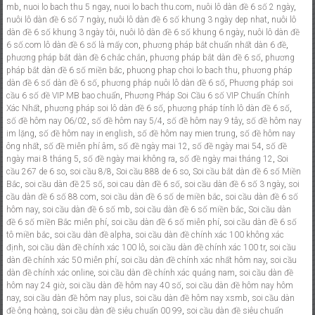
mb
,
nuoi lo bach thu 5 ngay
,
nuoi lo bach thu.com
,
nuôi lô dàn đề 6 số 2 ngày
,
nuôi lô dàn đề 6 số 7 ngày
,
nuôi lô dàn đề 6 số khung 3 ngày dep nhat
,
nuôi lô
dàn đề 6 số khung 3 ngày tôi
,
nuôi lô dàn đề 6 số khung 6 ngày
,
nuôi lô dàn đề
6 số.com lô dàn đề 6 số là mấy con
,
phương pháp bắt chuẩn nhất dàn 6 đề
,
phương pháp bắt dàn đề 6 chắc chắn
,
phương pháp bắt dàn đề 6 số
,
phương
pháp bắt dàn đề 6 số miền bắc
,
phuong phap choi lo bach thu
,
phương pháp
dàn đề 6 số dàn đề 6 số
,
phương pháp nuôi lô dàn đề 6 số
,
Phương pháp soi
cầu 6 số đề VIP MB bao chuẩn
,
Phương Pháp Soi Cầu 6 số VIP Chuẩn Chính
Xác Nhất
,
phương pháp soi lô dàn đề 6 số
,
phương pháp tính lô dàn đề 6 số
,
số đề hôm nay 06/02
,
số đề hôm nay 5/4
,
số đề hôm nay 9 tây
,
số đề hôm nay
im lặng
,
số đề hôm nay in english
,
số đề hôm nay mien trung
,
số đề hôm nay
ông nhất
,
số đề miễn phí âm
,
số đề ngày mai 12
,
số đề ngày mai 54
,
số đề
ngày mai 8 tháng 5
,
số đề ngày mai không ra
,
số đề ngày mai tháng 12
,
Soi
cầu 267 de 6 so
,
soi cầu 8/8
,
Soi cầu 888 de 6 so
,
Soi cầu bắt dàn đề 6 số Miền
Bắc
,
soi cầu dàn đề 25 số
,
soi cau dàn đề 6 số
,
soi cầu dàn đề 6 số 3 ngày
,
soi
cầu dàn đề 6 số 88 com
,
soi cầu dàn đề 6 số de miền bắc
,
soi cầu dàn đề 6 số
hôm nay
,
soi cầu dàn đề 6 số mb
,
soi cầu dàn đề 6 số miền bắc
,
Soi cầu dàn
đề 6 số miền Bắc miễn phí
,
soi cầu dàn đề 6 số miễn phí
,
soi cầu dàn đề 6 số
tô miền bắc
,
soi cầu dàn đề alpha
,
soi cầu dàn đề chính xác 100 không xác
định
,
soi cầu dàn đề chính xác 100 lô
,
soi cầu dàn đề chính xác 100 tr
,
soi cầu
dàn đề chính xác 50 miễn phí
,
soi cầu dàn đề chính xác nhất hôm nay
,
soi cầu
dàn đề chính xác online
,
soi cầu dàn đề chính xác quảng nam
,
soi cầu dàn đề
hôm nay 24 giờ
,
soi cầu dàn đề hôm nay 40 số
,
soi cầu dàn đề hôm nay hôm
nay
,
soi cầu dàn đề hôm nay plus
,
soi cầu dàn đề hôm nay xsmb
,
soi cầu dàn
đề ông hoàng
,
soi cầu dàn đề siêu chuẩn 00 99
,
soi cầu dàn đề siêu chuẩn