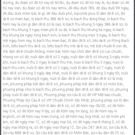
dương
,
dự đoán số đề tối nay e2 80 8c
,
dự đoán số đề tối nay ib
,
dự đoán số đề
tối nay iran
,
dự đoán số đề tối nay remix
,
đề đầu đuôi 789
,
đề đầu đuôi 99 ngày
,
đề đầu đuôi miền bắc là gì
,
đề đầu đuôi phố
,
kqxsmb plus lô dàn đề 8 số
,
lbt
de 8 so mien bac
,
lo bach thu 388 de 8 so
,
lo bach thu dong thap
,
lo bach thu
hom nay la con gi dàn đề 8 số là sao
,
lo bach thu khung 3 ngay 388 de 8 so
,
lo
bach thu khung 3 ngay mien phi 8 so de
,
lo bach thu khung ba ngay
,
lo bach
thu khung ba ngay rong bach kim
,
lo bach thu khung max 3 ngay
,
lo bach thu
mb ngay hom nay
,
lo bach thu mien bac
,
lô dàn đề 8 số
,
loto de 8 so Rồng Bạch
Kim
,
lotto bach thu de 8 so
,
lotto bach thu mb de 8 so
,
mb bắt chuẩn 8 con đề
,
mb dàn đề 8 chuẩn không
,
miền bắc hôm nay chốt đàn đề 8 số cực chuẩn
,
nhang xin số đề
,
nuôi dàn đề 8 số 2 ngày
,
nuôi dàn đề 8 số khung 3 ngày miễn
phí
,
nuoi lo bach thu 2 ngay lo bach thu mb
,
nuoi lo bach thu 5 ngay
,
nuoi lo
bach thu.com
,
nuôi lô dàn đề 8 số 2 ngày
,
nuôi lô dàn đề 8 số 7 ngày
,
nuôi lô
dàn đề 8 số khung 3 ngày dep nhat
,
nuôi lô dàn đề 8 số khung 3 ngày tôi
,
nuôi
lô dàn đề 8 số khung 8 ngày
,
nuôi lô dàn đề 8 số.com lô dàn đề 8 số là mấy
con
,
phương pháp bắt dàn đề 8 số
,
phương pháp bắt dàn đề 8 số miền bắc
,
phuong phap choi lo bach thu
,
phương pháp dàn đề 8 số dàn đề 8 số
,
phương
pháp nuôi lô dàn đề 8 số
,
Phương pháp soi cầu 8 số đề VIP MB bao chuẩn
,
Phương Pháp Soi Cầu 8 số VIP Chuẩn Chính Xác Nhất
,
phương pháp soi lô dàn
đề 8 số
,
phương pháp tính lô dàn đề 8 số
,
số đề hôm nay 06/02
,
số đề hôm
nay 5/4
,
số đề hôm nay 9 tây
,
số đề hôm nay im lặng
,
số đề hôm nay in
english
,
số đề hôm nay mien trung
,
số đề hôm nay ông nhất
,
số đề miễn phí
âm
,
số đề ngày mai 12
,
số đề ngày mai 54
,
số đề ngày mai 8 tháng 5
,
số đề
ngày mai không ra
,
số đề ngày mai tháng 12
,
Soi cầu 287 de 8 so
,
soi cầu 8/8
,
Soi cầu 888 de 8 so
,
Soi cầu bắt dàn đề 8 số Miền Bắc
,
soi cầu dàn đề 25 số
,