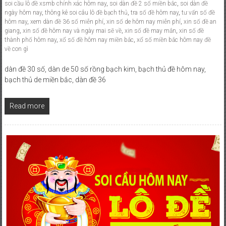
soi cầu lô đề xsmb chính xác hôm nay
,
soi dàn đề 2 số miền bắc
,
soi dàn đề
ngày hôm nay
,
thông kê soi câu lô đề bạch thủ
,
tra số đề hôm nay
,
tư vấn số đề
hôm nay
,
xem dàn đề 36 số miễn phí
,
xin số de hôm nay miễn phí
,
xin số đề an
giang
,
xin số đề hôm nay và ngày mai sẽ về
,
xin số đề may mắn
,
xin số đề
thành phố hôm nay
,
xổ số đề hôm nay miền bắc
,
xổ số miền bắc hôm nay đề
về con gì
dàn đề 30 số, dàn de 50 số rồng bạch kim, bạch thủ đề hôm nay,
bạch thủ de miền bắc, dàn đề 36
Read more