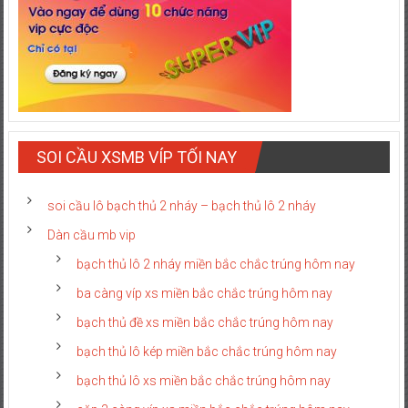
SOI CẦU XSMB VÍP TỐI NAY
soi cầu lô bạch thủ 2 nháy – bạch thủ lô 2 nháy
Dàn cầu mb vip
bạch thủ lô 2 nháy miền bắc chắc trúng hôm nay
ba càng víp xs miền bắc chắc trúng hôm nay
bạch thủ đề xs miền bắc chắc trúng hôm nay
bạch thủ lô kép miền bắc chắc trúng hôm nay
bạch thủ lô xs miền bắc chắc trúng hôm nay