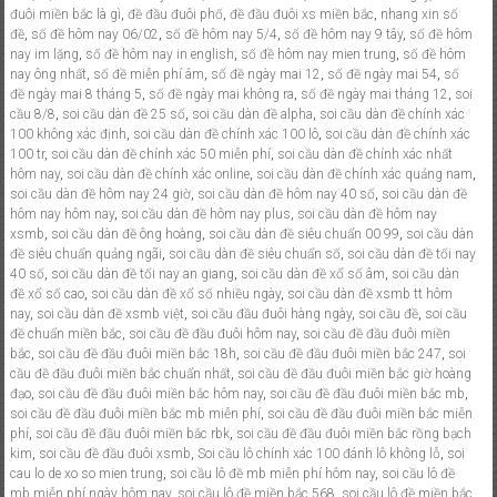
đuôi miền bắc là gì
,
đề đầu đuôi phố
,
đề đầu đuôi xs miền bắc
,
nhang xin số
đề
,
số đề hôm nay 06/02
,
số đề hôm nay 5/4
,
số đề hôm nay 9 tây
,
số đề hôm
nay im lặng
,
số đề hôm nay in english
,
số đề hôm nay mien trung
,
số đề hôm
nay ông nhất
,
số đề miễn phí âm
,
số đề ngày mai 12
,
số đề ngày mai 54
,
số
đề ngày mai 8 tháng 5
,
số đề ngày mai không ra
,
số đề ngày mai tháng 12
,
soi
cầu 8/8
,
soi cầu dàn đề 25 số
,
soi cầu dàn đề alpha
,
soi cầu dàn đề chính xác
100 không xác định
,
soi cầu dàn đề chính xác 100 lô
,
soi cầu dàn đề chính xác
100 tr
,
soi cầu dàn đề chính xác 50 miễn phí
,
soi cầu dàn đề chính xác nhất
hôm nay
,
soi cầu dàn đề chính xác online
,
soi cầu dàn đề chính xác quảng nam
,
soi cầu dàn đề hôm nay 24 giờ
,
soi cầu dàn đề hôm nay 40 số
,
soi cầu dàn đề
hôm nay hôm nay
,
soi cầu dàn đề hôm nay plus
,
soi cầu dàn đề hôm nay
xsmb
,
soi cầu dàn đề ông hoàng
,
soi cầu dàn đề siêu chuẩn 00 99
,
soi cầu dàn
đề siêu chuẩn quảng ngãi
,
soi cầu dàn đề siêu chuẩn số
,
soi cầu dàn đề tối nay
40 số
,
soi cầu dàn đề tối nay an giang
,
soi cầu dàn đề xổ số âm
,
soi cầu dàn
đề xổ số cao
,
soi cầu dàn đề xổ số nhiều ngày
,
soi cầu dàn đề xsmb tt hôm
nay
,
soi cầu dàn đề xsmb việt
,
soi cầu đầu đuôi hàng ngày
,
soi cầu đề
,
soi cầu
đề chuẩn miền bắc
,
soi cầu đề đầu đuôi hôm nay
,
soi cầu đề đầu đuôi miền
bắc
,
soi cầu đề đầu đuôi miền bắc 18h
,
soi cầu đề đầu đuôi miền bắc 247
,
soi
cầu đề đầu đuôi miền bắc chuẩn nhất
,
soi cầu đề đầu đuôi miền bắc giờ hoàng
đạo
,
soi cầu đề đầu đuôi miền bắc hôm nay
,
soi cầu đề đầu đuôi miền bắc mb
,
soi cầu đề đầu đuôi miền bắc mb miễn phí
,
soi cầu đề đầu đuôi miền bắc miễn
phí
,
soi cầu đề đầu đuôi miền bắc rbk
,
soi cầu đề đầu đuôi miền bắc rồng bạch
kim
,
soi cầu đề đầu đuôi xsmb
,
Soi cầu lô chính xác 100 đánh lô không lỗ
,
soi
cau lo de xo so mien trung
,
soi cầu lô đề mb miễn phí hôm nay
,
soi cầu lô đề
mb miễn phí ngày hôm nay
,
soi cầu lô đề miền bắc 568
,
soi cầu lô đề miền bắc