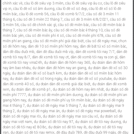
chính xác về
,
cầu lô đề siêu vip 3 miền
,
cầu lô đề siêu vip âu cơ
,
cầu lô đề siêu
vip in
,
cầu lô đề xổ số âm dương
,
cầu lô đề xổ số đẹp
,
cầu lô đề xổ số lô đề
miền bắc
,
cầu lô đề xsmb 56
,
cầu lô đề xsmb 9/7/2
,
cầu số đề 3 miền 11
tháng 6
,
cầu số đề 3 miền 22 tháng 7
,
cầu số đề 3 miền 4/8/2021
,
cầu số đề
3 miền 56
,
cầu số đề chính xác gì
,
cầu số đề miền bắc
,
cầu số đề miền bắc â
tháng 7
,
cầu số đề miền bắc ây
,
cầu số đề miền bắc ê tháng 10
,
cầu số đề
miền bắc yên
,
cầu số đề miễn phí 4 số
,
cầu số đề miễn phí 678
,
cầu số đề
miễn phí an giang
,
cầu số đề miễn phí giải đặc biệt
,
cầu số đề ngày mai
,
chọn
số đề hôm nay
,
dàn đề 10 số miễn phí hôm nay
,
dàn đề bất tử xổ số miền bắc
,
dàn đề đầu đuôi mb
,
dàn đề đầu đuôi mb víp
,
dàn đề xsmb tối nay 7/7
,
dàn đề
xsmb tối nay 8/7
,
dàn đề xsmb tối nay ơt
,
dàn đề xsmb tối nay ra con gì
,
dàn
đề xsmb tối nay vina24h
,
dự đoán dàn đề hôm nay 365
,
dự đoán dàn đề hôm
nay âm bao nhiêu
,
dự đoán dàn đề hôm nay an giang
,
dự đoán dàn đề xổ số 30
ngày
,
dự đoán dàn đề xổ số bạch kim
,
dự đoán dàn đề xổ số miền bắc hôm
nay
,
dự đoán dàn đề xổ số trong ngày
,
dự đoán dàn đề xổ số youtube
,
dự đoán
dàn đề xsmb 40 số
,
dự đoán dàn đề xsmb giải đặc biệt
,
dự đoán dàn đề xsmb
iwin
,
dự đoán dàn đề xsmb p1
,
dự đoán số đề hôm nay êm nhất
,
dự đoán số đề
miễn phí 7777
,
dự đoán số đề miễn phí âm dương
,
dự đoán số đề miễn phí an
giang hôm nay
,
dự đoán số đề miễn phí uy tín miền bắc
,
dự đoán số đề ngày
mai 4 tháng 7
,
dự đoán số đề ngày mai 5 tháng 7
,
dự đoán số đề ngày mai 9
tháng 2
,
dự đoán số đề ngày mai ăn
,
dự đoán số đề ngày mai powerball
,
dự
đoán số đề ngày mai rồi
,
dự đoán số đề ngày mai soi cầu xổ
,
dự đoán số đề
ngày mai việt nam
,
dự đoán số đề tối nay 97
,
dự đoán số đề tối nay dương
,
dự
đoán số đề tối nay e2 80 8c
,
dự đoán số đề tối nay ib
,
dự đoán số đề tối nay
iran
,
dự đoán số đề tối nay remix
,
đề đầu đuôi 789
,
đề đầu đuôi 99 ngày
,
đề đầu