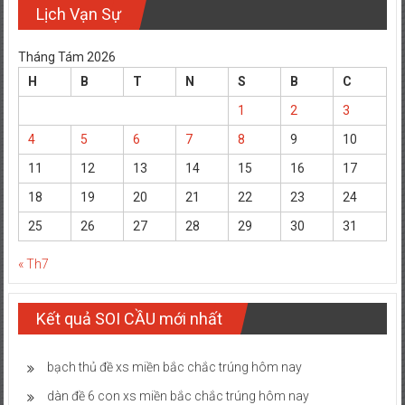
Lịch Vạn Sự
Tháng Tám 2026
H
B
T
N
S
B
C
1
2
3
4
5
6
7
8
9
10
11
12
13
14
15
16
17
18
19
20
21
22
23
24
25
26
27
28
29
30
31
« Th7
Kết quả SOI CẦU mới nhất
bạch thủ đề xs miền bắc chắc trúng hôm nay
dàn đề 6 con xs miền bắc chắc trúng hôm nay