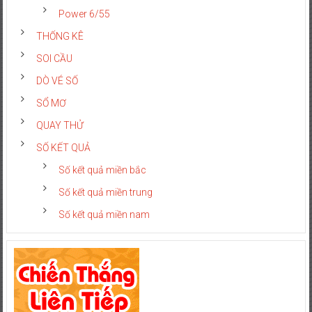
Power 6/55
THỐNG KÊ
SOI CẦU
DÒ VÉ SỐ
SỔ MƠ
QUAY THỬ
SỐ KẾT QUẢ
Số kết quả miền bắc
Số kết quả miền trung
Số kết quả miền nam