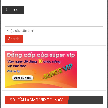
Read more
Search
SOI CẦU XSMB VÍP TỐI NAY