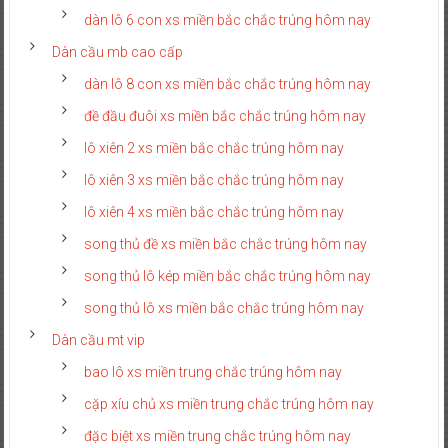
dàn lô 6 con xs miền bắc chắc trúng hôm nay
Dàn cầu mb cao cấp
dàn lô 8 con xs miền bắc chắc trúng hôm nay
đề đầu đuôi xs miền bắc chắc trúng hôm nay
lô xiên 2 xs miền bắc chắc trúng hôm nay
lô xiên 3 xs miền bắc chắc trúng hôm nay
lô xiên 4 xs miền bắc chắc trúng hôm nay
song thủ đề xs miền bắc chắc trúng hôm nay
song thủ lô kép miền bắc chắc trúng hôm nay
song thủ lô xs miền bắc chắc trúng hôm nay
Dàn cầu mt vip
bao lô xs miền trung chắc trúng hôm nay
cặp xíu chủ xs miền trung chắc trúng hôm nay
đặc biệt xs miền trung chắc trúng hôm nay