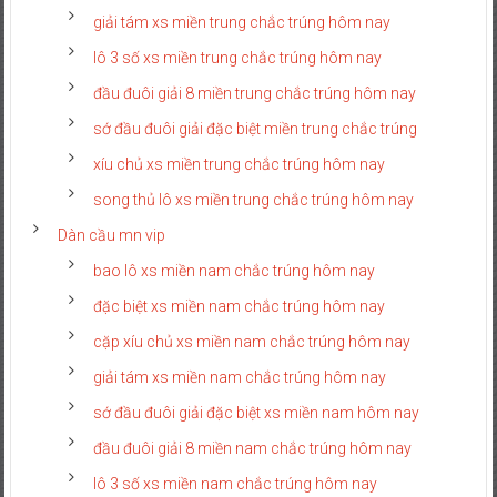
giải tám xs miền trung chắc trúng hôm nay
lô 3 số xs miền trung chắc trúng hôm nay
đầu đuôi giải 8 miền trung chắc trúng hôm nay
sớ đầu đuôi giải đặc biệt miền trung chắc trúng
xíu chủ xs miền trung chắc trúng hôm nay
song thủ lô xs miền trung chắc trúng hôm nay
Dàn cầu mn vip
bao lô xs miền nam chắc trúng hôm nay
đặc biệt xs miền nam chắc trúng hôm nay
cặp xíu chủ xs miền nam chắc trúng hôm nay
giải tám xs miền nam chắc trúng hôm nay
sớ đầu đuôi giải đặc biệt xs miền nam hôm nay
đầu đuôi giải 8 miền nam chắc trúng hôm nay
lô 3 số xs miền nam chắc trúng hôm nay