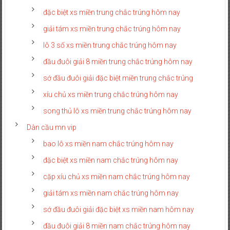
đặc biệt xs miền trung chắc trúng hôm nay
giải tám xs miền trung chắc trúng hôm nay
lô 3 số xs miền trung chắc trúng hôm nay
đầu đuôi giải 8 miền trung chắc trúng hôm nay
sớ đầu đuôi giải đặc biệt miền trung chắc trúng
xíu chủ xs miền trung chắc trúng hôm nay
song thủ lô xs miền trung chắc trúng hôm nay
Dàn cầu mn vip
bao lô xs miền nam chắc trúng hôm nay
đặc biệt xs miền nam chắc trúng hôm nay
cặp xíu chủ xs miền nam chắc trúng hôm nay
giải tám xs miền nam chắc trúng hôm nay
sớ đầu đuôi giải đặc biệt xs miền nam hôm nay
đầu đuôi giải 8 miền nam chắc trúng hôm nay