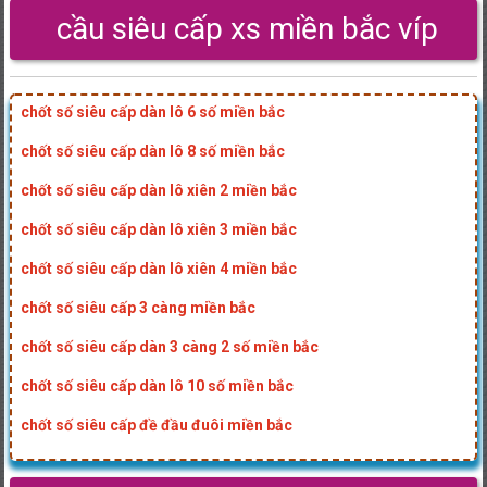
cầu siêu cấp xs miền bắc víp
chốt số siêu cấp dàn lô 6 số miền bắc
chốt số siêu cấp dàn lô 8 số miền bắc
chốt số siêu cấp dàn lô xiên 2 miền bắc
chốt số siêu cấp dàn lô xiên 3 miền bắc
chốt số siêu cấp dàn lô xiên 4 miền bắc
chốt số siêu cấp 3 càng miền bắc
chốt số siêu cấp dàn 3 càng 2 số miền bắc
chốt số siêu cấp dàn lô 10 số miền bắc
chốt số siêu cấp đề đầu đuôi miền bắc