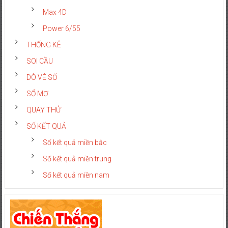
Max 4D
Power 6/55
THỐNG KÊ
SOI CẦU
DÒ VÉ SỐ
SỔ MƠ
QUAY THỬ
SỐ KẾT QUẢ
Số kết quả miền bắc
Số kết quả miền trung
Số kết quả miền nam