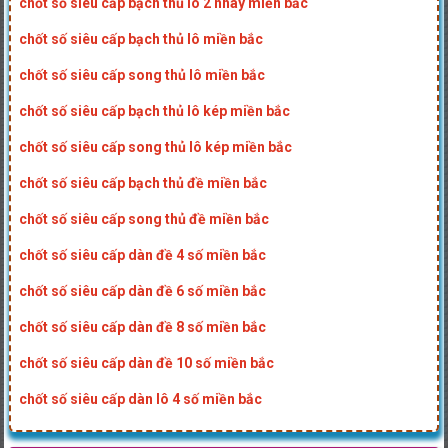
chốt số siêu cấp bạch thủ lô 2 nháy miền bắc
chốt số siêu cấp bạch thủ lô miền bắc
chốt số siêu cấp song thủ lô miền bắc
chốt số siêu cấp bạch thủ lô kép miền bắc
chốt số siêu cấp song thủ lô kép miền bắc
chốt số siêu cấp bạch thủ đề miền bắc
chốt số siêu cấp song thủ đề miền bắc
chốt số siêu cấp dàn đề 4 số miền bắc
chốt số siêu cấp dàn đề 6 số miền bắc
chốt số siêu cấp dàn đề 8 số miền bắc
chốt số siêu cấp dàn đề 10 số miền bắc
chốt số siêu cấp dàn lô 4 số miền bắc