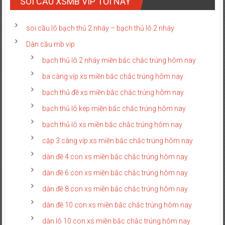
SOI CẦU XSMB VÍP TỐI NAY
soi cầu lô bạch thủ 2 nháy – bạch thủ lô 2 nháy
Dàn cầu mb vip
bạch thủ lô 2 nháy miền bắc chắc trúng hôm nay
ba càng víp xs miền bắc chắc trúng hôm nay
bạch thủ đề xs miền bắc chắc trúng hôm nay
bạch thủ lô kép miền bắc chắc trúng hôm nay
bạch thủ lô xs miền bắc chắc trúng hôm nay
cặp 3 càng víp xs miền bắc chắc trúng hôm nay
dàn đề 4 con xs miền bắc chắc trúng hôm nay
dàn đề 6 con xs miền bắc chắc trúng hôm nay
dàn đề 8 con xs miền bắc chắc trúng hôm nay
dàn đề 10 con xs miền bắc chắc trúng hôm nay
dàn lô 10 con xs miền bắc chắc trúng hôm nay