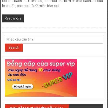
soi cau bach thu mien bac, cách soi cầu lô miền bắc, cách soi cầu
lô chuẩn, cách soi lô đề miền bắc, soi
Read more
Search