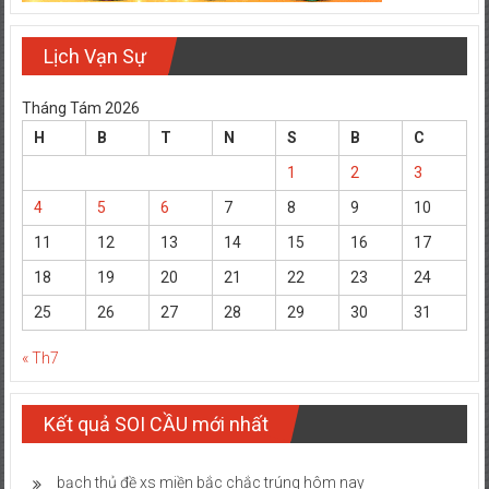
Lịch Vạn Sự
Tháng Tám 2026
H
B
T
N
S
B
C
1
2
3
4
5
6
7
8
9
10
11
12
13
14
15
16
17
18
19
20
21
22
23
24
25
26
27
28
29
30
31
« Th7
Kết quả SOI CẦU mới nhất
bạch thủ đề xs miền bắc chắc trúng hôm nay