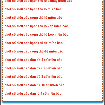
chốt số siêu cấp bạch thủ lô 2 nháy miền bắc
chốt số siêu cấp bạch thủ lô miền bắc
chốt số siêu cấp song thủ lô miền bắc
chốt số siêu cấp bạch thủ lô kép miền bắc
chốt số siêu cấp song thủ lô kép miền bắc
chốt số siêu cấp bạch thủ đề miền bắc
chốt số siêu cấp song thủ đề miền bắc
chốt số siêu cấp dàn đề 4 số miền bắc
chốt số siêu cấp dàn đề 6 số miền bắc
chốt số siêu cấp dàn đề 8 số miền bắc
chốt số siêu cấp dàn đề 10 số miền bắc
chốt số siêu cấp dàn lô 4 số miền bắc