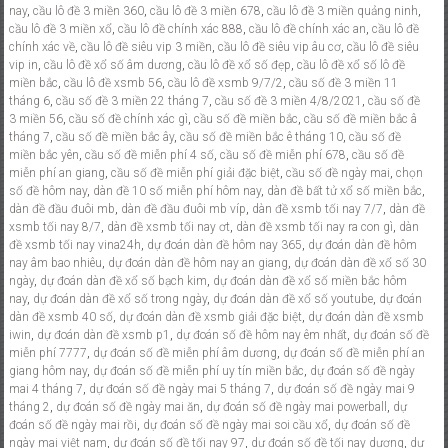
nay
,
cầu lô đề 3 miền 360
,
cầu lô đề 3 miền 678
,
cầu lô đề 3 miền quảng ninh
,
cầu lô đề 3 miền xổ
,
cầu lô đề chính xác 888
,
cầu lô đề chính xác an
,
cầu lô đề
chính xác về
,
cầu lô đề siêu vip 3 miền
,
cầu lô đề siêu vip âu cơ
,
cầu lô đề siêu
vip in
,
cầu lô đề xổ số âm dương
,
cầu lô đề xổ số đẹp
,
cầu lô đề xổ số lô đề
miền bắc
,
cầu lô đề xsmb 56
,
cầu lô đề xsmb 9/7/2
,
cầu số đề 3 miền 11
tháng 6
,
cầu số đề 3 miền 22 tháng 7
,
cầu số đề 3 miền 4/8/2021
,
cầu số đề
3 miền 56
,
cầu số đề chính xác gì
,
cầu số đề miền bắc
,
cầu số đề miền bắc â
tháng 7
,
cầu số đề miền bắc ây
,
cầu số đề miền bắc ê tháng 10
,
cầu số đề
miền bắc yên
,
cầu số đề miễn phí 4 số
,
cầu số đề miễn phí 678
,
cầu số đề
miễn phí an giang
,
cầu số đề miễn phí giải đặc biệt
,
cầu số đề ngày mai
,
chọn
số đề hôm nay
,
dàn đề 10 số miễn phí hôm nay
,
dàn đề bất tử xổ số miền bắc
,
dàn đề đầu đuôi mb
,
dàn đề đầu đuôi mb víp
,
dàn đề xsmb tối nay 7/7
,
dàn đề
xsmb tối nay 8/7
,
dàn đề xsmb tối nay ơt
,
dàn đề xsmb tối nay ra con gì
,
dàn
đề xsmb tối nay vina24h
,
dự đoán dàn đề hôm nay 365
,
dự đoán dàn đề hôm
nay âm bao nhiêu
,
dự đoán dàn đề hôm nay an giang
,
dự đoán dàn đề xổ số 30
ngày
,
dự đoán dàn đề xổ số bạch kim
,
dự đoán dàn đề xổ số miền bắc hôm
nay
,
dự đoán dàn đề xổ số trong ngày
,
dự đoán dàn đề xổ số youtube
,
dự đoán
dàn đề xsmb 40 số
,
dự đoán dàn đề xsmb giải đặc biệt
,
dự đoán dàn đề xsmb
iwin
,
dự đoán dàn đề xsmb p1
,
dự đoán số đề hôm nay êm nhất
,
dự đoán số đề
miễn phí 7777
,
dự đoán số đề miễn phí âm dương
,
dự đoán số đề miễn phí an
giang hôm nay
,
dự đoán số đề miễn phí uy tín miền bắc
,
dự đoán số đề ngày
mai 4 tháng 7
,
dự đoán số đề ngày mai 5 tháng 7
,
dự đoán số đề ngày mai 9
tháng 2
,
dự đoán số đề ngày mai ăn
,
dự đoán số đề ngày mai powerball
,
dự
đoán số đề ngày mai rồi
,
dự đoán số đề ngày mai soi cầu xổ
,
dự đoán số đề
ngày mai việt nam
,
dự đoán số đề tối nay 97
,
dự đoán số đề tối nay dương
,
dự