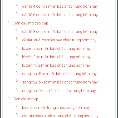
dàn lô 4 con xs miền bắc chắc trúng hôm nay
dàn lô 6 con xs miền bắc chắc trúng hôm nay
Dàn cầu mb cao cấp
dàn lô 8 con xs miền bắc chắc trúng hôm nay
đề đầu đuôi xs miền bắc chắc trúng hôm nay
lô xiên 2 xs miền bắc chắc trúng hôm nay
lô xiên 3 xs miền bắc chắc trúng hôm nay
lô xiên 4 xs miền bắc chắc trúng hôm nay
song thủ đề xs miền bắc chắc trúng hôm nay
song thủ lô kép miền bắc chắc trúng hôm nay
song thủ lô xs miền bắc chắc trúng hôm nay
Dàn cầu mt vip
bao lô xs miền trung chắc trúng hôm nay
cặp xíu chủ xs miền trung chắc trúng hôm nay