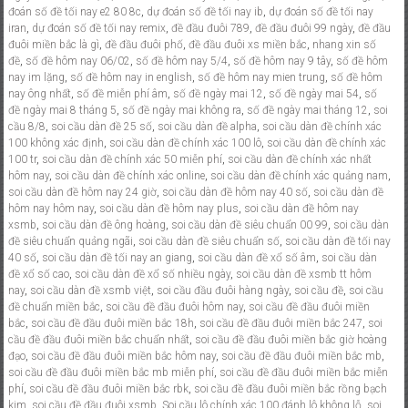
đoán số đề tối nay e2 80 8c
,
dự đoán số đề tối nay ib
,
dự đoán số đề tối nay
iran
,
dự đoán số đề tối nay remix
,
đề đầu đuôi 789
,
đề đầu đuôi 99 ngày
,
đề đầu
đuôi miền bắc là gì
,
đề đầu đuôi phố
,
đề đầu đuôi xs miền bắc
,
nhang xin số
đề
,
số đề hôm nay 06/02
,
số đề hôm nay 5/4
,
số đề hôm nay 9 tây
,
số đề hôm
nay im lặng
,
số đề hôm nay in english
,
số đề hôm nay mien trung
,
số đề hôm
nay ông nhất
,
số đề miễn phí âm
,
số đề ngày mai 12
,
số đề ngày mai 54
,
số
đề ngày mai 8 tháng 5
,
số đề ngày mai không ra
,
số đề ngày mai tháng 12
,
soi
cầu 8/8
,
soi cầu dàn đề 25 số
,
soi cầu dàn đề alpha
,
soi cầu dàn đề chính xác
100 không xác định
,
soi cầu dàn đề chính xác 100 lô
,
soi cầu dàn đề chính xác
100 tr
,
soi cầu dàn đề chính xác 50 miễn phí
,
soi cầu dàn đề chính xác nhất
hôm nay
,
soi cầu dàn đề chính xác online
,
soi cầu dàn đề chính xác quảng nam
,
soi cầu dàn đề hôm nay 24 giờ
,
soi cầu dàn đề hôm nay 40 số
,
soi cầu dàn đề
hôm nay hôm nay
,
soi cầu dàn đề hôm nay plus
,
soi cầu dàn đề hôm nay
xsmb
,
soi cầu dàn đề ông hoàng
,
soi cầu dàn đề siêu chuẩn 00 99
,
soi cầu dàn
đề siêu chuẩn quảng ngãi
,
soi cầu dàn đề siêu chuẩn số
,
soi cầu dàn đề tối nay
40 số
,
soi cầu dàn đề tối nay an giang
,
soi cầu dàn đề xổ số âm
,
soi cầu dàn
đề xổ số cao
,
soi cầu dàn đề xổ số nhiều ngày
,
soi cầu dàn đề xsmb tt hôm
nay
,
soi cầu dàn đề xsmb việt
,
soi cầu đầu đuôi hàng ngày
,
soi cầu đề
,
soi cầu
đề chuẩn miền bắc
,
soi cầu đề đầu đuôi hôm nay
,
soi cầu đề đầu đuôi miền
bắc
,
soi cầu đề đầu đuôi miền bắc 18h
,
soi cầu đề đầu đuôi miền bắc 247
,
soi
cầu đề đầu đuôi miền bắc chuẩn nhất
,
soi cầu đề đầu đuôi miền bắc giờ hoàng
đạo
,
soi cầu đề đầu đuôi miền bắc hôm nay
,
soi cầu đề đầu đuôi miền bắc mb
,
soi cầu đề đầu đuôi miền bắc mb miễn phí
,
soi cầu đề đầu đuôi miền bắc miễn
phí
,
soi cầu đề đầu đuôi miền bắc rbk
,
soi cầu đề đầu đuôi miền bắc rồng bạch
kim
,
soi cầu đề đầu đuôi xsmb
,
Soi cầu lô chính xác 100 đánh lô không lỗ
,
soi