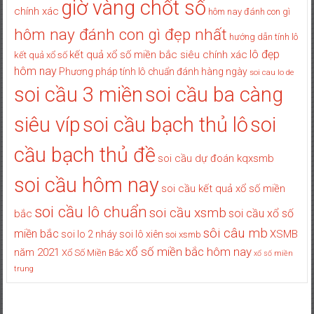
giờ vàng chốt số
chính xác
hôm nay đánh con gì
hôm nay đánh con gì đẹp nhất
hướng dẫn tính lô
lô đẹp
kết quả xổ số miền bắc siêu chính xác
kết quả xổ số
hôm nay
Phương pháp tính lô chuẩn đánh hàng ngày
soi cau lo de
soi cầu 3 miền
soi cầu ba càng
siêu víp
soi cầu bạch thủ lô
soi
cầu bạch thủ đề
soi cầu dự đoán kqxsmb
soi cầu hôm nay
soi cầu kết quả xổ số miền
soi cầu lô chuẩn
soi cầu xsmb
soi cầu xổ số
bắc
sôi câu mb
miền bắc
XSMB
soi lo 2 nháy
soi lô xiên
soi xsmb
xổ số miền bắc hôm nay
năm 2021
Xổ Số Miền Bắc
xổ số miền
trung