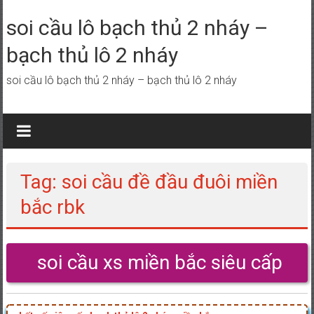
Skip
to
soi cầu lô bạch thủ 2 nháy –
content
bạch thủ lô 2 nháy
soi cầu lô bạch thủ 2 nháy – bạch thủ lô 2 nháy
Tag: soi cầu đề đầu đuôi miền
bắc rbk
soi cầu xs miền bắc siêu cấp