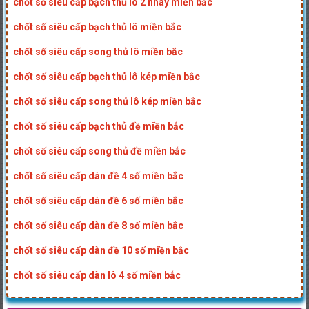
chốt số siêu cấp bạch thủ lô 2 nháy miền bắc
chốt số siêu cấp bạch thủ lô miền bắc
chốt số siêu cấp song thủ lô miền bắc
chốt số siêu cấp bạch thủ lô kép miền bắc
chốt số siêu cấp song thủ lô kép miền bắc
chốt số siêu cấp bạch thủ đề miền bắc
chốt số siêu cấp song thủ đề miền bắc
chốt số siêu cấp dàn đề 4 số miền bắc
chốt số siêu cấp dàn đề 6 số miền bắc
chốt số siêu cấp dàn đề 8 số miền bắc
chốt số siêu cấp dàn đề 10 số miền bắc
chốt số siêu cấp dàn lô 4 số miền bắc