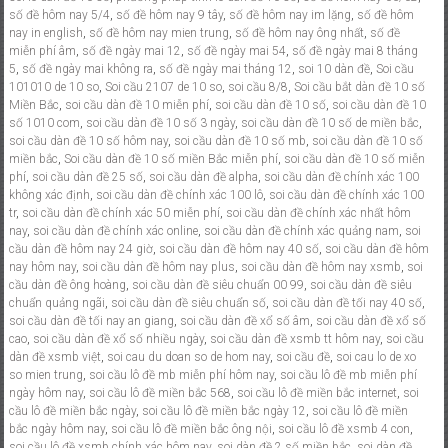
số đề hôm nay 5/4
,
số đề hôm nay 9 tây
,
số đề hôm nay im lặng
,
số đề hôm
nay in english
,
số đề hôm nay mien trung
,
số đề hôm nay ông nhất
,
số đề
miễn phí âm
,
số đề ngày mai 12
,
số đề ngày mai 54
,
số đề ngày mai 8 tháng
5
,
số đề ngày mai không ra
,
số đề ngày mai tháng 12
,
soi 10 dàn đề
,
Soi cầu
101010 de 10 so
,
Soi cầu 2107 de 10 so
,
soi cầu 8/8
,
Soi cầu bắt dàn đề 10 số
Miền Bắc
,
soi cầu dàn đề 10 miễn phí
,
soi cầu dàn đề 10 số
,
soi cầu dàn đề 10
số 1010 com
,
soi cầu dàn đề 10 số 3 ngày
,
soi cầu dàn đề 10 số de miền bắc
,
soi cầu dàn đề 10 số hôm nay
,
soi cầu dàn đề 10 số mb
,
soi cầu dàn đề 10 số
miền bắc
,
Soi cầu dàn đề 10 số miền Bắc miễn phí
,
soi cầu dàn đề 10 số miễn
phí
,
soi cầu dàn đề 25 số
,
soi cầu dàn đề alpha
,
soi cầu dàn đề chính xác 100
không xác định
,
soi cầu dàn đề chính xác 100 lô
,
soi cầu dàn đề chính xác 100
tr
,
soi cầu dàn đề chính xác 50 miễn phí
,
soi cầu dàn đề chính xác nhất hôm
nay
,
soi cầu dàn đề chính xác online
,
soi cầu dàn đề chính xác quảng nam
,
soi
cầu dàn đề hôm nay 24 giờ
,
soi cầu dàn đề hôm nay 40 số
,
soi cầu dàn đề hôm
nay hôm nay
,
soi cầu dàn đề hôm nay plus
,
soi cầu dàn đề hôm nay xsmb
,
soi
cầu dàn đề ông hoàng
,
soi cầu dàn đề siêu chuẩn 00 99
,
soi cầu dàn đề siêu
chuẩn quảng ngãi
,
soi cầu dàn đề siêu chuẩn số
,
soi cầu dàn đề tối nay 40 số
,
soi cầu dàn đề tối nay an giang
,
soi cầu dàn đề xổ số âm
,
soi cầu dàn đề xổ số
cao
,
soi cầu dàn đề xổ số nhiều ngày
,
soi cầu dàn đề xsmb tt hôm nay
,
soi cầu
dàn đề xsmb việt
,
soi cau du doan so de hom nay
,
soi cầu đề
,
soi cau lo de xo
so mien trung
,
soi cầu lô đề mb miễn phí hôm nay
,
soi cầu lô đề mb miễn phí
ngày hôm nay
,
soi cầu lô đề miền bắc 568
,
soi cầu lô đề miền bắc internet
,
soi
cầu lô đề miền bắc ngày
,
soi cầu lô đề miền bắc ngày 12
,
soi cầu lô đề miền
bắc ngày hôm nay
,
soi cầu lô đề miền bắc ông nội
,
soi cầu lô đề xsmb 4 con
,
soi cầu lô đề xsmb chính xác hôm nay
,
soi dàn đề 2 số miền bắc
,
soi dàn đề