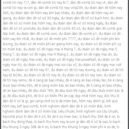
xsmb tối nay 7/7
,
dàn đề xsmb tối nay 8/7
,
dàn đề xsmb tối nay ơt
,
dàn đề
xsmb tối nay ra con gì
,
dàn đề xsmb tối nay vina24h
,
dự đoán dàn đề hôm nay
365
,
dự đoán dàn đề hôm nay âm bao nhiêu
,
dự đoán dàn đề hôm nay an
giang
,
dự đoán dàn đề xổ số 30 ngày
,
dự đoán dàn đề xổ số bạch kim
,
dự đoán
dàn đề xổ số miền bắc hôm nay
,
dự đoán dàn đề xổ số trong ngày
,
dự đoán
dàn đề xổ số youtube
,
dự đoán dàn đề xsmb 40 số
,
dự đoán dàn đề xsmb giải
đặc biệt
,
dự đoán dàn đề xsmb iwin
,
dự đoán dàn đề xsmb p1
,
dự đoán số đề
hôm nay êm nhất
,
dự đoán số đề miễn phí 7777
,
dự đoán số đề miễn phí âm
dương
,
dự đoán số đề miễn phí an giang hôm nay
,
dự đoán số đề miễn phí uy
tín miền bắc
,
dự đoán số đề ngày mai 4 tháng 7
,
dự đoán số đề ngày mai 5
tháng 7
,
dự đoán số đề ngày mai 9 tháng 2
,
dự đoán số đề ngày mai ăn
,
dự
đoán số đề ngày mai indo
,
dự đoán số đề ngày mai powerball
,
dự đoán số đề
ngày mai rồi
,
dự đoán số đề ngày mai soi cầu xổ
,
dự đoán số đề ngày mai việt
nam
,
dự đoán số đề tối nay 97
,
dự đoán số đề tối nay dương
,
dự đoán số đề tối
nay e2 80 8c
,
dự đoán số đề tối nay ib
,
dự đoán số đề tối nay iran
,
dự đoán số
đề tối nay remix
,
đề 4 càng ăn bao nhiêu
,
đề 4 càng ăn bao nhiêu lần
,
Đề 4 càng
được bao nhiêu tiền
,
đề 4 càng miền bắc ăn bao nhiêu
,
đề 5 càng ăn bao nhiêu
,
đề ăn bao nhiêu
,
đề đầu đuôi 789
,
đề đầu đuôi 99 ngày
,
đề đầu đuôi miền bắc là
gì
,
đề đầu đuôi phố
,
đề lô 4 số Miễn Phí ăn cặp đẹp nhất hôm nay
,
độc thủ lô
dàn đề 4 số là gì
,
gio vang chot so lo de mien bac
,
hôm nay đánh gì
,
kết quả
hôm nay
,
kết quả xsmb
,
Kinh nghiệm đánh dàn đề 4 số miền Bắc
,
kinh
nghiệm đánh dàn đề 4 số miền bắc siêu chuẩn
,
kinh nghiệm soi cầu chuẩn
,
kqxsmb plus lô dàn đề 4 số
,
lbt de 4 so mien bac
,
lo bach thu 366 de 4 so
,
lo
bach thu dong thap
,
lo bach thu hom nay la con gi dàn đề 4 số là sao
,
lo bach
thu khung 3 ngay 368 de 4 so
,
lo bach thu khung 3 ngay mien phi 4 so de
,
lo