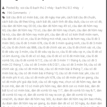
Posted By: soi cầu lô bạch thủ 2 nháy - bạch thủ lô 2 nháy
196 Comments
bắt cầu đề 8 số miền bắc
,
các đề ngày mai yên
,
cách bắt cầu đề chuẩn
,
cách bắt cầu đề theo tổng
,
cách bắt đề
,
cách tính đề đầu đuôi
,
cầu cơ xin số đề
,
cầu dàn đề hôm nay 00 00
,
cầu dàn đề hôm nay 49 số
,
cầu dàn đề hôm nay
60
,
cầu dàn đề hôm nay 70 số
,
cầu dàn đề hôm nay chạm
,
cầu dàn đề hôm nay
hà nội
,
cầu dàn đề hôm nay miễn phí
,
cầu dàn đề xổ số kiến thiết miền nam
,
cầu dàn đề xổ số ơn
,
cầu lô ăn thông mới nhất
,
cau lo de hom nay
,
cầu lô đề 3
miền 360
,
cầu lô đề 3 miền 678
,
cầu lô đề 3 miền quảng ninh
,
cầu lô đề 3 miền
xổ
,
cầu lô đề chính xác 888
,
cầu lô đề chính xác an
,
cầu lô đề chính xác về
,
cầu
lô đề siêu vip 3 miền
,
cầu lô đề siêu vip âu cơ
,
cầu lô đề siêu vip in
,
cầu lô đề xổ
số âm dương
,
cầu lô đề xổ số đẹp
,
cầu lô đề xổ số lô đề miền bắc
,
cầu lô đề
xsmb 56
,
cầu lô đề xsmb 9/7/2
,
cầu số đề 3 miền 11 tháng 6
,
cầu số đề 3
miền 22 tháng 7
,
cầu số đề 3 miền 4/8/2021
,
cầu số đề 3 miền 56
,
cầu số đề
chính xác gì
,
cầu số đề miền bắc
,
cầu số đề miền bắc â tháng 7
,
cầu số đề
miền bắc ây
,
cầu số đề miền bắc ê tháng 10
,
cầu số đề miền bắc yên
,
cầu số
đề miễn phí 4 số
,
cầu số đề miễn phí 678
,
cầu số đề miễn phí an giang
,
cầu
số đề miễn phí giải đặc biệt
,
cầu số đề ngày mai
,
chọn số đề hôm nay
,
dan de
8 con mb
,
dàn đề 10 số miễn phí hôm nay
,
dàn đề 8 con xs miền bắc
,
dàn đề
bất tử xổ số miền bắc
,
dàn đề xsmb tối nay 7/7
,
dàn đề xsmb tối nay 8/7
,
dàn
đề xsmb tối nay ơt
,
dàn đề xsmb tối nay ra con gì
,
dàn đề xsmb tối nay
vina24h
,
dự đoán dàn đề hôm nay 365
,
dự đoán dàn đề hôm nay âm bao nhiêu
,
dự đoán dàn đề hôm nay an giang
,
dự đoán dàn đề xổ số 30 ngày
,
dự đoán dàn