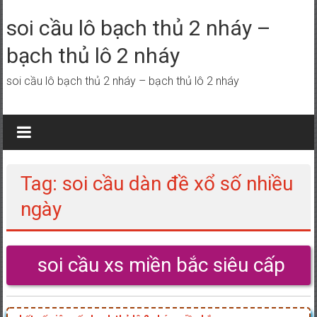
Skip
to
soi cầu lô bạch thủ 2 nháy –
content
bạch thủ lô 2 nháy
soi cầu lô bạch thủ 2 nháy – bạch thủ lô 2 nháy
Tag: soi cầu dàn đề xổ số nhiều
ngày
soi cầu xs miền bắc siêu cấp