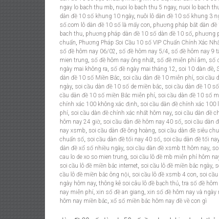
ngay lo bach thu mb
,
nuoi lo bach thu 5 ngay
,
nuoi lo bach t
dàn đề 10 số khung 10 ngày
,
nuôi lô dàn đề 10 số khung 3 n
số.com lô dàn đề 10 số là mấy con
,
phương pháp bắt dàn đề
bach thu
,
phương pháp dàn đề 10 số dàn đề 10 số
,
phương p
chuẩn
,
Phương Pháp Soi Cầu 10 số VIP Chuẩn Chính Xác Nh
số đề hôm nay 06/02
,
số đề hôm nay 5/4
,
số đề hôm nay 9 t
mien trung
,
số đề hôm nay ông nhất
,
số đề miễn phí âm
,
số 
ngày mai không ra
,
số đề ngày mai tháng 12
,
soi 10 dàn đề
,
dàn đề 10 số Miền Bắc
,
soi cầu dàn đề 10 miễn phí
,
soi cầu 
ngày
,
soi cầu dàn đề 10 số de miền bắc
,
soi cầu dàn đề 10 s
cầu dàn đề 10 số miền Bắc miễn phí
,
soi cầu dàn đề 10 số m
chính xác 100 không xác định
,
soi cầu dàn đề chính xác 100 
phí
,
soi cầu dàn đề chính xác nhất hôm nay
,
soi cầu dàn đề ch
hôm nay 24 giờ
,
soi cầu dàn đề hôm nay 40 số
,
soi cầu dàn 
nay xsmb
,
soi cầu dàn đề ông hoàng
,
soi cầu dàn đề siêu ch
chuẩn số
,
soi cầu dàn đề tối nay 40 số
,
soi cầu dàn đề tối na
dàn đề xổ số nhiều ngày
,
soi cầu dàn đề xsmb tt hôm nay
,
so
cau lo de xo so mien trung
,
soi cầu lô đề mb miễn phí hôm na
soi cầu lô đề miền bắc internet
,
soi cầu lô đề miền bắc ngày
,
s
cầu lô đề miền bắc ông nội
,
soi cầu lô đề xsmb 4 con
,
soi cầu
ngày hôm nay
,
thông kê soi câu lô đề bạch thủ
,
tra số đề hôm
nay miễn phí
,
xin số đề an giang
,
xin số đề hôm nay và ngày 
hôm nay miền bắc
,
xổ số miền bắc hôm nay đề về con gì