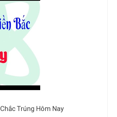
 Chắc Trúng Hôm Nay