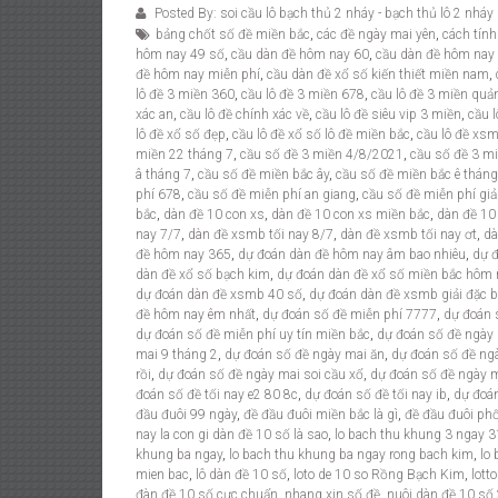
Posted By: soi cầu lô bạch thủ 2 nháy - bạch thủ lô 2 nháy
bảng chốt số đề miền bắc
,
các đề ngày mai yên
,
cách tính
hôm nay 49 số
,
cầu dàn đề hôm nay 60
,
cầu dàn đề hôm nay
đề hôm nay miễn phí
,
cầu dàn đề xổ số kiến thiết miền nam
,
lô đề 3 miền 360
,
cầu lô đề 3 miền 678
,
cầu lô đề 3 miền quả
xác an
,
cầu lô đề chính xác về
,
cầu lô đề siêu vip 3 miền
,
cầu l
lô đề xổ số đẹp
,
cầu lô đề xổ số lô đề miền bắc
,
cầu lô đề xs
miền 22 tháng 7
,
cầu số đề 3 miền 4/8/2021
,
cầu số đề 3 m
â tháng 7
,
cầu số đề miền bắc ây
,
cầu số đề miền bắc ê thán
phí 678
,
cầu số đề miễn phí an giang
,
cầu số đề miễn phí giải
bắc
,
dàn đề 10 con xs
,
dàn đề 10 con xs miền bắc
,
dàn đề 10
nay 7/7
,
dàn đề xsmb tối nay 8/7
,
dàn đề xsmb tối nay ơt
,
dà
đề hôm nay 365
,
dự đoán dàn đề hôm nay âm bao nhiêu
,
dự 
dàn đề xổ số bạch kim
,
dự đoán dàn đề xổ số miền bắc hôm 
dự đoán dàn đề xsmb 40 số
,
dự đoán dàn đề xsmb giải đặc b
đề hôm nay êm nhất
,
dự đoán số đề miễn phí 7777
,
dự đoán 
dự đoán số đề miễn phí uy tín miền bắc
,
dự đoán số đề ngày 
mai 9 tháng 2
,
dự đoán số đề ngày mai ăn
,
dự đoán số đề ng
rồi
,
dự đoán số đề ngày mai soi cầu xổ
,
dự đoán số đề ngày m
đoán số đề tối nay e2 80 8c
,
dự đoán số đề tối nay ib
,
dự đoán
đầu đuôi 99 ngày
,
đề đầu đuôi miền bắc là gì
,
đề đầu đuôi ph
nay la con gi dàn đề 10 số là sao
,
lo bach thu khung 3 ngay 
khung ba ngay
,
lo bach thu khung ba ngay rong bach kim
,
lo
mien bac
,
lô dàn đề 10 số
,
loto de 10 so Rồng Bạch Kim
,
lott
đàn đề 10 số cực chuẩn
,
nhang xin số đề
,
nuôi dàn đề 10 số