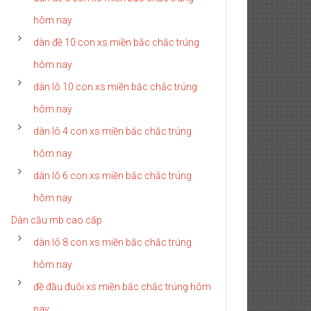
hôm nay
dàn đề 10 con xs miền bắc chắc trúng
hôm nay
dàn lô 10 con xs miền bắc chắc trúng
hôm nay
dàn lô 4 con xs miền bắc chắc trúng
hôm nay
dàn lô 6 con xs miền bắc chắc trúng
hôm nay
Dàn cầu mb cao cấp
dàn lô 8 con xs miền bắc chắc trúng
hôm nay
đề đầu đuôi xs miền bắc chắc trúng hôm
nay