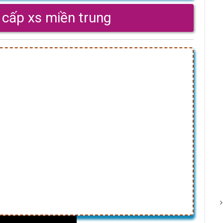
 cấp xs miền trung