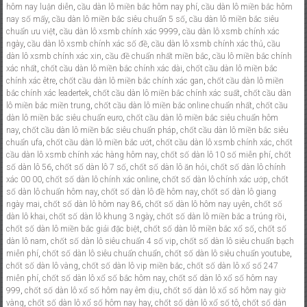
hôm nay luận diễn
,
cầu dàn lô miền bắc hôm nay phí
,
cầu dàn lô miền bắc hôm
nay số mấy
,
cầu dàn lô miền bắc siêu chuẩn 5 số
,
cầu dàn lô miền bắc siêu
chuẩn ưu việt
,
cầu dàn lô xsmb chính xác 9999
,
cầu dàn lô xsmb chính xác
ngày
,
cầu dàn lô xsmb chính xác số đề
,
cầu dàn lô xsmb chính xác thủ
,
cầu
dàn lô xsmb chính xác xin
,
cầu đề chuẩn nhất miền bắc
,
cầu lô miền bắc chính
xác nhất
,
chốt cầu dàn lô miền bắc chính xác dài
,
chốt cầu dàn lô miền bắc
chính xác être
,
chốt cầu dàn lô miền bắc chính xác gan
,
chốt cầu dàn lô miền
bắc chính xác leadertek
,
chốt cầu dàn lô miền bắc chính xác suất
,
chốt cầu dàn
lô miền bắc miền trung
,
chốt cầu dàn lô miền bắc online chuẩn nhất
,
chốt cầu
dàn lô miền bắc siêu chuẩn euro
,
chốt cầu dàn lô miền bắc siêu chuẩn hôm
nay
,
chốt cầu dàn lô miền bắc siêu chuẩn pháp
,
chốt cầu dàn lô miền bắc siêu
chuẩn ufa
,
chốt cầu dàn lô miền bắc ướt
,
chốt cầu dàn lô xsmb chính xác
,
chốt
cầu dàn lô xsmb chính xác hàng hôm nay
,
chốt số dàn lô 10 số miễn phí
,
chốt
số dàn lô 56
,
chốt số dàn lô 7 số
,
chốt số dàn lô ăn hỏi
,
chốt số dàn lô chính
xác 00 00
,
chốt số dàn lô chính xác online
,
chốt số dàn lô chính xác ướp
,
chốt
số dàn lô chuẩn hôm nay
,
chốt số dàn lô đề hôm nay
,
chốt số dàn lô giang
ngày mai
,
chốt số dàn lô hôm nay 86
,
chốt số dàn lô hôm nay uyên
,
chốt số
dàn lô khai
,
chốt số dàn lô khung 3 ngày
,
chốt số dàn lô miền bắc a trúng rồi
,
chốt số dàn lô miền bắc giải đặc biệt
,
chốt số dàn lô miền bắc xổ số
,
chốt số
dàn lô nam
,
chốt số dàn lô siêu chuẩn 4 số vip
,
chốt số dàn lô siêu chuẩn bạch
miễn phí
,
chốt số dàn lô siêu chuẩn chuẩn
,
chốt số dàn lô siêu chuẩn youtube
,
chốt số dàn lô vàng
,
chốt số dàn lô vip miền bắc
,
chốt số dàn lô xổ số 247
miễn phí
,
chốt số dàn lô xổ số bắc hôm nay
,
chốt số dàn lô xổ số hôm nay
999
,
chốt số dàn lô xổ số hôm nay êm dịu
,
chốt số dàn lô xổ số hôm nay giờ
vàng
,
chốt số dàn lô xổ số hôm nay hay
,
chốt số dàn lô xổ số tô
,
chốt số dàn