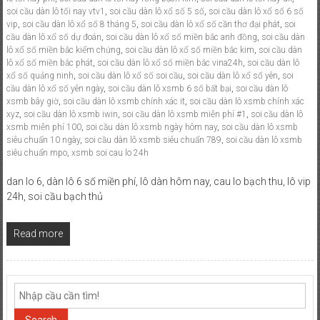
soi cầu dàn lô tối nay vtv1
,
soi cầu dàn lô xổ số 5 số
,
soi cầu dàn lô xổ số 6 số
vip
,
soi cầu dàn lô xổ số 8 tháng 5
,
soi cầu dàn lô xổ số cần thơ đại phát
,
soi
cầu dàn lô xổ số dự đoán
,
soi cầu dàn lô xổ số miền bắc anh đồng
,
soi cầu dàn
lô xổ số miền bắc kiểm chứng
,
soi cầu dàn lô xổ số miền bắc kim
,
soi cầu dàn
lô xổ số miền bắc phát
,
soi cầu dàn lô xổ số miền bắc vina24h
,
soi cầu dàn lô
xổ số quảng ninh
,
soi cầu dàn lô xổ số soi cầu
,
soi cầu dàn lô xổ số yên
,
soi
cầu dàn lô xổ số yên ngày
,
soi cầu dàn lô xsmb 6 số bất bại
,
soi cầu dàn lô
xsmb bây giờ
,
soi cầu dàn lô xsmb chính xác it
,
soi cầu dàn lô xsmb chính xác
xyz
,
soi cầu dàn lô xsmb iwin
,
soi cầu dàn lô xsmb miễn phí #1
,
soi cầu dàn lô
xsmb miễn phí 100
,
soi cầu dàn lô xsmb ngày hôm nay
,
soi cầu dàn lô xsmb
siêu chuẩn 10 ngày
,
soi cầu dàn lô xsmb siêu chuẩn 789
,
soi cầu dàn lô xsmb
siêu chuẩn mpo
,
xsmb soi cau lo 24h
dan lo 6, dàn lô 6 số miền phí, lô dàn hôm nay, cau lo bạch thu, lô vip
24h, soi cầu bạch thủ
Read more