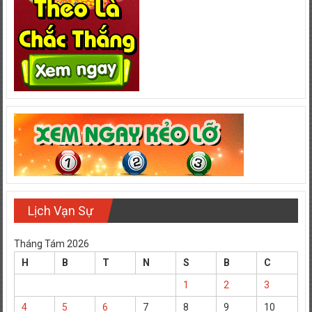
Lịch Vạn Sự
Tháng Tám 2026
H
B
T
N
S
B
C
1
2
3
4
5
6
7
8
9
10