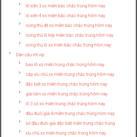
lô xiên 3 xs miền bắc chắc trúng hôm nay
lô xiên 4 xs miền bắc chắc trúng hôm nay
song thủ đề xs miền bắc chắc trúng hôm nay
song thủ lô kép miền bắc chắc trúng hôm nay
song thủ lô xs miền bắc chắc trúng hôm nay
Dàn cầu mt vip
bao lô xs miền trung chắc trúng hôm nay
cặp xíu chủ xs miền trung chắc trúng hôm nay
đặc biệt xs miền trung chắc trúng hôm nay
giải tám xs miền trung chắc trúng hôm nay
lô 3 số xs miền trung chắc trúng hôm nay
đầu đuôi giải 8 miền trung chắc trúng hôm nay
sớ đầu đuôi giải đặc biệt miền trung chắc trúng
xíu chủ xs miền trung chắc trúng hôm nay