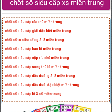
chốt số siêu cấp xs miền trung
chốt số siêu cấp xỉu chủ miền trung
chốt số siêu cấp giải đặc biệt miền trung
chốt số to siêu cấp giải 8 miền trung
chốt số siêu cấp bao lô miền trung
chốt số siêu cấp cặp xỉu chủ miền trung
chốt số siêu cấp song thủ lô miền trung
chốt số siêu cấp đầu đuôi giải 8 miền trung
chốt số siêu cấp đầu đuôi đặc biệt miền trung
chốt số siêu cấp lô 3 số miền trung