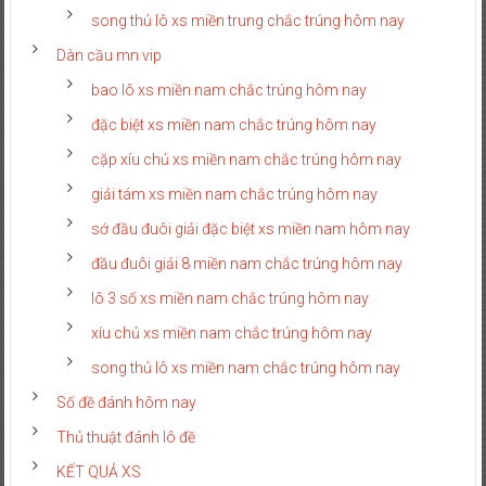
song thủ lô xs miền trung chắc trúng hôm nay
Dàn cầu mn vip
bao lô xs miền nam chắc trúng hôm nay
đặc biệt xs miền nam chắc trúng hôm nay
cặp xíu chủ xs miền nam chắc trúng hôm nay
giải tám xs miền nam chắc trúng hôm nay
sớ đầu đuôi giải đặc biệt xs miền nam hôm nay
đầu đuôi giải 8 miền nam chắc trúng hôm nay
lô 3 số xs miền nam chắc trúng hôm nay
xíu chủ xs miền nam chắc trúng hôm nay
song thủ lô xs miền nam chắc trúng hôm nay
Số đề đánh hôm nay
Thủ thuật đánh lô đề
KẾT QUẢ XS