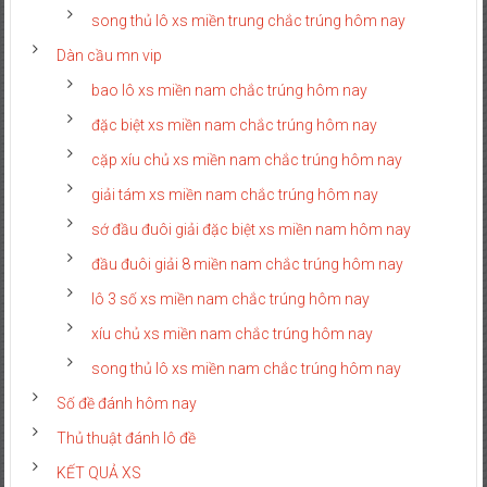
song thủ lô xs miền trung chắc trúng hôm nay
Dàn cầu mn vip
bao lô xs miền nam chắc trúng hôm nay
đặc biệt xs miền nam chắc trúng hôm nay
cặp xíu chủ xs miền nam chắc trúng hôm nay
giải tám xs miền nam chắc trúng hôm nay
sớ đầu đuôi giải đặc biệt xs miền nam hôm nay
đầu đuôi giải 8 miền nam chắc trúng hôm nay
lô 3 số xs miền nam chắc trúng hôm nay
xíu chủ xs miền nam chắc trúng hôm nay
song thủ lô xs miền nam chắc trúng hôm nay
Số đề đánh hôm nay
Thủ thuật đánh lô đề
KẾT QUẢ XS