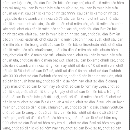
hôm nay luận diễn
,
cầu dàn lô miền bắc hôm nay phí
,
cầu dàn lô miền bắc hôm
nay số mấy
,
cầu dàn lô miền bắc siêu chuẩn 5 số
,
cầu dàn lô miền bắc siêu
chuẩn ưu việt
,
cầu dàn lô xsmb chính xác 9999
,
cầu dàn lô xsmb chính xác
ngày
,
cầu dàn lô xsmb chính xác số đề
,
cầu dàn lô xsmb chính xác thủ
,
cầu
dàn lô xsmb chính xác xin
,
cầu đề chuẩn nhất miền bắc
,
cầu lô miền bắc chính
xác nhất
,
chốt cầu dàn lô miền bắc chính xác dài
,
chốt cầu dàn lô miền bắc
chính xác être
,
chốt cầu dàn lô miền bắc chính xác gan
,
chốt cầu dàn lô miền
bắc chính xác leadertek
,
chốt cầu dàn lô miền bắc chính xác suất
,
chốt cầu dàn
lô miền bắc miền trung
,
chốt cầu dàn lô miền bắc online chuẩn nhất
,
chốt cầu
dàn lô miền bắc siêu chuẩn euro
,
chốt cầu dàn lô miền bắc siêu chuẩn hôm
nay
,
chốt cầu dàn lô miền bắc siêu chuẩn pháp
,
chốt cầu dàn lô miền bắc siêu
chuẩn ufa
,
chốt cầu dàn lô miền bắc ướt
,
chốt cầu dàn lô xsmb chính xác
,
chốt
cầu dàn lô xsmb chính xác hàng hôm nay
,
chốt số dàn lô 10 số miễn phí
,
chốt
số dàn lô 56
,
chốt số dàn lô 7 số
,
chốt số dàn lô ăn hỏi
,
chốt số dàn lô chính
xác 00 00
,
chốt số dàn lô chính xác online
,
chốt số dàn lô chính xác ướp
,
chốt
số dàn lô chuẩn hôm nay
,
chốt số dàn lô đề hôm nay
,
chốt số dàn lô giang
ngày mai
,
chốt số dàn lô hôm nay 86
,
chốt số dàn lô hôm nay uyên
,
chốt số
dàn lô khai
,
chốt số dàn lô khung 3 ngày
,
chốt số dàn lô miền bắc a trúng rồi
,
chốt số dàn lô miền bắc giải đặc biệt
,
chốt số dàn lô miền bắc xổ số
,
chốt số
dàn lô nam
,
chốt số dàn lô siêu chuẩn 4 số vip
,
chốt số dàn lô siêu chuẩn bạch
miễn phí
,
chốt số dàn lô siêu chuẩn chuẩn
,
chốt số dàn lô siêu chuẩn youtube
,
chốt số dàn lô vàng
,
chốt số dàn lô vip miền bắc
,
chốt số dàn lô xổ số 247
miễn phí
,
chốt số dàn lô xổ số bắc hôm nay
,
chốt số dàn lô xổ số hôm nay
999
,
chốt số dàn lô xổ số hôm nay êm dịu
,
chốt số dàn lô xổ số hôm nay giờ
vàng
,
chốt số dàn lô xổ số hôm nay hay
,
chốt số dàn lô xổ số tô
,
chốt số dàn