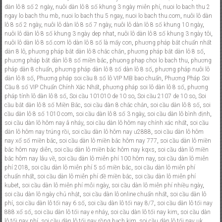
dàn lô 8 số 2 ngày
,
nuôi dàn lô 8 số khung 3 ngày miễn phí
,
nuoi lo bach thu 2
ngay lo bach thu mb
,
nuoi lo bach thu 5 ngay
,
nuoi lo bach thu.com
,
nuôi lô dàn
lô 8 số 2 ngày
,
nuôi lô dàn lô 8 số 7 ngày
,
nuôi lô dàn lô 8 số khung 10 ngày
,
nuôi lô dàn lô 8 số khung 3 ngày dep nhat
,
nuôi lô dàn lô 8 số khung 3 ngày tôi
,
nuôi lô dàn lô 8 số.com lô dàn lô 8 số là mấy con
,
phương pháp bắt chuẩn nhất
dàn 8 lô
,
phương pháp bắt dàn lô 8 chắc chắn
,
phương pháp bắt dàn lô 8 số
,
phương pháp bắt dàn lô 8 số miền bắc
,
phuong phap choi lo bach thu
,
phương
pháp dàn 8 chuẩn
,
phương pháp dàn lô 8 số dàn lô 8 số
,
phương pháp nuôi lô
dàn lô 8 số
,
Phương pháp soi cầu 8 số lô VIP MB bao chuẩn
,
Phương Pháp Soi
Cầu 8 số VIP Chuẩn Chính Xác Nhất
,
phương pháp soi lô dàn lô 8 số
,
phương
pháp tính lô dàn lô 8 số
,
Soi cầu 101010 de 10 so
,
Soi cầu 2107 de 10 so
,
Soi
cầu bắt dàn lô 8 số Miền Bắc
,
soi cầu dàn 8 chắc chắn
,
soi cầu dàn lô 8 số
,
soi
cầu dàn lô 8 số 1010 com
,
soi cầu dàn lô 8 số 3 ngày
,
soi cầu dàn lô bình định
,
soi cầu dàn lô hôm nay â nháy
,
soi cầu dàn lô hôm nay chính xác nhất
,
soi cầu
dàn lô hôm nay trúng rồi
,
soi cầu dàn lô hôm nay ư2888
,
soi cầu dàn lô hôm
nay xổ số miền bắc
,
soi cầu dàn lô miền bắc hôm nay 777
,
soi cầu dàn lô miền
bắc hôm nay diễn
,
soi cầu dàn lô miền bắc hôm nay kqxs
,
soi cầu dàn lô miền
bắc hôm nay lâu về
,
soi cầu dàn lô miễn phí 100 hôm nay
,
soi cầu dàn lô miễn
phí 2018
,
soi cầu dàn lô miễn phí 5 số miền bắc
,
soi cầu dàn lô miễn phí
chuẩn nhất
,
soi cầu dàn lô miễn phí đề miền bắc
,
soi cầu dàn lô miễn phí
kubet
,
soi cầu dàn lô miễn phí mỗi ngày
,
soi cầu dàn lô miễn phí nhiều ngày
,
soi cầu dàn lô ngày chủ nhật
,
soi cầu dàn lô online chuẩn nhất
,
soi cầu dàn lô
phí
,
soi cầu dàn lô tối nay 6 số
,
soi cầu dàn lô tối nay 8/7
,
soi cầu dàn lô tối nay
888 xổ số
,
soi cầu dàn lô tối nay e nháy
,
soi cầu dàn lô tối nay kim
,
soi cầu dàn
lô tối nay phí
,
soi cầu dàn lô tối nay rồng bạch kim
,
soi cầu dàn lô tối nay uk
,