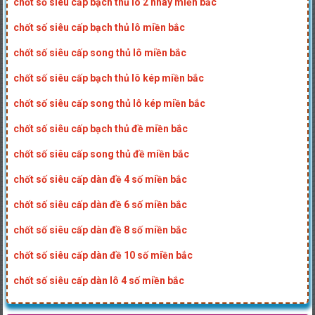
chốt số siêu cấp bạch thủ lô 2 nháy miền bắc
chốt số siêu cấp bạch thủ lô miền bắc
chốt số siêu cấp song thủ lô miền bắc
chốt số siêu cấp bạch thủ lô kép miền bắc
chốt số siêu cấp song thủ lô kép miền bắc
chốt số siêu cấp bạch thủ đề miền bắc
chốt số siêu cấp song thủ đề miền bắc
chốt số siêu cấp dàn đề 4 số miền bắc
chốt số siêu cấp dàn đề 6 số miền bắc
chốt số siêu cấp dàn đề 8 số miền bắc
chốt số siêu cấp dàn đề 10 số miền bắc
chốt số siêu cấp dàn lô 4 số miền bắc