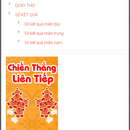
QUAY THỬ
SỐ KẾT QUẢ
Số kết quả miền bắc
Số kết quả miền trung
Số kết quả miền nam