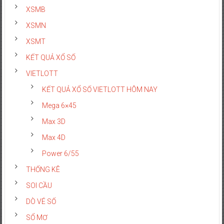
XSMB
XSMN
XSMT
KẾT QUẢ XỔ SỐ
VIETLOTT
KẾT QUẢ XỔ SỐ VIETLOTT HÔM NAY
Mega 6×45
Max 3D
Max 4D
Power 6/55
THỐNG KÊ
SOI CẦU
DÒ VÉ SỐ
SỔ MƠ