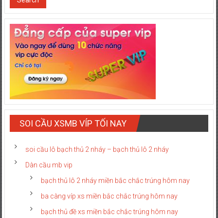
Search
SOI CẦU XSMB VÍP TỐI NAY
soi cầu lô bạch thủ 2 nháy – bạch thủ lô 2 nháy
Dàn cầu mb vip
bạch thủ lô 2 nháy miền bắc chắc trúng hôm nay
ba càng víp xs miền bắc chắc trúng hôm nay
bạch thủ đề xs miền bắc chắc trúng hôm nay