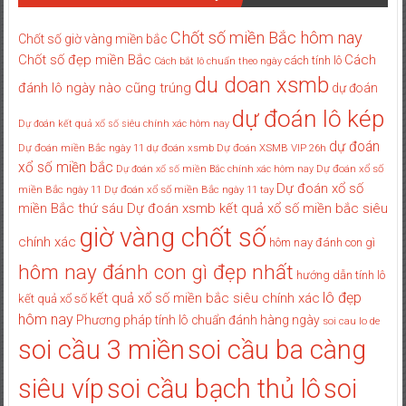
Chốt số miền Bắc hôm nay
Chốt số giờ vàng miền bắc
Chốt số đẹp miền Bắc
Cách
cách tính lô
Cách bắt lô chuẩn theo ngày
du doan xsmb
đánh lô ngày nào cũng trúng
dự đoán
dự đoán lô kép
Dự đoán kết quả xổ số siêu chính xác hôm nay
dự đoán
Dự đoán miền Bắc ngày 11
dự đoán xsmb
Dự đoán XSMB VIP 26h
xổ số miền bắc
Dự đoán xổ số
Dự đoán xổ số miền Bắc chính xác hôm nay
Dự đoán xổ số
miền Bắc ngày 11
Dự đoán xổ số miền Bắc ngày 11 tay
miền Bắc thứ sáu Dự đoán xsmb kết quả xổ số miền bắc siêu
giờ vàng chốt số
chính xác
hôm nay đánh con gì
hôm nay đánh con gì đẹp nhất
hướng dẫn tính lô
lô đẹp
kết quả xổ số miền bắc siêu chính xác
kết quả xổ số
hôm nay
Phương pháp tính lô chuẩn đánh hàng ngày
soi cau lo de
soi cầu 3 miền
soi cầu ba càng
siêu víp
soi cầu bạch thủ lô
soi