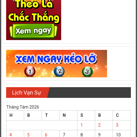
Lịch Vạn Sự
Tháng Tám 2026
H
B
T
N
S
B
C
1
2
3
4
5
6
7
8
9
10