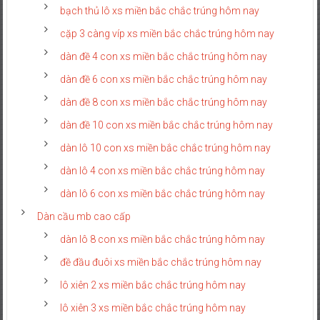
bạch thủ lô xs miền bắc chắc trúng hôm nay
cặp 3 càng víp xs miền bắc chắc trúng hôm nay
dàn đề 4 con xs miền bắc chắc trúng hôm nay
dàn đề 6 con xs miền bắc chắc trúng hôm nay
dàn đề 8 con xs miền bắc chắc trúng hôm nay
dàn đề 10 con xs miền bắc chắc trúng hôm nay
dàn lô 10 con xs miền bắc chắc trúng hôm nay
dàn lô 4 con xs miền bắc chắc trúng hôm nay
dàn lô 6 con xs miền bắc chắc trúng hôm nay
Dàn cầu mb cao cấp
dàn lô 8 con xs miền bắc chắc trúng hôm nay
đề đầu đuôi xs miền bắc chắc trúng hôm nay
lô xiên 2 xs miền bắc chắc trúng hôm nay
lô xiên 3 xs miền bắc chắc trúng hôm nay