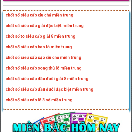
chốt số siêu cấp xỉu chủ miền trung
chốt số siêu cấp giải đặc biệt miền trung
chốt số to siêu cấp giải 8 miền trung
chốt số siêu cấp bao lô miền trung
chốt số siêu cấp cặp xỉu chủ miền trung
chốt số siêu cấp song thủ lô miền trung
chốt số siêu cấp đầu đuôi giải 8 miền trung
chốt số siêu cấp đầu đuôi đặc biệt miền trung
chốt số siêu cấp lô 3 số miền trung