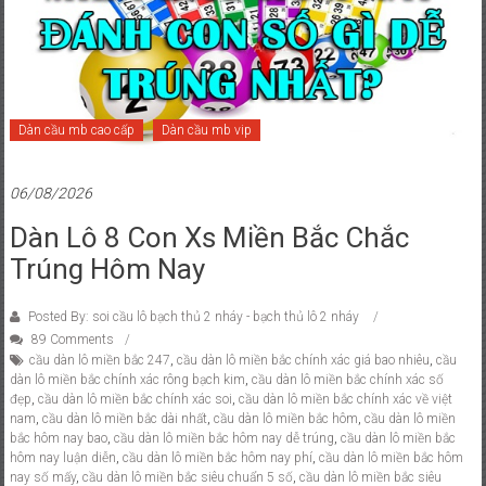
Dàn cầu mb cao cấp
Dàn cầu mb vip
06/08/2026
Dàn Lô 8 Con Xs Miền Bắc Chắc
Trúng Hôm Nay
Posted By: soi cầu lô bạch thủ 2 nháy - bạch thủ lô 2 nháy
89 Comments
cầu dàn lô miền bắc 247
,
cầu dàn lô miền bắc chính xác giá bao nhiêu
,
cầu
dàn lô miền bắc chính xác rông bạch kim
,
cầu dàn lô miền bắc chính xác số
đẹp
,
cầu dàn lô miền bắc chính xác soi
,
cầu dàn lô miền bắc chính xác về việt
nam
,
cầu dàn lô miền bắc dài nhất
,
cầu dàn lô miền bắc hôm
,
cầu dàn lô miền
bắc hôm nay bao
,
cầu dàn lô miền bắc hôm nay dễ trúng
,
cầu dàn lô miền bắc
hôm nay luận diễn
,
cầu dàn lô miền bắc hôm nay phí
,
cầu dàn lô miền bắc hôm
nay số mấy
,
cầu dàn lô miền bắc siêu chuẩn 5 số
,
cầu dàn lô miền bắc siêu