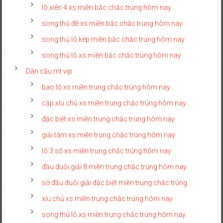
lô xiên 4 xs miền bắc chắc trúng hôm nay
song thủ đề xs miền bắc chắc trúng hôm nay
song thủ lô kép miền bắc chắc trúng hôm nay
song thủ lô xs miền bắc chắc trúng hôm nay
Dàn cầu mt vip
bao lô xs miền trung chắc trúng hôm nay
cặp xíu chủ xs miền trung chắc trúng hôm nay
đặc biệt xs miền trung chắc trúng hôm nay
giải tám xs miền trung chắc trúng hôm nay
lô 3 số xs miền trung chắc trúng hôm nay
đầu đuôi giải 8 miền trung chắc trúng hôm nay
sớ đầu đuôi giải đặc biệt miền trung chắc trúng
xíu chủ xs miền trung chắc trúng hôm nay
song thủ lô xs miền trung chắc trúng hôm nay