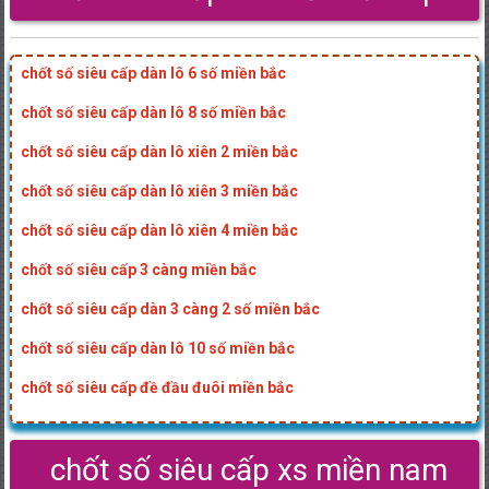
chốt số siêu cấp dàn lô 6 số miền bắc
chốt số siêu cấp dàn lô 8 số miền bắc
chốt số siêu cấp dàn lô xiên 2 miền bắc
chốt số siêu cấp dàn lô xiên 3 miền bắc
chốt số siêu cấp dàn lô xiên 4 miền bắc
chốt số siêu cấp 3 càng miền bắc
chốt số siêu cấp dàn 3 càng 2 số miền bắc
chốt số siêu cấp dàn lô 10 số miền bắc
chốt số siêu cấp đề đầu đuôi miền bắc
chốt số siêu cấp xs miền nam