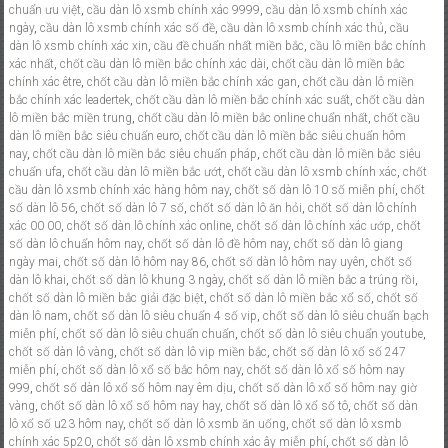
chuẩn ưu việt
,
cầu dàn lô xsmb chính xác 9999
,
cầu dàn lô xsmb chính xác
ngày
,
cầu dàn lô xsmb chính xác số đề
,
cầu dàn lô xsmb chính xác thủ
,
cầu
dàn lô xsmb chính xác xin
,
cầu đề chuẩn nhất miền bắc
,
cầu lô miền bắc chính
xác nhất
,
chốt cầu dàn lô miền bắc chính xác dài
,
chốt cầu dàn lô miền bắc
chính xác être
,
chốt cầu dàn lô miền bắc chính xác gan
,
chốt cầu dàn lô miền
bắc chính xác leadertek
,
chốt cầu dàn lô miền bắc chính xác suất
,
chốt cầu dàn
lô miền bắc miền trung
,
chốt cầu dàn lô miền bắc online chuẩn nhất
,
chốt cầu
dàn lô miền bắc siêu chuẩn euro
,
chốt cầu dàn lô miền bắc siêu chuẩn hôm
nay
,
chốt cầu dàn lô miền bắc siêu chuẩn pháp
,
chốt cầu dàn lô miền bắc siêu
chuẩn ufa
,
chốt cầu dàn lô miền bắc ướt
,
chốt cầu dàn lô xsmb chính xác
,
chốt
cầu dàn lô xsmb chính xác hàng hôm nay
,
chốt số dàn lô 10 số miễn phí
,
chốt
số dàn lô 56
,
chốt số dàn lô 7 số
,
chốt số dàn lô ăn hỏi
,
chốt số dàn lô chính
xác 00 00
,
chốt số dàn lô chính xác online
,
chốt số dàn lô chính xác ướp
,
chốt
số dàn lô chuẩn hôm nay
,
chốt số dàn lô đề hôm nay
,
chốt số dàn lô giang
ngày mai
,
chốt số dàn lô hôm nay 86
,
chốt số dàn lô hôm nay uyên
,
chốt số
dàn lô khai
,
chốt số dàn lô khung 3 ngày
,
chốt số dàn lô miền bắc a trúng rồi
,
chốt số dàn lô miền bắc giải đặc biệt
,
chốt số dàn lô miền bắc xổ số
,
chốt số
dàn lô nam
,
chốt số dàn lô siêu chuẩn 4 số vip
,
chốt số dàn lô siêu chuẩn bạch
miễn phí
,
chốt số dàn lô siêu chuẩn chuẩn
,
chốt số dàn lô siêu chuẩn youtube
,
chốt số dàn lô vàng
,
chốt số dàn lô vip miền bắc
,
chốt số dàn lô xổ số 247
miễn phí
,
chốt số dàn lô xổ số bắc hôm nay
,
chốt số dàn lô xổ số hôm nay
999
,
chốt số dàn lô xổ số hôm nay êm dịu
,
chốt số dàn lô xổ số hôm nay giờ
vàng
,
chốt số dàn lô xổ số hôm nay hay
,
chốt số dàn lô xổ số tô
,
chốt số dàn
lô xổ số u23 hôm nay
,
chốt số dàn lô xsmb ăn uống
,
chốt số dàn lô xsmb
chính xác 5p20
,
chốt số dàn lô xsmb chính xác ây miễn phí
,
chốt số dàn lô