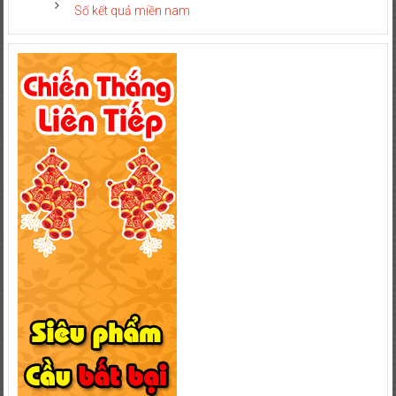
Số kết quả miền nam