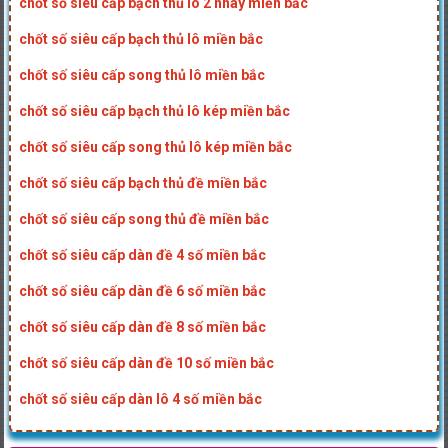
chốt số siêu cấp bạch thủ lô 2 nháy miền bắc
chốt số siêu cấp bạch thủ lô miền bắc
chốt số siêu cấp song thủ lô miền bắc
chốt số siêu cấp bạch thủ lô kép miền bắc
chốt số siêu cấp song thủ lô kép miền bắc
chốt số siêu cấp bạch thủ đề miền bắc
chốt số siêu cấp song thủ đề miền bắc
chốt số siêu cấp dàn đề 4 số miền bắc
chốt số siêu cấp dàn đề 6 số miền bắc
chốt số siêu cấp dàn đề 8 số miền bắc
chốt số siêu cấp dàn đề 10 số miền bắc
chốt số siêu cấp dàn lô 4 số miền bắc