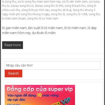
lo song thu
,
soi lo song thu mien nam hom nay
,
soi lô xiên miền nam
,
soi song
thu lo
,
soicau song thu lo
,
Soicau song thủ lô MN
,
song lô bạch thủ
,
sông lô
chiều cuối thu
,
sông lô thuộc tỉnh nào
,
song thủ đề là gì
,
Song thủ khung 3
ngày miễn phí song thủ khung 5 ngày
,
song thủ lô
,
song thủ lô 100k
,
song thu
lo mien nam chuan
,
song thủ lô xs miền nam
lô gan miền nam, tần suất lô tô miền nam, lô tô miền nam, lô đẹp
miền nam hôm nay, dự đoán lô miền
Read more
Search