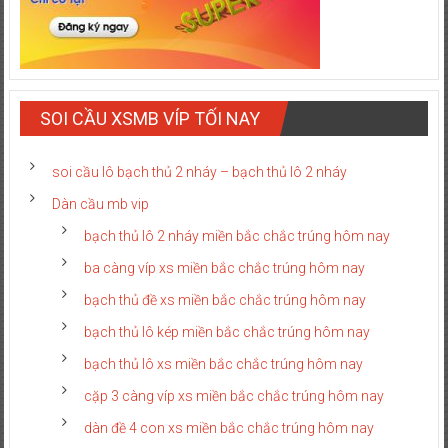
SOI CẦU XSMB VÍP TỐI NAY
soi cầu lô bạch thủ 2 nháy – bạch thủ lô 2 nháy
Dàn cầu mb vip
bạch thủ lô 2 nháy miền bắc chắc trúng hôm nay
ba càng víp xs miền bắc chắc trúng hôm nay
bạch thủ đề xs miền bắc chắc trúng hôm nay
bạch thủ lô kép miền bắc chắc trúng hôm nay
bạch thủ lô xs miền bắc chắc trúng hôm nay
cặp 3 càng víp xs miền bắc chắc trúng hôm nay
dàn đề 4 con xs miền bắc chắc trúng hôm nay