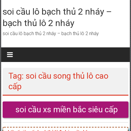
Skip
to
soi cầu lô bạch thủ 2 nháy –
content
bạch thủ lô 2 nháy
soi cầu lô bạch thủ 2 nháy – bạch thủ lô 2 nháy
Tag: soi cầu song thủ lô cao
cấp
soi cầu xs miền bắc siêu cấp