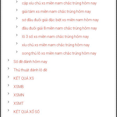
cặp xíu chủ xs miền nam chắc trúng hôm nay
giải tám xs miền nam chắc trúng hôm nay
sớ đầu đuôi giải đặc biệt xs miền nam hôm nay
đầu đuôi giải 8 miền nam chắc trúng hôm nay
lô 3 số xs miền nam chắc trúng hôm nay
xíu chủ xs miền nam chắc trúng hôm nay
song thủ lô xs miền nam chắc trúng hôm nay
Số đề đánh hôm nay
Thủ thuật đánh lô đề
KẾT QUẢ XS
XSMB
XSMN
XSMT
KẾT QUẢ XỔ SỐ