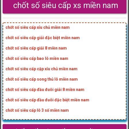
chốt số siêu cấp xs miền nam
chốt số siêu cấp xỉu chủ miền nam
chốt số siêu cấp giải đặc biệt miền nam
chốt số siêu cấp giải 8 miền nam
chốt số siêu cấp bao lô miền nam
chốt số siêu cấp cặp xỉu chủ miền nam
chốt số siêu cấp song thủ lô miền nam
chốt số siêu cấp đầu đuôi giải 8 miền nam
chốt số siêu cấp đầu đuôi đặc biệt miền nam
chốt số siêu cấp lô 3 số miền nam