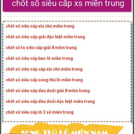
chốt số siêu cấp xs miền trung
chốt số siêu cấp xỉu chủ miền trung
chốt số siêu cấp giải đặc biệt miền trung
chốt số to siêu cấp giải 8 miền trung
chốt số siêu cấp bao lô miền trung
chốt số siêu cấp cặp xỉu chủ miền trung
chốt số siêu cấp song thủ lô miền trung
chốt số siêu cấp đầu đuôi giải 8 miền trung
chốt số siêu cấp đầu đuôi đặc biệt miền trung
chốt số siêu cấp lô 3 số miền trung