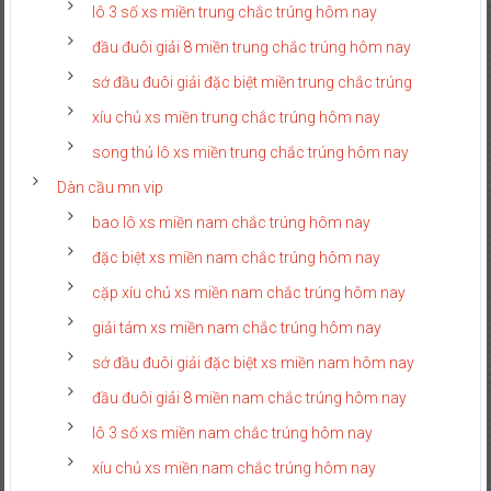
lô 3 số xs miền trung chắc trúng hôm nay
đầu đuôi giải 8 miền trung chắc trúng hôm nay
sớ đầu đuôi giải đặc biệt miền trung chắc trúng
xíu chủ xs miền trung chắc trúng hôm nay
song thủ lô xs miền trung chắc trúng hôm nay
Dàn cầu mn vip
bao lô xs miền nam chắc trúng hôm nay
đặc biệt xs miền nam chắc trúng hôm nay
cặp xíu chủ xs miền nam chắc trúng hôm nay
giải tám xs miền nam chắc trúng hôm nay
sớ đầu đuôi giải đặc biệt xs miền nam hôm nay
đầu đuôi giải 8 miền nam chắc trúng hôm nay
lô 3 số xs miền nam chắc trúng hôm nay
xíu chủ xs miền nam chắc trúng hôm nay