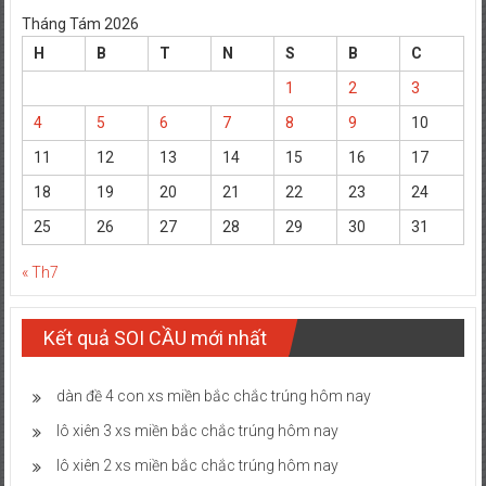
Tháng Tám 2026
H
B
T
N
S
B
C
1
2
3
4
5
6
7
8
9
10
11
12
13
14
15
16
17
18
19
20
21
22
23
24
25
26
27
28
29
30
31
« Th7
Kết quả SOI CẦU mới nhất
dàn đề 4 con xs miền bắc chắc trúng hôm nay
lô xiên 3 xs miền bắc chắc trúng hôm nay
lô xiên 2 xs miền bắc chắc trúng hôm nay