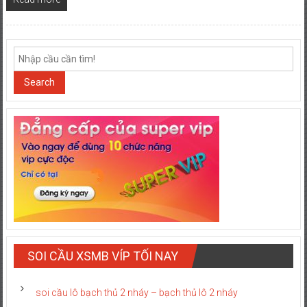
Search
SOI CẦU XSMB VÍP TỐI NAY
soi cầu lô bạch thủ 2 nháy – bạch thủ lô 2 nháy