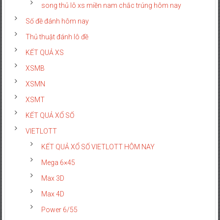
song thủ lô xs miền nam chắc trúng hôm nay
Số đề đánh hôm nay
Thủ thuật đánh lô đề
KẾT QUẢ XS
XSMB
XSMN
XSMT
KẾT QUẢ XỔ SỐ
VIETLOTT
KẾT QUẢ XỔ SỐ VIETLOTT HÔM NAY
Mega 6×45
Max 3D
Max 4D
Power 6/55