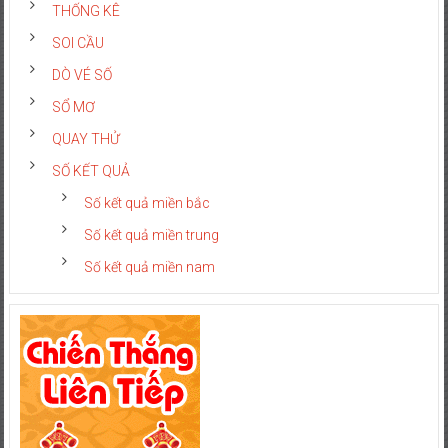
THỐNG KÊ
SOI CẦU
DÒ VÉ SỐ
SỔ MƠ
QUAY THỬ
SỐ KẾT QUẢ
Số kết quả miền bắc
Số kết quả miền trung
Số kết quả miền nam