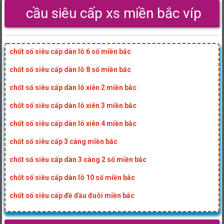
cầu siêu cấp xs miền bắc víp
chốt số siêu cấp dàn lô 6 số miền bắc
chốt số siêu cấp dàn lô 8 số miền bắc
chốt số siêu cấp dàn lô xiên 2 miền bắc
chốt số siêu cấp dàn lô xiên 3 miền bắc
chốt số siêu cấp dàn lô xiên 4 miền bắc
chốt số siêu cấp 3 càng miền bắc
chốt số siêu cấp dàn 3 càng 2 số miền bắc
chốt số siêu cấp dàn lô 10 số miền bắc
chốt số siêu cấp đề đầu đuôi miền bắc