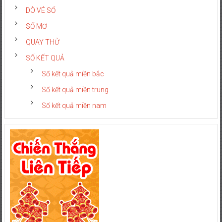
DÒ VÉ SỐ
SỔ MƠ
QUAY THỬ
SỐ KẾT QUẢ
Số kết quả miền bắc
Số kết quả miền trung
Số kết quả miền nam