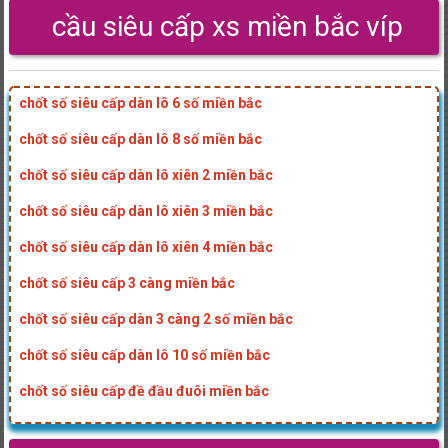
cầu siêu cấp xs miền bắc víp
chốt số siêu cấp dàn lô 6 số miền bắc
chốt số siêu cấp dàn lô 8 số miền bắc
chốt số siêu cấp dàn lô xiên 2 miền bắc
chốt số siêu cấp dàn lô xiên 3 miền bắc
chốt số siêu cấp dàn lô xiên 4 miền bắc
chốt số siêu cấp 3 càng miền bắc
chốt số siêu cấp dàn 3 càng 2 số miền bắc
chốt số siêu cấp dàn lô 10 số miền bắc
chốt số siêu cấp đề đầu đuôi miền bắc