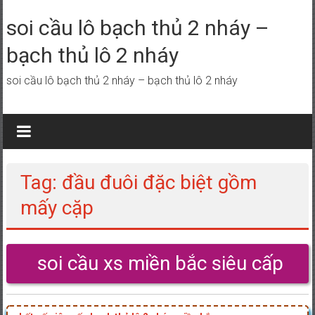
Skip
to
soi cầu lô bạch thủ 2 nháy –
content
bạch thủ lô 2 nháy
soi cầu lô bạch thủ 2 nháy – bạch thủ lô 2 nháy
Tag: đầu đuôi đặc biệt gồm
mấy cặp
soi cầu xs miền bắc siêu cấp