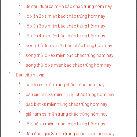
đề đầu đuôi xs miền bắc chắc trúng hôm nay
lô xiên 2 xs miền bắc chắc trúng hôm nay
lô xiên 3 xs miền bắc chắc trúng hôm nay
lô xiên 4 xs miền bắc chắc trúng hôm nay
song thủ đề xs miền bắc chắc trúng hôm nay
song thủ lô kép miền bắc chắc trúng hôm nay
song thủ lô xs miền bắc chắc trúng hôm nay
Dàn cầu mt vip
bao lô xs miền trung chắc trúng hôm nay
cặp xíu chủ xs miền trung chắc trúng hôm nay
đặc biệt xs miền trung chắc trúng hôm nay
giải tám xs miền trung chắc trúng hôm nay
lô 3 số xs miền trung chắc trúng hôm nay
đầu đuôi giải 8 miền trung chắc trúng hôm nay