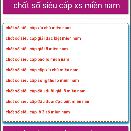
chốt số siêu cấp xs miền nam
chốt số siêu cấp xỉu chủ miền nam
chốt số siêu cấp giải đặc biệt miền nam
chốt số siêu cấp giải 8 miền nam
chốt số siêu cấp bao lô miền nam
chốt số siêu cấp cặp xỉu chủ miền nam
chốt số siêu cấp song thủ lô miền nam
chốt số siêu cấp đầu đuôi giải 8 miền nam
chốt số siêu cấp đầu đuôi đặc biệt miền nam
chốt số siêu cấp lô 3 số miền nam