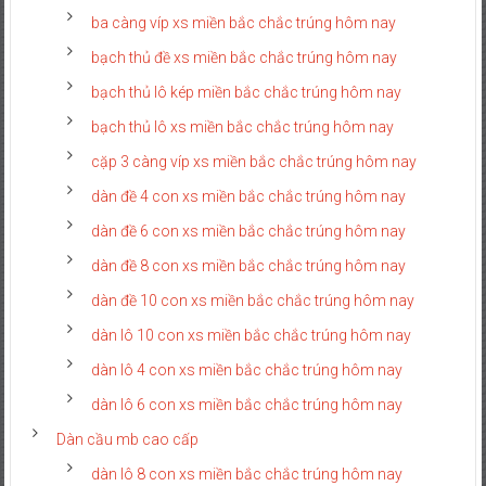
ba càng víp xs miền bắc chắc trúng hôm nay
bạch thủ đề xs miền bắc chắc trúng hôm nay
bạch thủ lô kép miền bắc chắc trúng hôm nay
bạch thủ lô xs miền bắc chắc trúng hôm nay
cặp 3 càng víp xs miền bắc chắc trúng hôm nay
dàn đề 4 con xs miền bắc chắc trúng hôm nay
dàn đề 6 con xs miền bắc chắc trúng hôm nay
dàn đề 8 con xs miền bắc chắc trúng hôm nay
dàn đề 10 con xs miền bắc chắc trúng hôm nay
dàn lô 10 con xs miền bắc chắc trúng hôm nay
dàn lô 4 con xs miền bắc chắc trúng hôm nay
dàn lô 6 con xs miền bắc chắc trúng hôm nay
Dàn cầu mb cao cấp
dàn lô 8 con xs miền bắc chắc trúng hôm nay