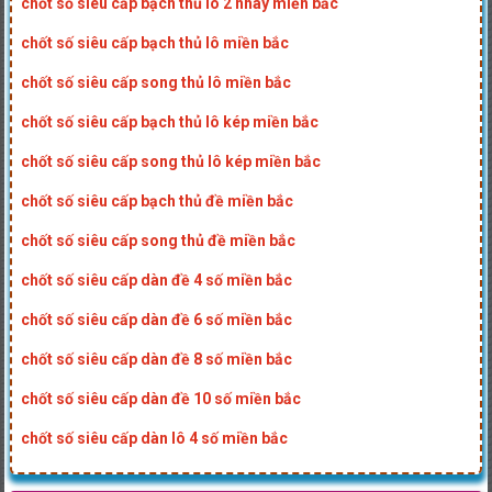
chốt số siêu cấp bạch thủ lô 2 nháy miền bắc
chốt số siêu cấp bạch thủ lô miền bắc
chốt số siêu cấp song thủ lô miền bắc
chốt số siêu cấp bạch thủ lô kép miền bắc
chốt số siêu cấp song thủ lô kép miền bắc
chốt số siêu cấp bạch thủ đề miền bắc
chốt số siêu cấp song thủ đề miền bắc
chốt số siêu cấp dàn đề 4 số miền bắc
chốt số siêu cấp dàn đề 6 số miền bắc
chốt số siêu cấp dàn đề 8 số miền bắc
chốt số siêu cấp dàn đề 10 số miền bắc
chốt số siêu cấp dàn lô 4 số miền bắc